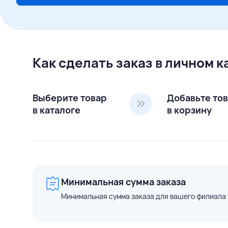
Как сделать заказ в личном 
Выберите товар
Добавьте то
в каталоге
в корзину
Минимальная сумма заказа
Минимальная сумма заказа для вашего филиала 