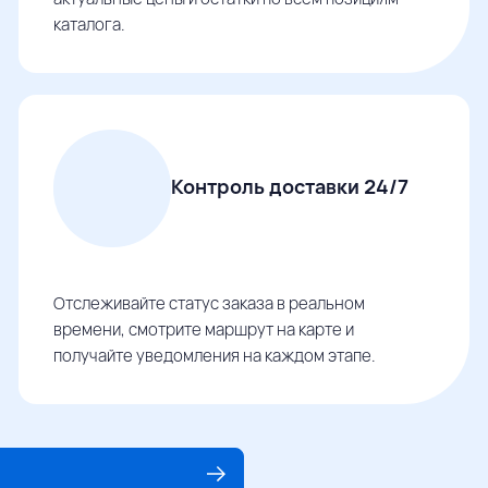
каталога.
Контроль доставки 24/7
Отслеживайте статус заказа в реальном
времени, смотрите маршрут на карте и
получайте уведомления на каждом этапе.