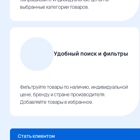
выбранные категории товаров.
Удобный поиск и фильтры
Фильтруйте товары по наличию, индивидуальной
цене, бренду и стране производителя.
Добавляйте товары в избранное.
Стать клиентом