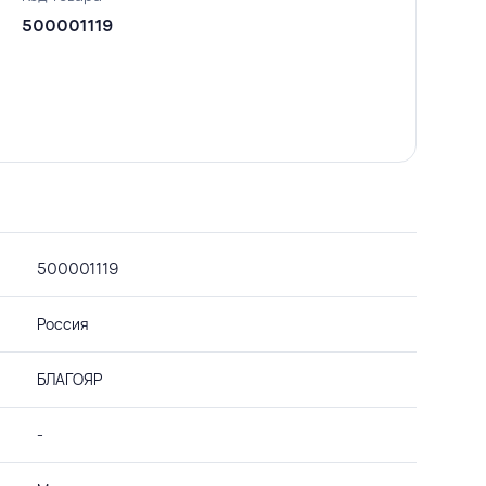
500001119
500001119
Россия
БЛАГОЯР
-