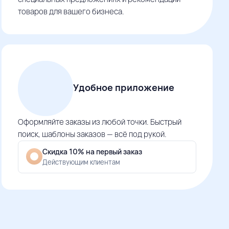
товаров для вашего бизнеса.
Удобное приложение
Оформляйте заказы из любой точки. Быстрый
поиск, шаблоны заказов — всё под рукой.
Скидка 10% на первый заказ
Действующим клиентам