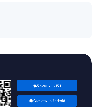
Скачать на iOS
Скачать на Android