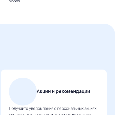
Мороз
Акции и рекомендации
Получайте уведомления о персональных акциях,
специальных предложениях и рекомендации