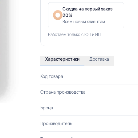
Скидка на первый заказ
20%
Всем новым клиентам
Работаем только с ЮЛ и ИП
Характеристики
Доставка
Код товара
Страна производства
Бренд
Производитель