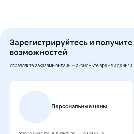
Зарегистрируйтесь и получите
возможностей
Управляйте заказами онлайн — экономьте время и деньги
Персональные цены
Запрашивайте индивидуальные цены на