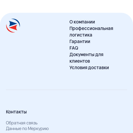
О компании
Профессиональная
логистика
Гарантии
FAQ
Документы для
клиентов
Условия доставки
Контакты
Обратная связь
Данные по Меркурию