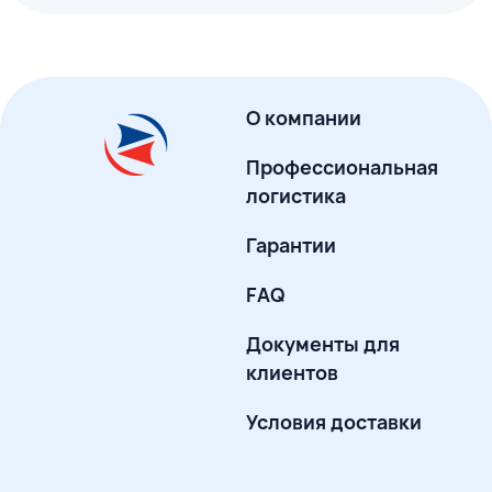
О компании
Профессиональная
логистика
Гарантии
FAQ
Документы для
клиентов
Условия доставки