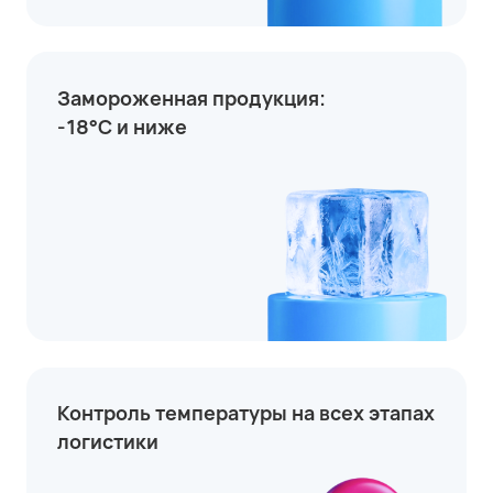
Замороженная продукция:
-18°C и ниже
Контроль температуры на всех этапах
логистики