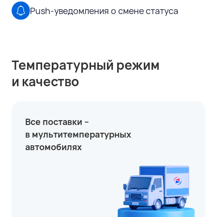
Push-уведомления о смене статуса
Температурный режим
и качество
Все поставки –
в мультитемпературных
автомобилях