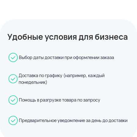
Удобные условия для бизнеса
Выбор даты доставки при оформлении заказа
Доставка по графику (например, каждый
понедельник)
Помощь в разгрузке товара по запросу
Предварительное уведомление за день до доставки