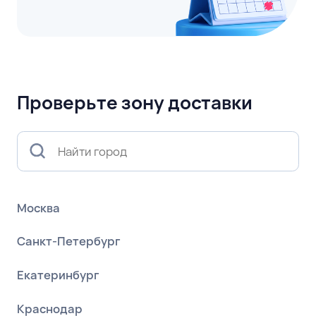
Проверьте зону доставки
Москва
Санкт-Петербург
Екатеринбург
Краснодар