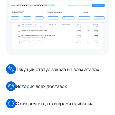
Текущий статус заказа на всех этапах
История всех доставок
Ожидаемая дата и время прибытия