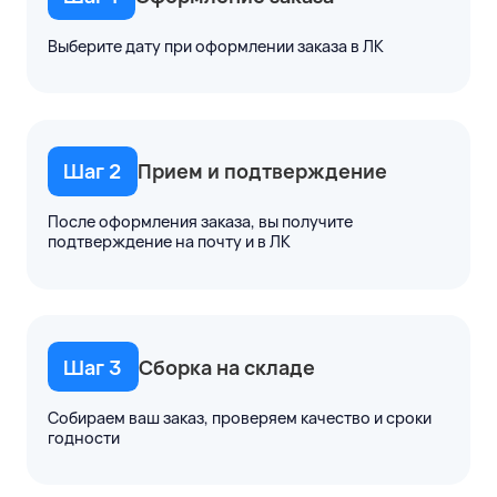
Выберите дату при оформлении заказа в ЛК
Шаг 2
Прием и подтверждение
После оформления заказа, вы получите
подтверждение на почту и в ЛК
Шаг 3
Сборка на складе
Собираем ваш заказ, проверяем качество и сроки
годности