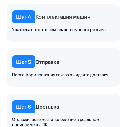
Шаг 4
Комплектация машин
Упаковка с контролем температурного режима
Шаг 5
Отправка
После формирования заказа ожидайте доставку
Шаг 6
Доставка
Отслеживаете местоположение в реальном
времени через ЛК