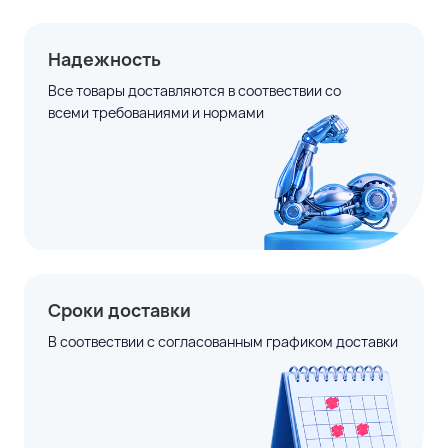
Надежность
Все товары доставляются в соотвествии со
всеми требованиями и нормами
Сроки доставки
В соотвествии с согласованным графиком доставки