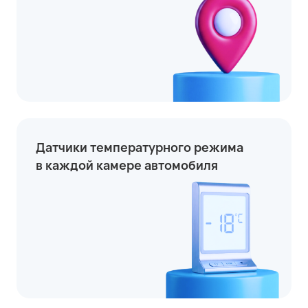
Датчики температурного режима
в каждой камере автомобиля