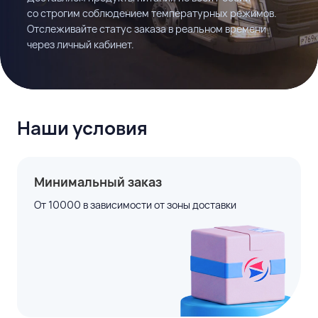
со строгим соблюдением температурных режимов.
FAQ
Отслеживайте статус заказа в реальном времени
через личный кабинет.
Поставщикам
Наши условия
Минимальный заказ
От 10000 в зависимости от зоны доставки