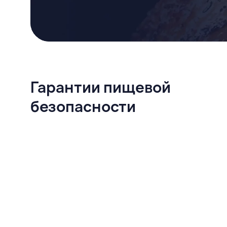
Гарантии пищевой
безопасности