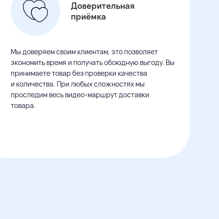
Доверительная
приёмка
Мы доверяем своим клиентам, это позволяет
экономить время
и ​получать
обоюдную выгоду. Вы
принимаете товар без проверки качества
и количества
. При любых сложностях мы
проследим весь видео-маршрут доставки
товара.