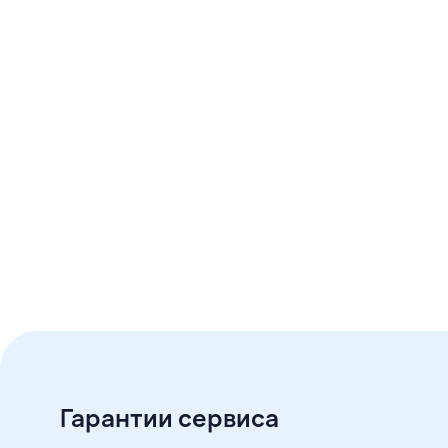
Гарантии сервиса