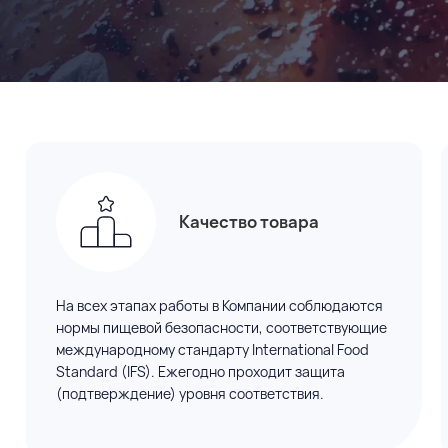
Качество товара
На всех этапах работы в Компании соблюдаются
нормы пищевой безопасности, соответствующие
международному стандарту International Food
Standard (IFS). Ежегодно проходит защита
(подтверждение) уровня соответствия.