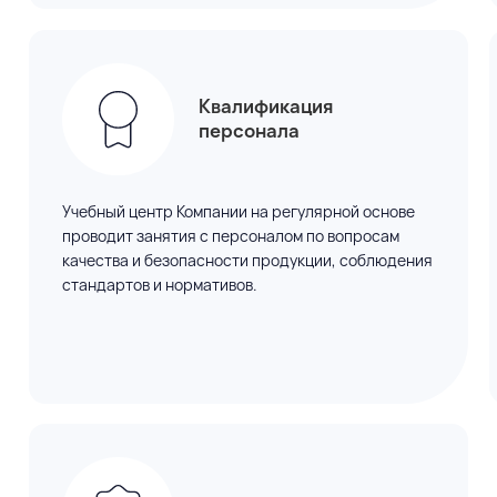
Квалификация
персонала
Учебный центр Компании на регулярной основе
проводит занятия с персоналом
по вопросам
качества и безопасности продукции, соблюдения
стандартов
и нормативов
.