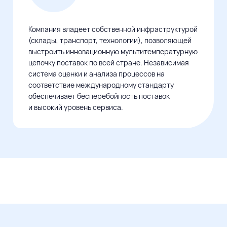
Компания владеет собственной инфраструктурой
(склады, транспорт, технологии), позволяющей
выстроить инновационную мультитемпературную
цепочку поставок по всей стране. Независимая
система оценки и анализа процессов на
соответствие международному стандарту
обеспечивает бесперебойность поставок
и высокий уровень сервиса.