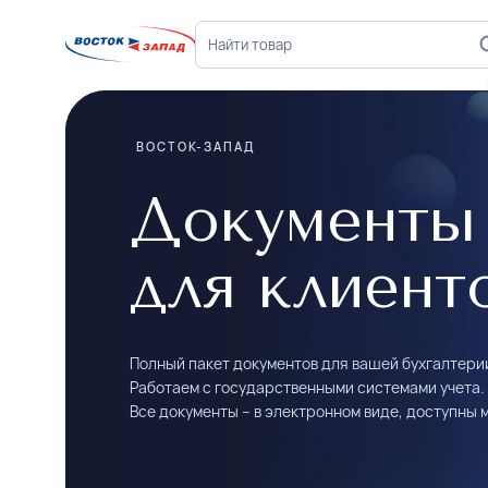
ВОСТОК-ЗАПАД
Документы
для клиент
Полный пакет документов для вашей бухгалтери
Работаем с государственными системами учета.
Все документы – в электронном виде, доступны 