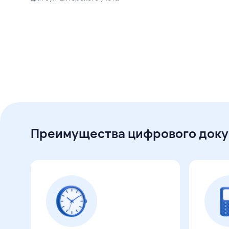
Преимущества цифрового док