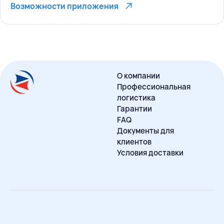
Возможности приложения
О компании
Профессиональная
логистика
Гарантии
FAQ
Документы для
клиентов
Условия доставки