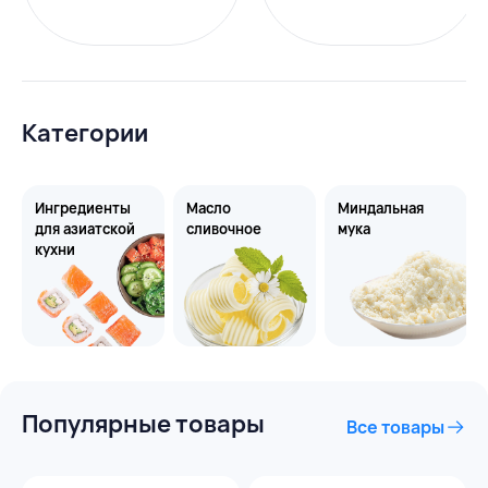
Категории
Ингредиенты
Масло
Миндальная
для азиатской
сливочное
мука
кухни
Популярные товары
Все товары