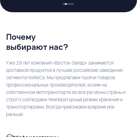
Почему
выбирают нас?
Уже 29 лет компания «Восток-Запад» занимается
доставкой продуктов в лучшие российские заведения
сегмента HoReCa. Мы предлагаем тысячи товаров
профессиональных производителей, возим на
собственном автотранспорте во все регионы страны и
строго соблюдаем температурный режим хранения и
транспортировки. Всегда приезжаем вовремя или
раньше.