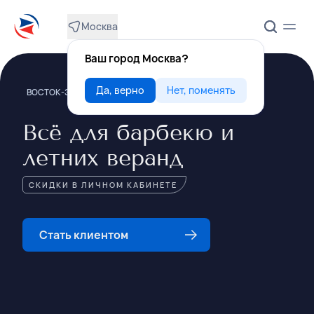
Москва
Ваш город Москва?
Да, верно
Нет, поменять
ВОСТОК-ЗАПАД
Всё для барбекю и
летних веранд
СКИДКИ В ЛИЧНОМ КАБИНЕТЕ
Стать клиентом