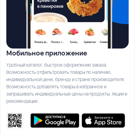
Мобильное приложение
Удобный каталог, быстрое оформление заказа.
Возможность отфильтровать товары по наличию,
индивидуальной цене, бренду и стране производителя.
Возможность добавлять товары в избранное и
запрашивать индивидуальные цены на продукты. Акции и
рекомендации.