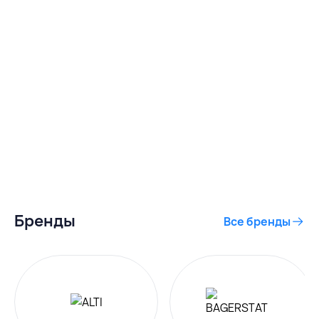
Бренды
Все бренды