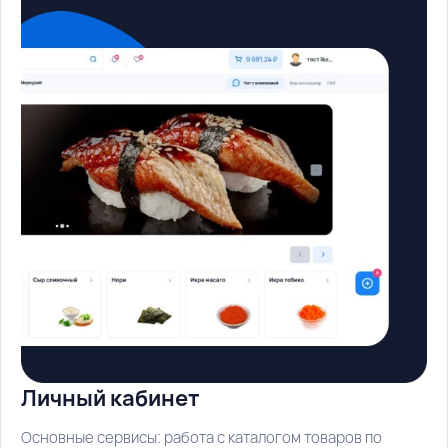
Личный кабинет
Основные сервисы: работа с каталогом товаров по