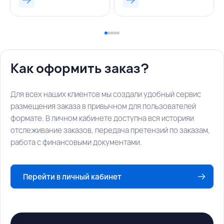
Как оформить заказ?
Для всех наших клиентов мы создали удобный сервис
размещения заказа в привычном для пользователей
формате. В личном кабинете доступна вся историяи
отслеживание заказов, передача претензий по заказам,
работа с финансовыми документами.
Перейти в личный кабинет