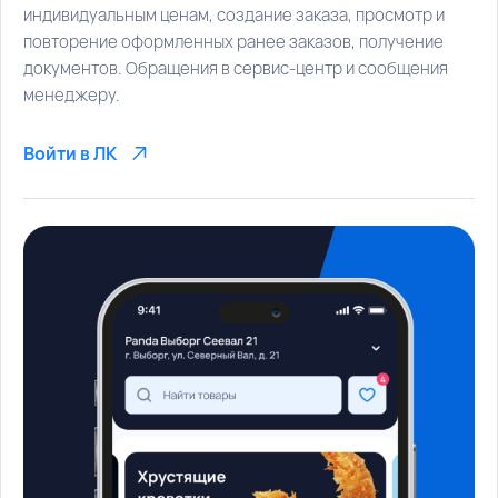
индивидуальным ценам, создание заказа, просмотр и
повторение оформленных ранее заказов, получение
документов. Обращения в сервис-центр и сообщения
менеджеру.
Войти в ЛК