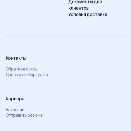
Документы для
клиентов
Условия доставки
Контакты
Обратная связь
Данные по Меркурию
Карьера
Вакансии
Отправить резюме