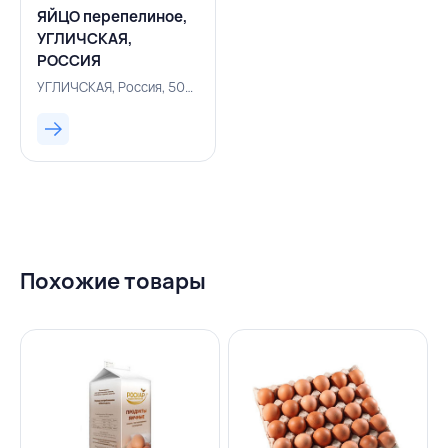
ЯЙЦО перепелиное,
УГЛИЧСКАЯ,
РОССИЯ
УГЛИЧСКАЯ, Россия, 500001781
Похожие товары