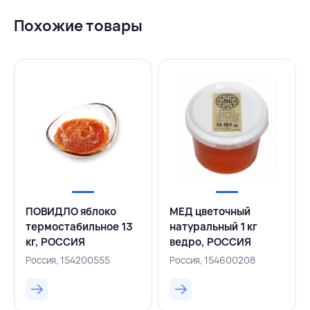
Похожие товары
ПОВИДЛО яблоко
МЕД цветочный
термостабильное 13
натуральный 1 кг
кг, РОССИЯ
ведро, РОССИЯ
Россия, 154200555
Россия, 154600208