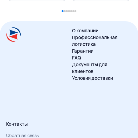
О компании
Профессиональная
логистика
Гарантии
FAQ
Документы для
клиентов
Условия доставки
Контакты
Обратная связь