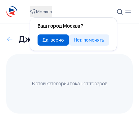
Москва
Ваш город Москва?
Джем
Да, верно
Нет, поменять
В этой категории пока нет товаров