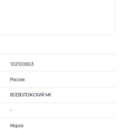
102100603
Россия
ВСЕВОЛОЖСКИЙ МК
-
Мороз