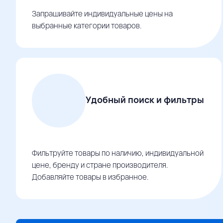
Запрашивайте индивидуальные цены на
выбранные категории товаров.
Удобный поиск и фильтры
Фильтруйте товары по наличию, индивидуальной
цене, бренду и стране производителя.
Добавляйте товары в избранное.