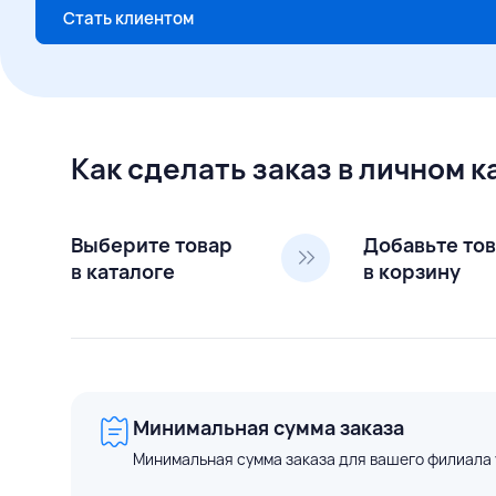
Стать клиентом
Как сделать заказ в личном 
Выберите товар
Добавьте то
в каталоге
в корзину
Минимальная сумма заказа
Минимальная сумма заказа для вашего филиала 