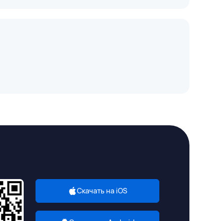
Скачать на iOS