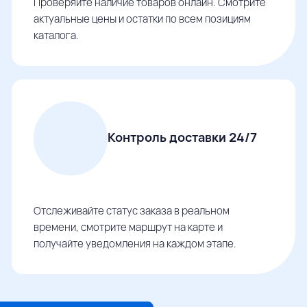
Проверяйте наличие товаров онлайн. Смотрите
актуальные цены и остатки по всем позициям
каталога.
Контроль доставки 24/7
Отслеживайте статус заказа в реальном
времени, смотрите маршрут на карте и
получайте уведомления на каждом этапе.