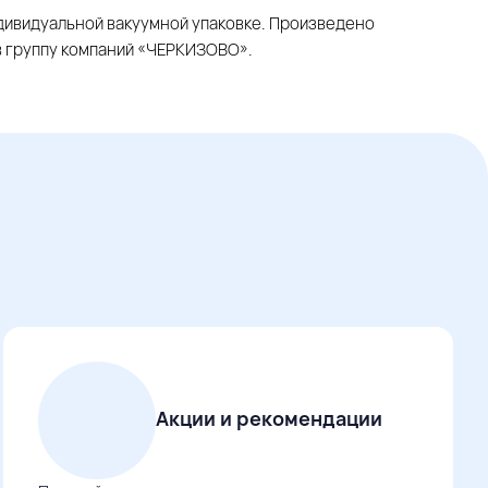
ндивидуальной вакуумной упаковке. Произведено
 группу компаний «ЧЕРКИЗОВО».
Акции и рекомендации