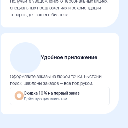
Получайте уведомления о персональных акциях,
специальных предложениях и рекомендации
товаров для вашего бизнеса.
Удобное приложение
Оформляйте заказы из любой точки. Быстрый
поиск, шаблоны заказов — всё под рукой.
Скидка 10% на первый заказ
Действующим клиентам