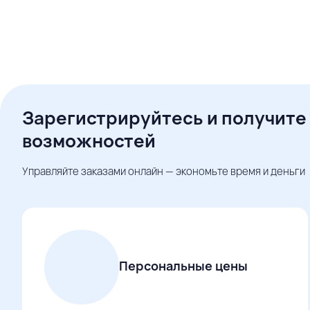
Зарегистрируйтесь и получите
возможностей
Управляйте заказами онлайн — экономьте время и деньги
Персональные цены