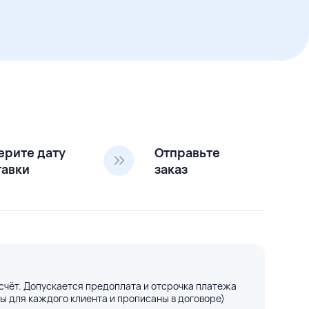
ерите дату
Отправьте
тавки
заказ
счёт. Допускается предоплата и отсрочка платежа
ы для каждого клиента и прописаны в договоре)