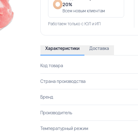
20%
Всем новым клиентам
Работаем только с ЮЛ и ИП
Характеристики
Доставка
Код товара
Страна производства
Бренд
Производитель
Температурный режим