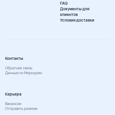
FAQ
Документы для
клиентов
Условия доставки
Контакты
Обратная связь
Данные по Меркурию
Карьера
Вакансии
Отправить резюме