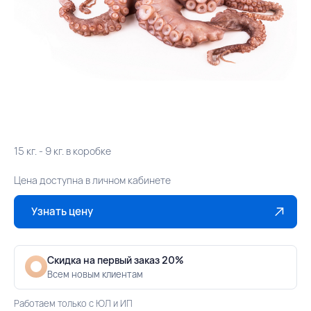
15 кг. - 9 кг. в коробке
Цена доступна в личном кабинете
Узнать цену
Скидка на первый заказ 20%
Всем новым клиентам
Работаем только с ЮЛ и ИП