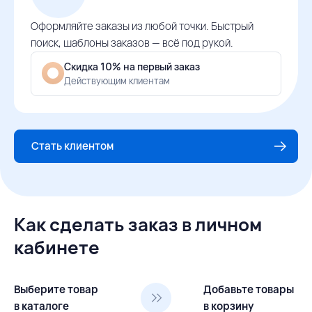
Оформляйте заказы из любой точки. Быстрый
поиск, шаблоны заказов — всё под рукой.
Скидка 10% на первый заказ
Действующим клиентам
Стать клиентом
Как сделать заказ в личном
кабинете
Выберите товар
Добавьте товары
в каталоге
в корзину