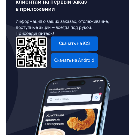
клиентам на первый заказ
в приложении
Информация о ваших заказах, отслеживание,
доступные акции — всегда под рукой.
Присоединяйтесь!
Скачать на iOS
Скачать на Android