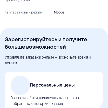
Температурный режим
Мороз
Зарегистрируйтесь и получите
больше возможностей
Управляйте заказами онлайн — экономьте время и
деньги
Персональные цены
Запрашивайте индивидуальные цены на
выбранные категории товаров.