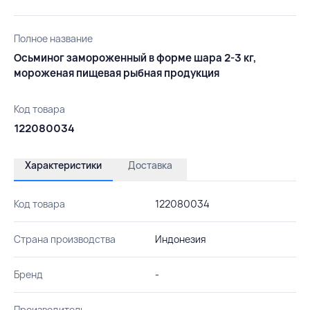
Полное название
Осьминог замороженный в форме шара 2-3 кг,
мороженая пищевая рыбная продукция
Код товара
122080034
Характеристики
Доставка
Код товара
122080034
Страна производства
Индонезия
Бренд
-
Производитель
-