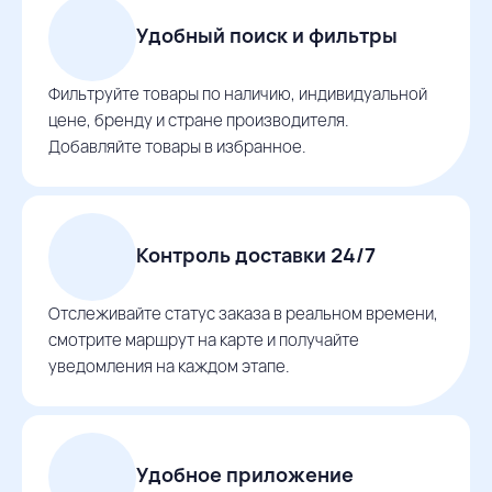
Удобный поиск и фильтры
Фильтруйте товары по наличию, индивидуальной
цене, бренду и стране производителя.
Добавляйте товары в избранное.
Контроль доставки 24/7
Отслеживайте статус заказа в реальном времени,
смотрите маршрут на карте и получайте
уведомления на каждом этапе.
Удобное приложение