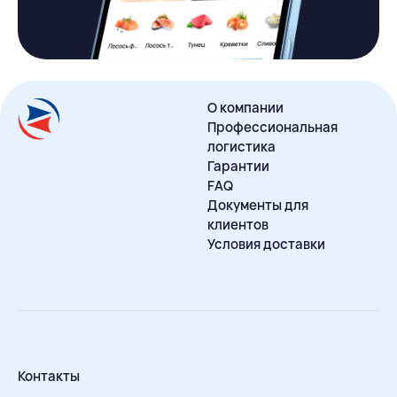
О компании
Профессиональная
логистика
Гарантии
FAQ
Документы для
клиентов
Условия доставки
Контакты