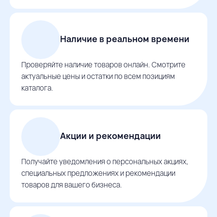
Наличие в реальном времени
Проверяйте наличие товаров онлайн. Смотрите
актуальные цены и остатки по всем позициям
каталога.
Акции и рекомендации
Получайте уведомления о персональных акциях,
специальных предложениях и рекомендации
товаров для вашего бизнеса.