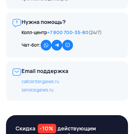
Нужна помощь?
Колл-центр
+7 800 700-35-80
(24/7)
Чат-бот:
Email поддержка
callcenter@ews.ru
service@ews.ru
Скидка
-10%
действующим