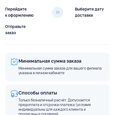
Перейдите
Выберите дату
к оформлению
доставки
Отправьте
заказ
Минимальная сумма заказа
Минимальная сумма заказа для вашего филиала
указана в личном кабинете
Способы оплаты
Только безналичный расчёт. Допускается
предоплата и отсрочка платежа (условия
индивидуальны для каждого клиента и
прописаны в договоре)