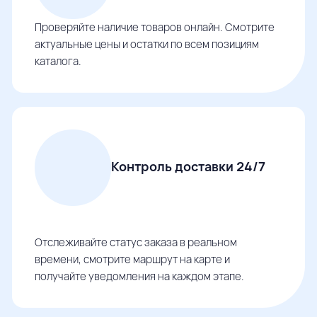
Проверяйте наличие товаров онлайн. Смотрите
актуальные цены и остатки по всем позициям
каталога.
Контроль доставки 24/7
Отслеживайте статус заказа в реальном
времени, смотрите маршрут на карте и
получайте уведомления на каждом этапе.