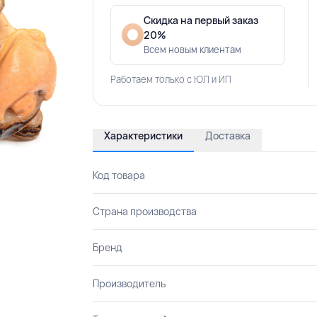
Скидка на первый заказ
20%
Всем новым клиентам
Работаем только с ЮЛ и ИП
Характеристики
Доставка
Код товара
Страна производства
Бренд
Производитель