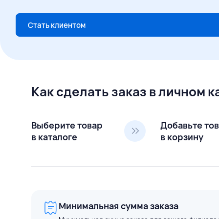
Стать клиентом
Как сделать заказ в личном 
Выберите товар
Добавьте то
в каталоге
в корзину
Минимальная сумма заказа