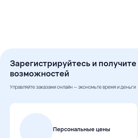
Зарегистрируйтесь и получите
возможностей
Управляйте заказами онлайн — экономьте время и деньги
Персональные цены