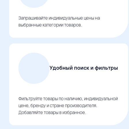
Запрашивайте индивидуальные цены на
выбранные категории товаров.
Удобный поиск и фильтры
Фильтруйте товары по наличию, индивидуальной
цене, бренду и стране производителя.
Добавляйте товары в избранное.