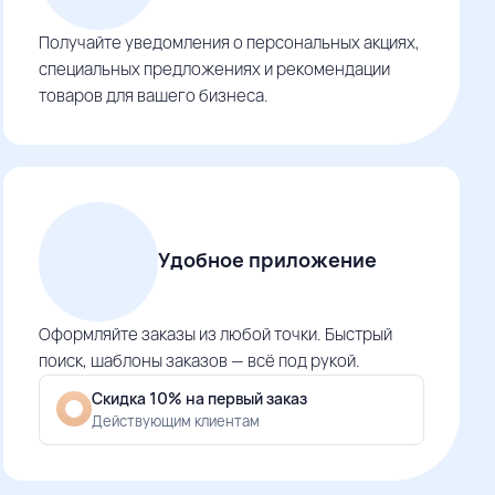
Получайте уведомления о персональных акциях,
специальных предложениях и рекомендации
товаров для вашего бизнеса.
Удобное приложение
Оформляйте заказы из любой точки. Быстрый
поиск, шаблоны заказов — всё под рукой.
Скидка 10% на первый заказ
Действующим клиентам