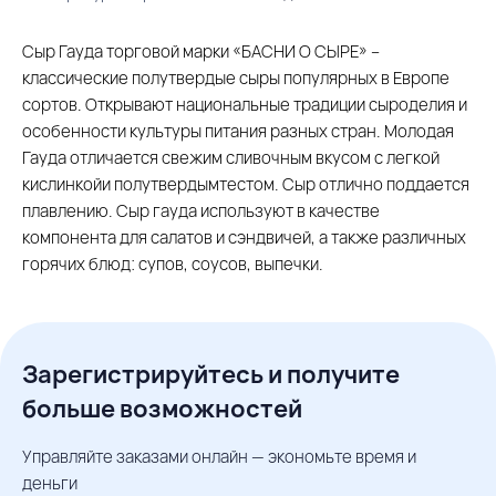
Сыр Гауда торговой марки «БАСНИ О СЫРЕ» –
классические полутвердые сыры популярных в Европе
сортов. Открывают национальные традиции сыроделия и
особенности культуры питания разных стран. Молодая
Гауда отличается свежим сливочным вкусом с легкой
кислинкойи полутвердымтестом. Сыр отлично поддается
плавлению. Сыр гауда используют в качестве
компонента для салатов и сэндвичей, а также различных
горячих блюд: супов, соусов, выпечки.
Зарегистрируйтесь и получите
больше возможностей
Управляйте заказами онлайн — экономьте время и
деньги