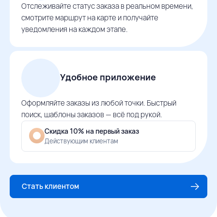
Отслеживайте статус заказа в реальном времени,
смотрите маршрут на карте и получайте
уведомления на каждом этапе.
Удобное приложение
Оформляйте заказы из любой точки. Быстрый
поиск, шаблоны заказов — всё под рукой.
Скидка 10% на первый заказ
Действующим клиентам
Стать клиентом