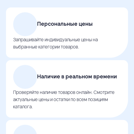
Персональные цены
Запрашивайте индивидуальные цены на
выбранные категории товаров.
Наличие в реальном времени
Проверяйте наличие товаров онлайн. Смотрите
актуальные цены и остатки по всем позициям
каталога.