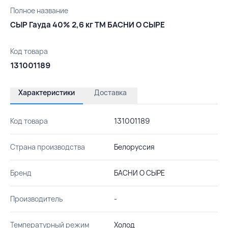
Полное название
СЫР Гауда 40% 2,6 кг ТМ БАСНИ О СЫРЕ
Код товара
131001189
Характеристики
Доставка
Код товара
131001189
Страна производства
Белоруссия
Бренд
БАСНИ О СЫРЕ
Производитель
-
Температурный режим
Холод