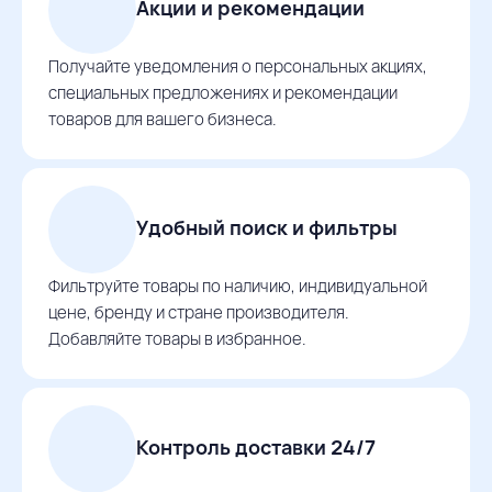
Акции и рекомендации
Получайте уведомления о персональных акциях,
специальных предложениях и рекомендации
товаров для вашего бизнеса.
Удобный поиск и фильтры
Фильтруйте товары по наличию, индивидуальной
цене, бренду и стране производителя.
Добавляйте товары в избранное.
Контроль доставки 24/7