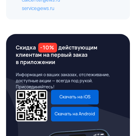
service@ews.ru
Скидка
-10%
действующим
клиентам на первый заказ
в приложении
Информация о ваших заказах, отслеживание,
доступные акции — всегда под рукой.
Присоединяйтесь!
Скачать на iOS
Скачать на Android