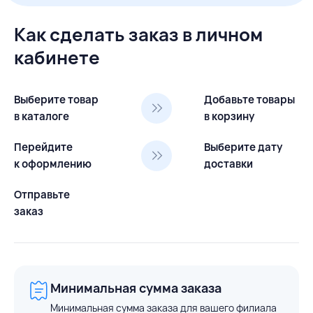
Как сделать заказ в личном
кабинете
Выберите товар
Добавьте товары
в каталоге
в корзину
Перейдите
Выберите дату
к оформлению
доставки
Отправьте
заказ
Минимальная сумма заказа
Минимальная сумма заказа для вашего филиала