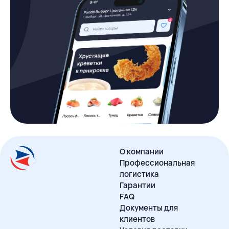
О компании
Профессиональная
логистика
Гарантии
FAQ
Документы для
клиентов