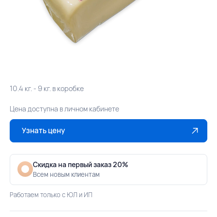
10.4 кг. - 9 кг. в коробке
Цена доступна в личном кабинете
Узнать цену
Скидка на первый заказ 20%
Всем новым клиентам
Работаем только с ЮЛ и ИП