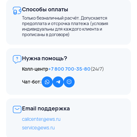
Способы оплаты
Только безналичный расчёт. Допускается
предоплата и отсрочка платежа (условия
индивидуальны для каждого клиента и
прописаны в договоре)
Нужна помощь?
Колл-центр
+7 800 700-35-80
(24/7)
Чат-бот:
Email поддержка
callcenter@ews.ru
service@ews.ru