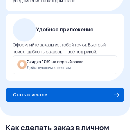
уведомления на каждом этапе.
Удобное приложение
Оформляйте заказы из любой точки. Быстрый
поиск, шаблоны заказов — всё под рукой.
Скидка 10% на первый заказ
Действующим клиентам
Стать клиентом
Как сделать заказ в личном