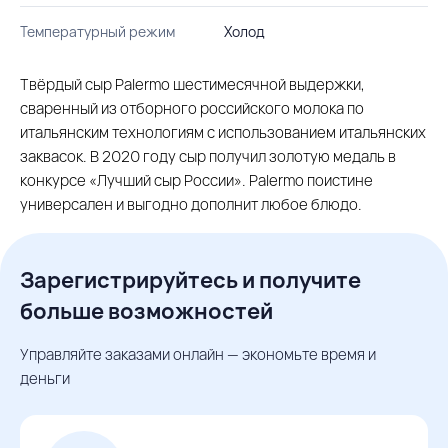
Температурный режим
Холод
Твёрдый сыр Palermo шестимесячной выдержки,
сваренный из отборного российского молока по
итальянским технологиям с использованием итальянских
заквасок. В 2020 году сыр получил золотую медаль в
конкурсе «Лучший сыр России». Palermo поистине
универсален и выгодно дополнит любое блюдо.
Зарегистрируйтесь и получите
больше возможностей
Управляйте заказами онлайн — экономьте время и
деньги