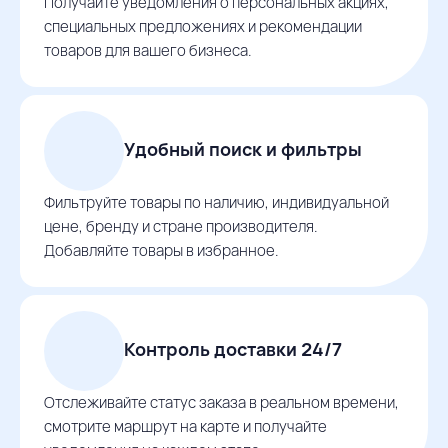
Получайте уведомления о персональных акциях,
специальных предложениях и рекомендации
товаров для вашего бизнеса.
Удобный поиск и фильтры
Фильтруйте товары по наличию, индивидуальной
цене, бренду и стране производителя.
Добавляйте товары в избранное.
Контроль доставки 24/7
Отслеживайте статус заказа в реальном времени,
смотрите маршрут на карте и получайте