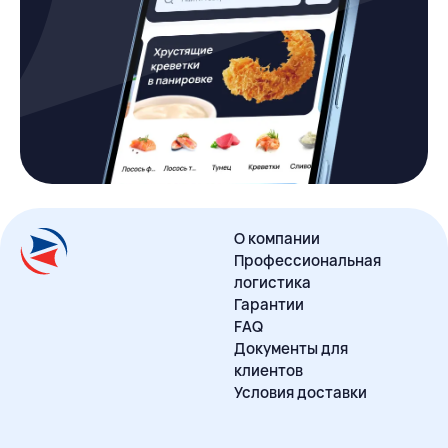
О компании
Профессиональная
логистика
Гарантии
FAQ
Документы для
клиентов
Условия доставки