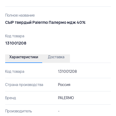
Полное название
СЫР твердый Palermo Палермо мдж 40%
Код товара
131001208
Характеристики
Доставка
Код товара
131001208
Страна производства
Россия
Бренд
PALERMO
Производитель
-