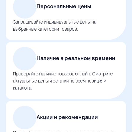
Персональные цены
Запрашивайте индивидуальные цены на
выбранные категории товаров.
Наличие в реальном времени
Проверяйте наличие товаров онлайн. Смотрите
актуальные цены и остатки по всем позициям
каталога.
Акции и рекомендации