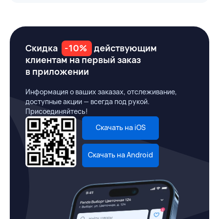
Скидка
-10%
действующим
клиентам на первый заказ
в приложении
Информация о ваших заказах, отслеживание,
доступные акции — всегда под рукой.
Присоединяйтесь!
Скачать на iOS
Скачать на Android