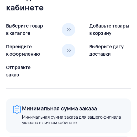
кабинете
Выберите товар
Добавьте товары
в каталоге
в корзину
Перейдите
Выберите дату
к оформлению
доставки
Отправьте
заказ
Минимальная сумма заказа
Минимальная сумма заказа для вашего филиала
указана в личном кабинете