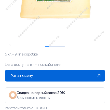
5 кг. - 9 кг. в коробке
Цена доступна в личном кабинете
Узнать цену
Скидка на первый заказ 20%
Всем новым клиентам
Работаем только с ЮЛ и ИП