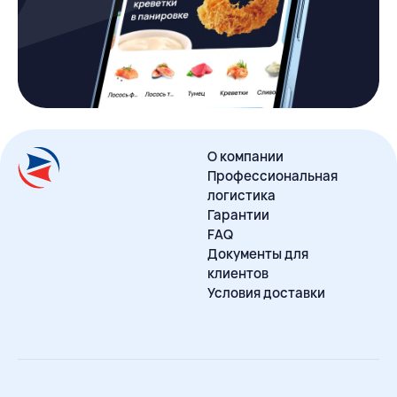
О компании
Профессиональная
логистика
Гарантии
FAQ
Документы для
клиентов
Условия доставки