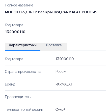
Полное название
МОЛОКО 3,5% 1 л без крышки,PARMALAT,РОССИЯ
Код товара
132000110
Характеристики
Доставка
Код товара
132000110
Страна производства
Россия
Бренд
PARMALAT
Производитель
-
Температурный режим
Сухой