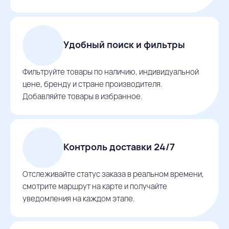
Удобный поиск и фильтры
Фильтруйте товары по наличию, индивидуальной
цене, бренду и стране производителя.
Добавляйте товары в избранное.
Контроль доставки 24/7
Отслеживайте статус заказа в реальном времени,
смотрите маршрут на карте и получайте
уведомления на каждом этапе.