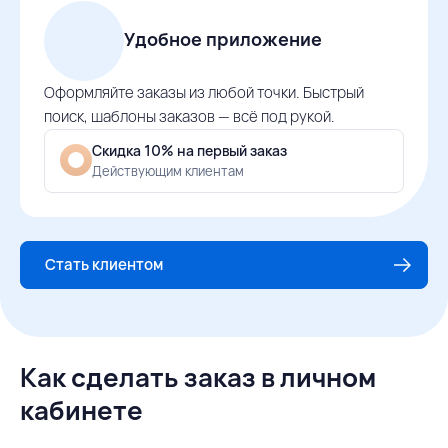
Удобное приложение
Оформляйте заказы из любой точки. Быстрый
поиск, шаблоны заказов — всё под рукой.
Скидка 10% на первый заказ
Действующим клиентам
Стать клиентом
Как сделать заказ в личном
кабинете