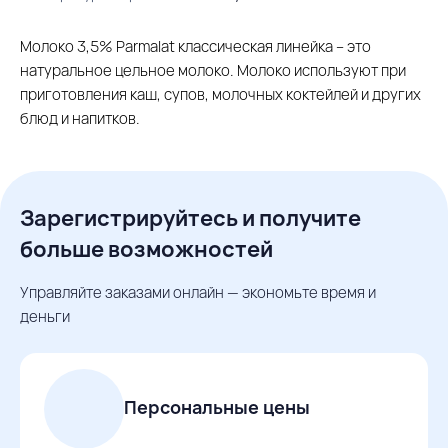
Молоко 3,5% Parmalat классическая линейка – это
натуральное цельное молоко. Молоко используют при
приготовления каш, супов, молочных коктейлей и других
блюд и напитков.
Зарегистрируйтесь и получите
больше возможностей
Управляйте заказами онлайн — экономьте время и
деньги
Персональные цены