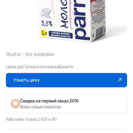
16.48 кг. - 9 кг. в коробке
Цена доступна в личном кабинете
Узнать цену
Скидка на первый заказ 20%
Всем новым клиентам
Работаем только с ЮЛ и ИП