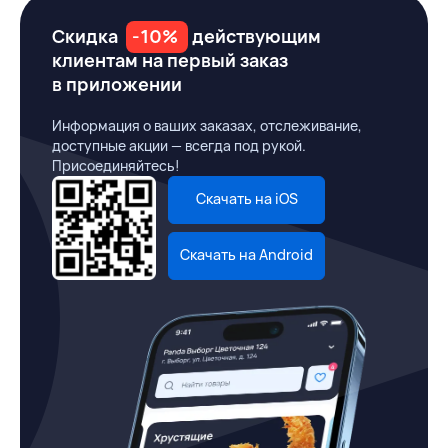
Скидка
-10%
действующим
клиентам на первый заказ
в приложении
Информация о ваших заказах, отслеживание,
доступные акции — всегда под рукой.
Присоединяйтесь!
Скачать на iOS
Скачать на Android