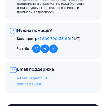
предоплата и отсрочка платежа (условия
индивидуальны для каждого клиента и
прописаны в договоре)
Нужна помощь?
Колл-центр
+7 800 700-35-80
(24/7)
Чат-бот:
Email поддержка
callcenter@ews.ru
service@ews.ru