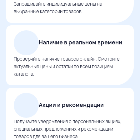
Запрашивайте индивидуальные цены на
выбранные категории товаров.
Наличие в реальном времени
Проверяйте наличие товаров онлайн. Смотрите
актуальные цены и остатки по всем позициям
каталога.
Акции и рекомендации
Получайте уведомления о персональных акциях,
специальных предложениях и рекомендации
товаров для вашего бизнеса.