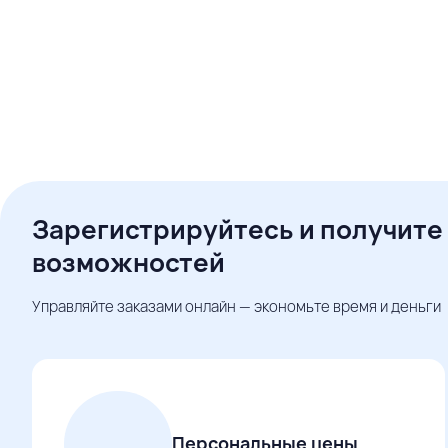
Зарегистрируйтесь и получите
возможностей
Управляйте заказами онлайн — экономьте время и деньги
Персональные цены