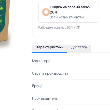
Скидка на первый заказ
20%
Всем новым клиентам
Работаем только с ЮЛ и ИП
Характеристики
Доставка
Код товара
Страна производства
Бренд
Производитель