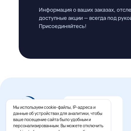
Информация о ваших заказах, отсл
доступные акции — всегда под руко
Присоединяйтесь!
Мы используем cookie-файлы, IP-адреса и
данные об устройствах для аналитики, чтобы
ваше посещение сайта было удобным и
персонализированным. Вы можете отключить