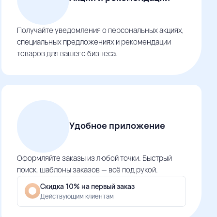
Получайте уведомления о персональных акциях,
специальных предложениях и рекомендации
товаров для вашего бизнеса.
Удобное приложение
Оформляйте заказы из любой точки. Быстрый
поиск, шаблоны заказов — всё под рукой.
Скидка 10% на первый заказ
Действующим клиентам