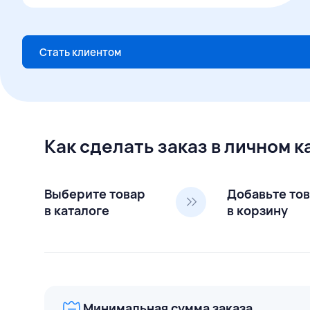
Стать клиентом
Как сделать заказ в личном 
Выберите товар
Добавьте то
в каталоге
в корзину
Минимальная сумма заказа