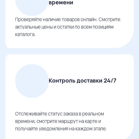
времени
Проверяйте наличие товаров онлайн. Смотрите
актуальные цены и остатки по всем позициям
каталога.
Контроль доставки 24/7
Отслеживайте статус заказа в реальном
времени, смотрите маршрут на карте и
получайте уведомления на каждом этапе.