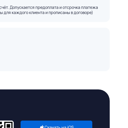
счёт. Допускается предоплата и отсрочка платежа
ы для каждого клиента и прописаны в договоре)
Скачать на iOS