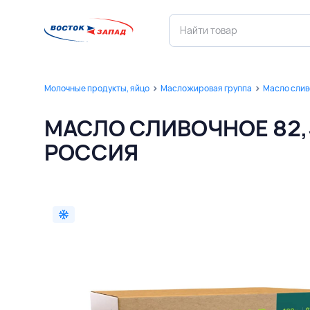
Молочные продукты, яйцо
Масложировая группа
Масло слив
МАСЛО СЛИВОЧНОЕ 82,5
РОССИЯ