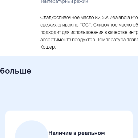
Температурный режим
Сладкосливочное масло 82,5% Zealandia Pro
свежих сливок по ГОСТ. Сливочное масло о
подходит для использования в качестве инг
ассортимента продуктов. Температура плав
Кошер.
 больше
Наличие в реальном