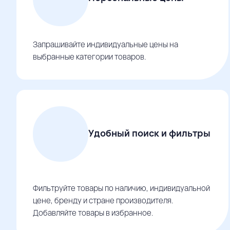
Запрашивайте индивидуальные цены на
выбранные категории товаров.
Удобный поиск и фильтры
Фильтруйте товары по наличию, индивидуальной
цене, бренду и стране производителя.
Добавляйте товары в избранное.