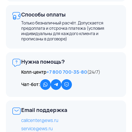
Способы оплаты
Только безналичный расчёт. Допускается
предоплата и отсрочка платежа (условия
индивидуальны для каждого клиента и
прописаны в договоре)
Нужна помощь?
Колл-центр
+7 800 700-35-80
(24/7)
Чат-бот:
Email поддержка
callcenter@ews.ru
service@ews.ru