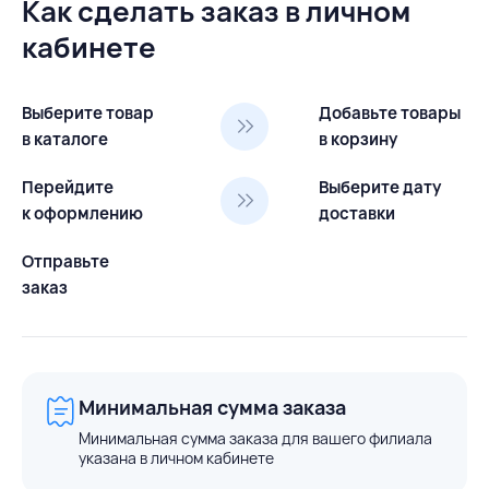
Как сделать заказ в личном
кабинете
Выберите товар
Добавьте товары
в каталоге
в корзину
Перейдите
Выберите дату
к оформлению
доставки
Отправьте
заказ
Минимальная сумма заказа
Минимальная сумма заказа для вашего филиала
указана в личном кабинете