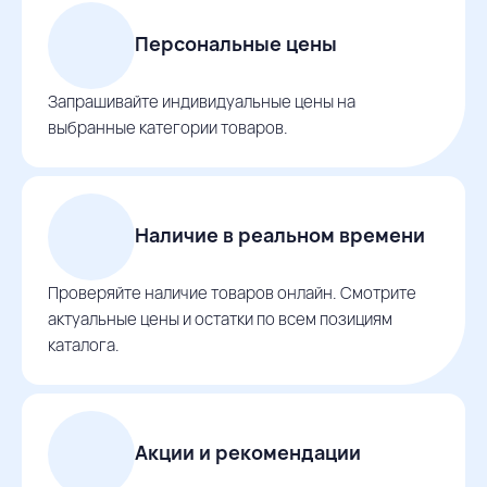
Персональные цены
Запрашивайте индивидуальные цены на
выбранные категории товаров.
Наличие в реальном времени
Проверяйте наличие товаров онлайн. Смотрите
актуальные цены и остатки по всем позициям
каталога.
Акции и рекомендации