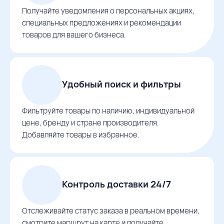
Получайте уведомления о персональных акциях,
специальных предложениях и рекомендации
товаров для вашего бизнеса.
Удобный поиск и фильтры
Фильтруйте товары по наличию, индивидуальной
цене, бренду и стране производителя.
Добавляйте товары в избранное.
Контроль доставки 24/7
Отслеживайте статус заказа в реальном времени,
смотрите маршрут на карте и получайте