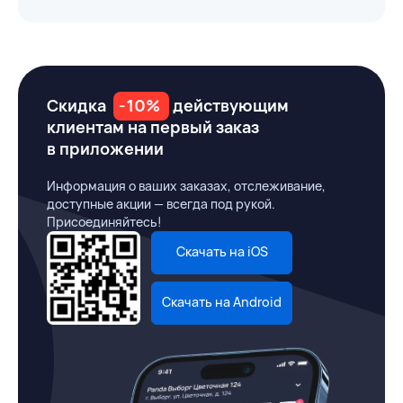
Скидка
-10%
действующим
клиентам на первый заказ
в приложении
Информация о ваших заказах, отслеживание,
доступные акции — всегда под рукой.
Присоединяйтесь!
Скачать на iOS
Скачать на Android