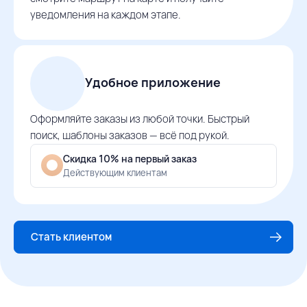
уведомления на каждом этапе.
Удобное приложение
Оформляйте заказы из любой точки. Быстрый
поиск, шаблоны заказов — всё под рукой.
Скидка 10% на первый заказ
Действующим клиентам
Стать клиентом