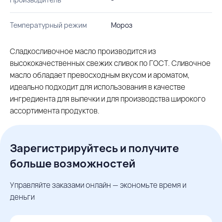
Температурный режим
Мороз
Сладкосливочное масло производится из
высококачественных свежих сливок по ГОСТ. Сливочное
масло обладает превосходным вкусом и ароматом,
идеально подходит для использования в качестве
ингредиента для выпечки и для производства широкого
ассортимента продуктов.
Зарегистрируйтесь и получите
больше возможностей
Управляйте заказами онлайн — экономьте время и
деньги