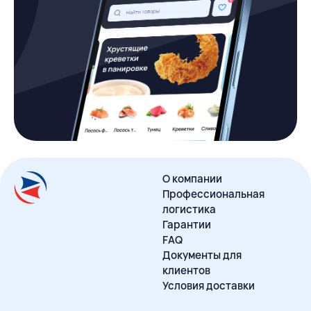
О компании
Профессиональная
логистика
Гарантии
FAQ
Документы для
клиентов
Условия доставки