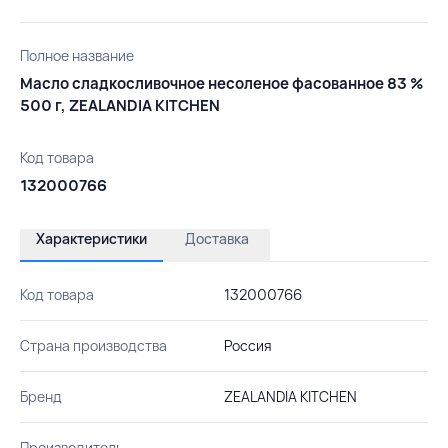
Полное название
Масло сладкосливочное несоленое фасованное 83 %
500 г, ZEALANDIA KITCHEN
Код товара
132000766
Характеристики
Доставка
Код товара
132000766
Страна производства
Россия
Бренд
ZEALANDIA KITCHEN
Производитель
-