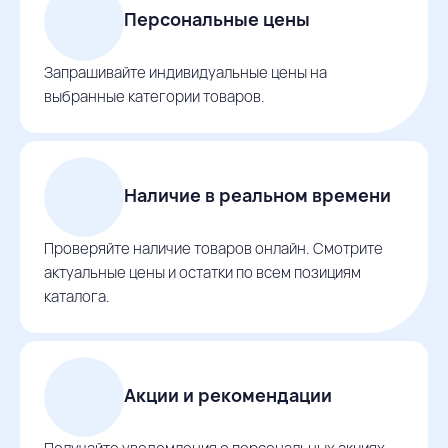
Персональные цены
Запрашивайте индивидуальные цены на
выбранные категории товаров.
Наличие в реальном времени
Проверяйте наличие товаров онлайн. Смотрите
актуальные цены и остатки по всем позициям
каталога.
Акции и рекомендации