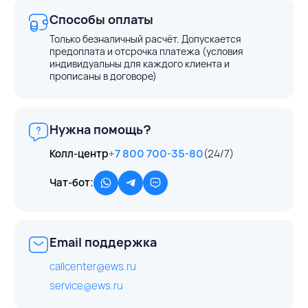
Способы оплаты
Только безналичный расчёт. Допускается
предоплата и отсрочка платежа (условия
индивидуальны для каждого клиента и
прописаны в договоре)
Нужна помощь?
Колл-центр
+7 800 700-35-80
(24/7)
Чат-бот:
Email поддержка
callcenter@ews.ru
service@ews.ru