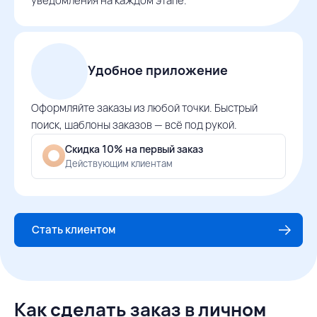
уведомления на каждом этапе.
Удобное приложение
Оформляйте заказы из любой точки. Быстрый
поиск, шаблоны заказов — всё под рукой.
Скидка 10% на первый заказ
Действующим клиентам
Стать клиентом
Как сделать заказ в личном