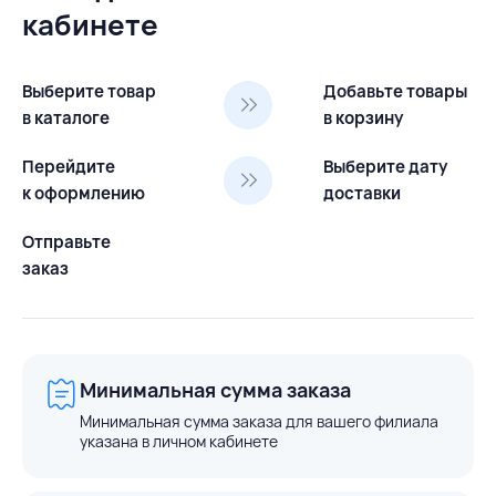
кабинете
Выберите товар
Добавьте товары
в каталоге
в корзину
Перейдите
Выберите дату
к оформлению
доставки
Отправьте
заказ
Минимальная сумма заказа
Минимальная сумма заказа для вашего филиала
указана в личном кабинете