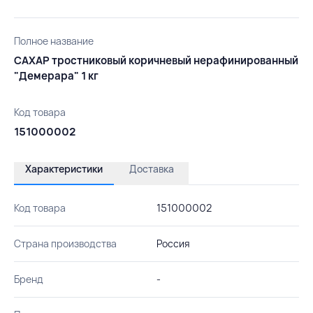
Полное название
САХАР тростниковый коричневый нерафинированный
"Демерара" 1 кг
Код товара
151000002
Характеристики
Доставка
Код товара
151000002
Страна производства
Россия
Бренд
-