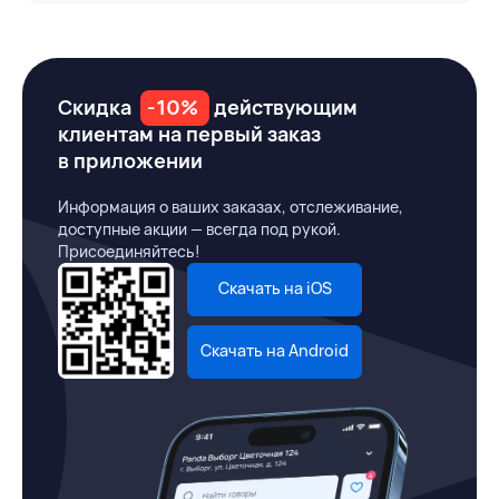
Скидка
-10%
действующим
клиентам на первый заказ
в приложении
Информация о ваших заказах, отслеживание,
доступные акции — всегда под рукой.
Присоединяйтесь!
Скачать на iOS
Скачать на Android