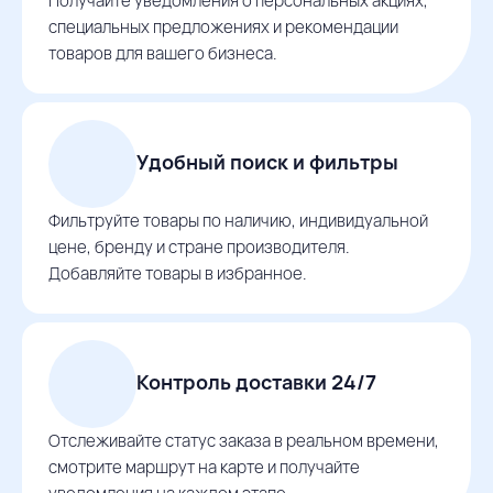
Получайте уведомления о персональных акциях,
специальных предложениях и рекомендации
товаров для вашего бизнеса.
Удобный поиск и фильтры
Фильтруйте товары по наличию, индивидуальной
цене, бренду и стране производителя.
Добавляйте товары в избранное.
Контроль доставки 24/7
Отслеживайте статус заказа в реальном времени,
смотрите маршрут на карте и получайте