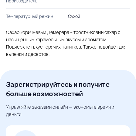
Производитель
-
Температурный режим
Сухой
Сахар коричневый Демерара – тростниковый сахар с
насыщенным карамельным вкусом и ароматом.
Подчеркнет вкус горячих напитков. Также подойдёт для
выпечки и десертов.
Зарегистрируйтесь и получите
больше возможностей
Управляйте заказами онлайн — экономьте время и
деньги