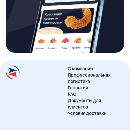
О компании
Профессиональная
логистика
Гарантии
FAQ
Документы для
клиентов
Условия доставки