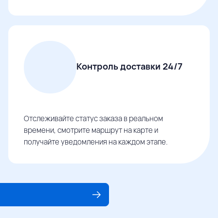
Контроль доставки 24/7
Отслеживайте статус заказа в реальном
времени, смотрите маршрут на карте и
получайте уведомления на каждом этапе.