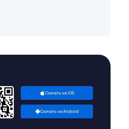
Скачать на iOS
Скачать на Android