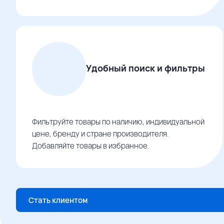
Удобный поиск и фильтры
Фильтруйте товары по наличию, индивидуальной
цене, бренду и стране производителя.
Добавляйте товары в избранное.
Стать клиентом