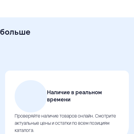
 больше
Наличие в реальном
времени
Проверяйте наличие товаров онлайн. Смотрите
актуальные цены и остатки по всем позициям
каталога.