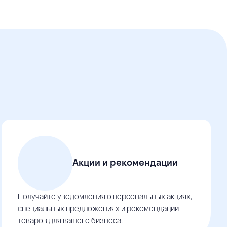
Акции и рекомендации
Получайте уведомления о персональных акциях,
специальных предложениях и рекомендации
товаров для вашего бизнеса.