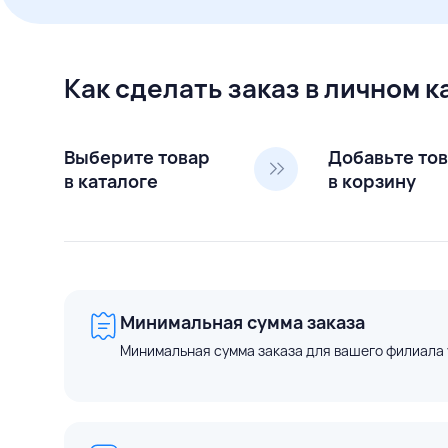
Как сделать заказ в личном 
Выберите товар
Добавьте то
в каталоге
в корзину
Минимальная сумма заказа
Минимальная сумма заказа для вашего филиала 