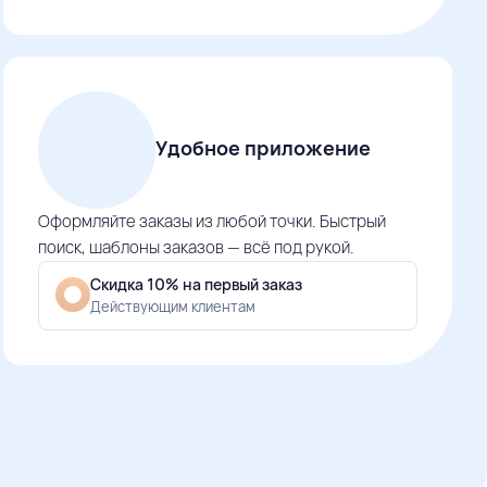
Удобное приложение
Оформляйте заказы из любой точки. Быстрый
поиск, шаблоны заказов — всё под рукой.
Скидка 10% на первый заказ
Действующим клиентам