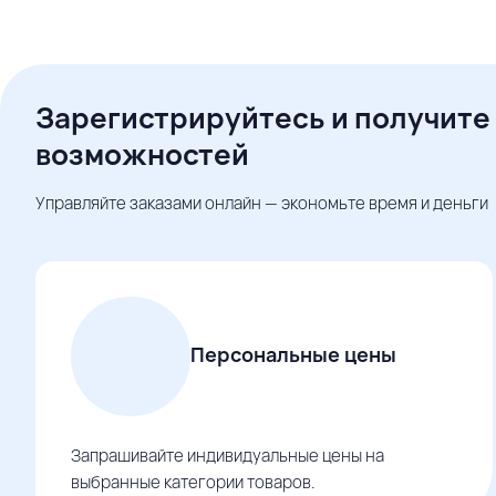
Зарегистрируйтесь и получите
возможностей
Управляйте заказами онлайн — экономьте время и деньги
Персональные цены
Запрашивайте индивидуальные цены на
выбранные категории товаров.