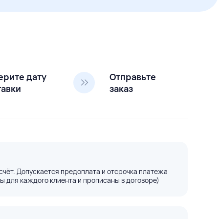
ерите дату
Отправьте
тавки
заказ
счёт. Допускается предоплата и отсрочка платежа
ы для каждого клиента и прописаны в договоре)