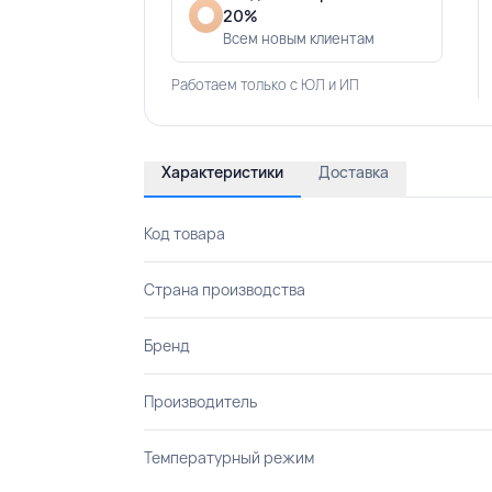
20%
Всем новым клиентам
Работаем только с ЮЛ и ИП
Характеристики
Доставка
Код товара
Страна производства
Бренд
Производитель
Температурный режим