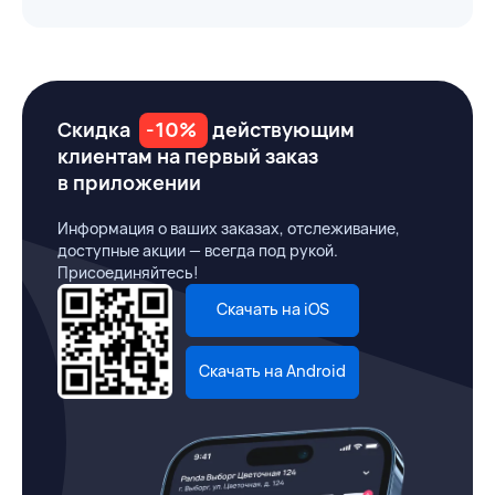
Скидка
-10%
действующим
клиентам на первый заказ
в приложении
Информация о ваших заказах, отслеживание,
доступные акции — всегда под рукой.
Присоединяйтесь!
Скачать на iOS
Скачать на Android