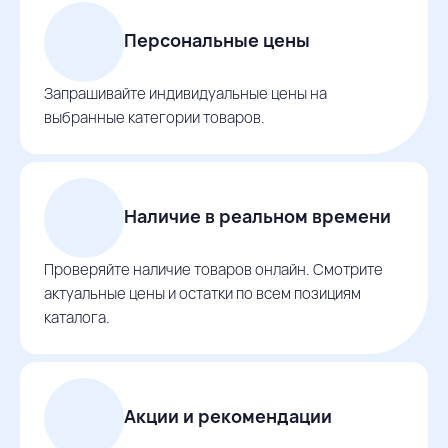
Персональные цены
Запрашивайте индивидуальные цены на
выбранные категории товаров.
Наличие в реальном времени
Проверяйте наличие товаров онлайн. Смотрите
актуальные цены и остатки по всем позициям
каталога.
Акции и рекомендации