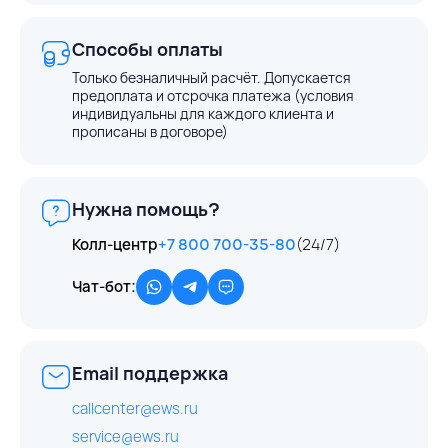
Способы оплаты
Только безналичный расчёт. Допускается
предоплата и отсрочка платежа (условия
индивидуальны для каждого клиента и
прописаны в договоре)
Нужна помощь?
Колл-центр
+7 800 700-35-80
(24/7)
Чат-бот:
Email поддержка
callcenter@ews.ru
service@ews.ru