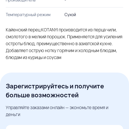
Температурный режим
Сухой
Кайенский перец KOTANYI производится из перца чили,
смолотого в мелкий порошок. Применяется для усиления
остроты блюд, преимущественно в азиатской кухне.
Добавляет острую нотку горячим и холодным блюдам,
блюдам из курицы и соусам
Зарегистрируйтесь и получите
больше возможностей
Управляйте заказами онлайн — экономьте время и
деньги