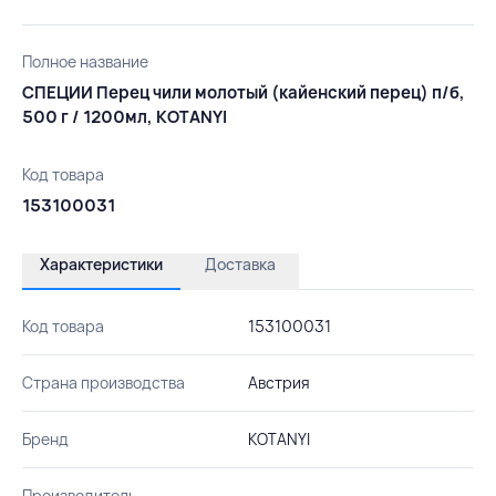
Полное название
СПЕЦИИ Перец чили молотый (кайенский перец) п/б,
500 г / 1200мл, KOTANYI
Код товара
153100031
Характеристики
Доставка
Код товара
153100031
Страна производства
Австрия
Бренд
KOTANYI
Производитель
-