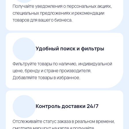
Получайте уведомления о персональных акциях,
специальных предложениях и рекомендации
товаров для вашего бизнеса.
Удобный поиск и фильтры
Фильтруйте товары по наличию, индивидуальной
цене, бренду и стране производителя.
Добавляйте товары в избранное.
Контроль доставки 24/7
Отслеживайте статус заказа в реальном времени,
смотрите маршрут на карте и получайте