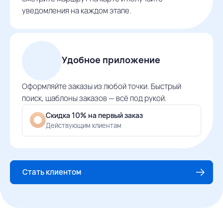
уведомления на каждом этапе.
Удобное приложение
Оформляйте заказы из любой точки. Быстрый
поиск, шаблоны заказов — всё под рукой.
Скидка 10% на первый заказ
Действующим клиентам
Стать клиентом