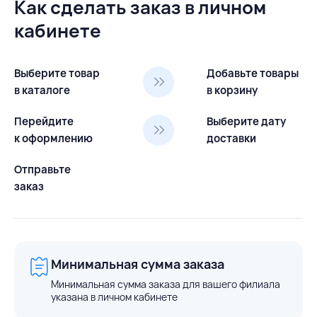
Как сделать заказ в личном
кабинете
Выберите товар
Добавьте товары
в каталоге
в корзину
Перейдите
Выберите дату
к оформлению
доставки
Отправьте
заказ
Минимальная сумма заказа
Минимальная сумма заказа для вашего филиала
указана в личном кабинете