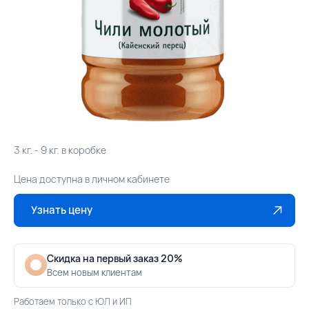
3 кг. - 9 кг. в коробке
Цена доступна в личном кабинете
Узнать цену
Скидка на первый заказ 20%
Всем новым клиентам
Работаем только с ЮЛ и ИП