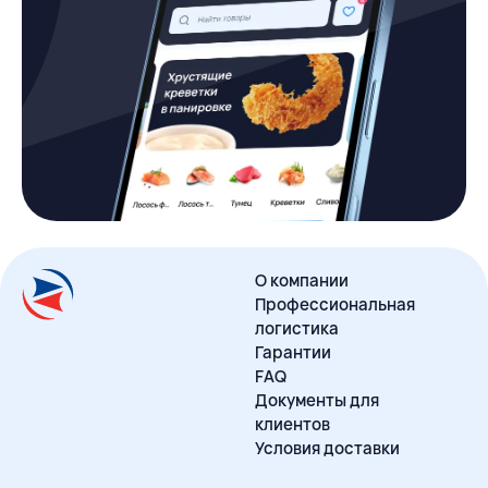
О компании
Профессиональная
логистика
Гарантии
FAQ
Документы для
клиентов
Условия доставки