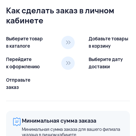
Как сделать заказ в личном
кабинете
Выберите товар
Добавьте товары
в каталоге
в корзину
Перейдите
Выберите дату
к оформлению
доставки
Отправьте
заказ
Минимальная сумма заказа
Минимальная сумма заказа для вашего филиала
указана в личном кабинете