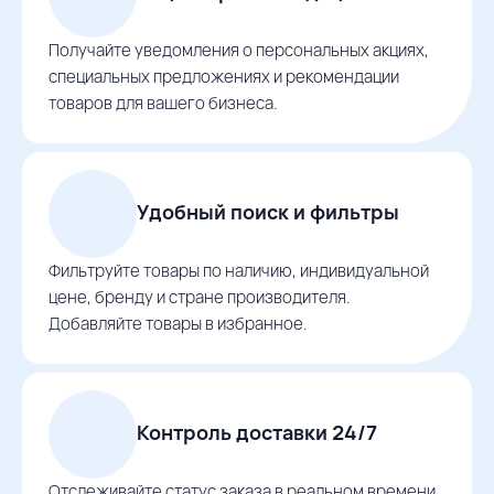
Получайте уведомления о персональных акциях,
специальных предложениях и рекомендации
товаров для вашего бизнеса.
Удобный поиск и фильтры
Фильтруйте товары по наличию, индивидуальной
цене, бренду и стране производителя.
Добавляйте товары в избранное.
Контроль доставки 24/7
Отслеживайте статус заказа в реальном времени,