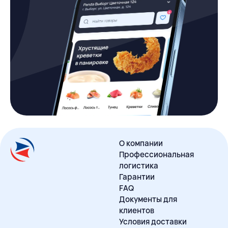
О компании
Профессиональная
логистика
Гарантии
FAQ
Документы для
клиентов
Условия доставки