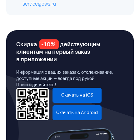
service@ews.ru
Скидка
-10%
действующим
клиентам на первый заказ
в приложении
Информация о ваших заказах, отслеживание,
доступные акции — всегда под рукой.
Присоединяйтесь!
Скачать на iOS
Скачать на Android