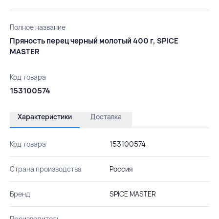
Полное название
Пряность перец черный молотый 400 г, SPICE
MASTER
Код товара
153100574
Характеристики
Доставка
Код товара
153100574
Страна производства
Россия
Бренд
SPICE MASTER
Производитель
-