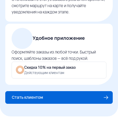
смотрите маршрут на карте и получайте
уведомления на каждом этапе.
Удобное приложение
Оформляйте заказы из любой точки. Быстрый
поиск, шаблоны заказов — всё под рукой.
Скидка 10% на первый заказ
Действующим клиентам
Стать клиентом