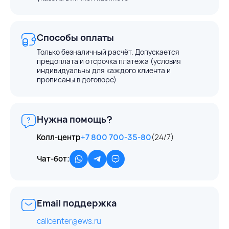
Способы оплаты
Только безналичный расчёт. Допускается
предоплата и отсрочка платежа (условия
индивидуальны для каждого клиента и
прописаны в договоре)
Нужна помощь?
Колл-центр
+7 800 700-35-80
(24/7)
Чат-бот:
Email поддержка
callcenter@ews.ru