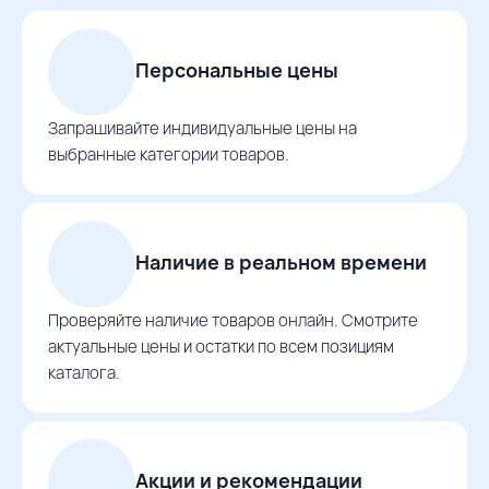
Персональные цены
Запрашивайте индивидуальные цены на
выбранные категории товаров.
Наличие в реальном времени
Проверяйте наличие товаров онлайн. Смотрите
актуальные цены и остатки по всем позициям
каталога.
Акции и рекомендации