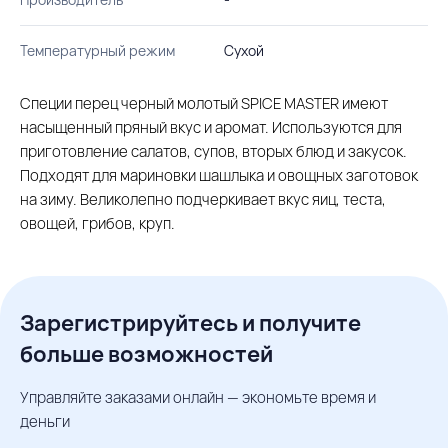
Температурный режим
Сухой
Специи перец черный молотый SPICE MASTER имеют
насыщенный пряный вкус и аромат. Используются для
приготовление салатов, супов, вторых блюд и закусок.
Подходят для мариновки шашлыка и овощных заготовок
на зиму. Великолепно подчеркивает вкус яиц, теста,
овощей, грибов, круп.
Зарегистрируйтесь и получите
больше возможностей
Управляйте заказами онлайн — экономьте время и
деньги