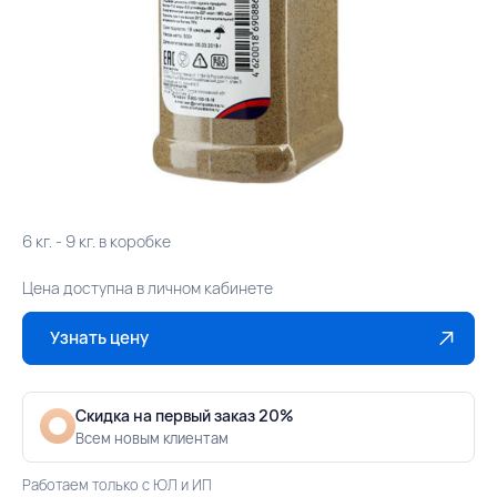
6 кг. - 9 кг. в коробке
Цена доступна в личном кабинете
Узнать цену
Скидка на первый заказ 20%
Всем новым клиентам
Работаем только с ЮЛ и ИП