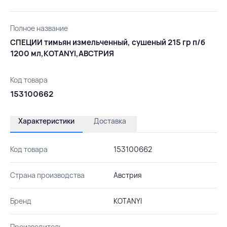
Полное название
СПЕЦИИ тимьян измельченный, сушеный 215 гр п/б
1200 мл,KOTANYI,АВСТРИЯ
Код товара
153100662
Характеристики
Доставка
Код товара
153100662
Страна производства
Австрия
Бренд
KOTANYI
Производитель
-