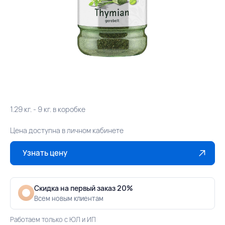
1.29 кг. - 9 кг. в коробке
Цена доступна в личном кабинете
Узнать цену
Скидка на первый заказ 20%
Всем новым клиентам
Работаем только с ЮЛ и ИП