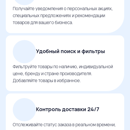
Получайте уведомления о персональных акциях,
специальных предложениях и рекомендации
товаров для вашего бизнеса.
Удобный поиск и фильтры
Фильтруйте товары по наличию, индивидуальной
цене, бренду и стране производителя.
Добавляйте товары в избранное.
Контроль доставки 24/7
Отслеживайте статус заказа в реальном времени,