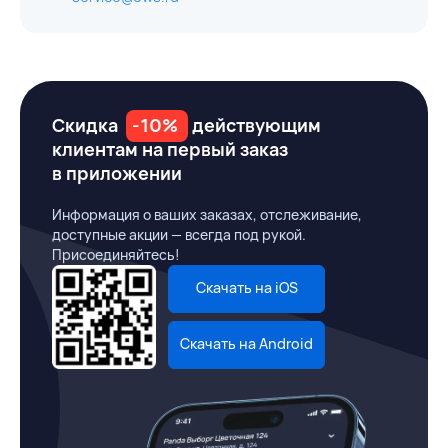
Скидка
-10%
действующим
клиентам на первый заказ
в приложении
Информация о ваших заказах, отслеживание,
доступные акции — всегда под рукой.
Присоединяйтесь!
Скачать на iOS
Скачать на Android