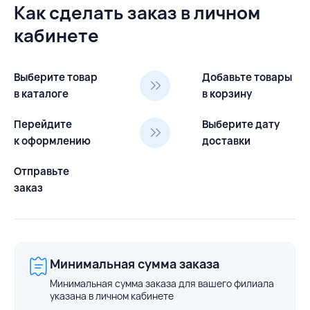
Как сделать заказ в личном
кабинете
Выберите товар
Добавьте товары
в каталоге
в корзину
Перейдите
Выберите дату
к оформлению
доставки
Отправьте
заказ
Минимальная сумма заказа
Минимальная сумма заказа для вашего филиала
указана в личном кабинете