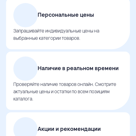
Персональные цены
Запрашивайте индивидуальные цены на
выбранные категории товаров.
Наличие в реальном времени
Проверяйте наличие товаров онлайн. Смотрите
актуальные цены и остатки по всем позициям
каталога.
Акции и рекомендации