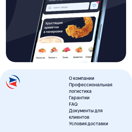
О компании
Профессиональная
логистика
Гарантии
FAQ
Документы для
клиентов
Условия доставки