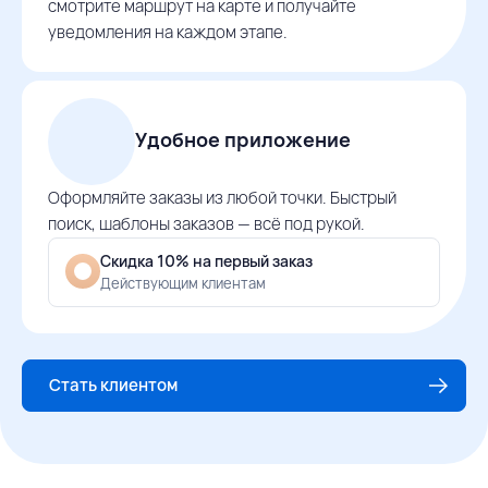
смотрите маршрут на карте и получайте
уведомления на каждом этапе.
Удобное приложение
Оформляйте заказы из любой точки. Быстрый
поиск, шаблоны заказов — всё под рукой.
Скидка 10% на первый заказ
Действующим клиентам
Стать клиентом