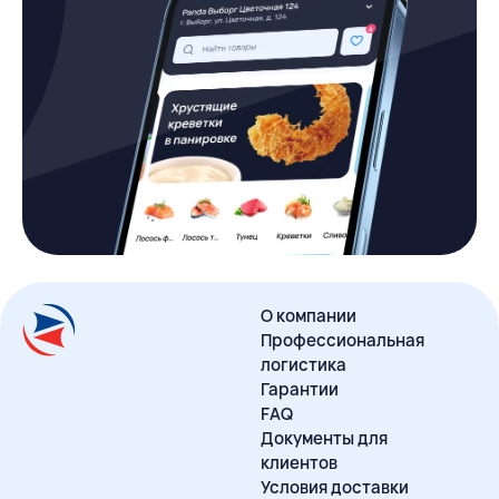
О компании
Профессиональная
логистика
Гарантии
FAQ
Документы для
клиентов
Условия доставки