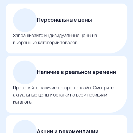
Персональные цены
Запрашивайте индивидуальные цены на
выбранные категории товаров.
Наличие в реальном времени
Проверяйте наличие товаров онлайн. Смотрите
актуальные цены и остатки по всем позициям
каталога.
Акции и рекомендации