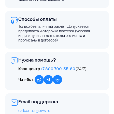
Способы оплаты
Только безналичный расчёт. Допускается
предоплата и отсрочка платежа (условия
индивидуальны для каждого клиента и
прописаны в договоре)
Нужна помощь?
Колл-центр
+7 800 700-35-80
(24/7)
Чат-бот:
Email поддержка
callcenter@ews.ru