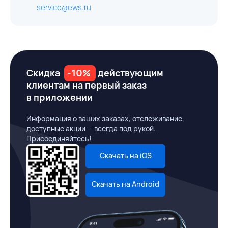
service@ews.ru
Скидка
-10%
действующим
клиентам на первый заказ
в приложении
Информация о ваших заказах, отслеживание,
доступные акции — всегда под рукой.
Присоединяйтесь!
Скачать на iOS
Скачать на Android