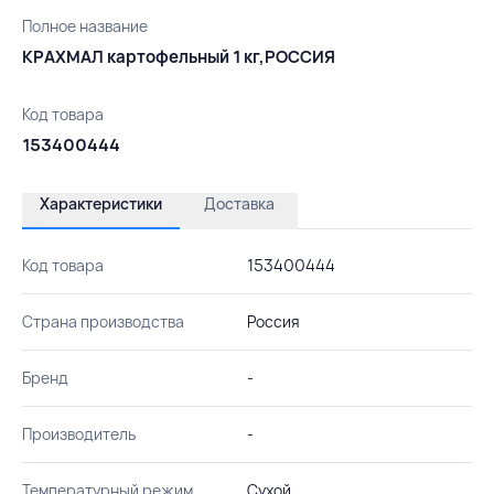
Полное название
КРАХМАЛ картофельный 1 кг,РОССИЯ
Код товара
153400444
Характеристики
Доставка
Код товара
153400444
Страна производства
Россия
Бренд
-
Производитель
-
Температурный режим
Сухой