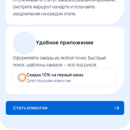
смотрите маршрут на карте и получайте
уведомления на каждом этапе.
Удобное приложение
Оформляйте заказы из любой точки. Быстрый
поиск, шаблоны заказов — всё под рукой.
Скидка 10% на первый заказ
Действующим клиентам
Стать клиентом