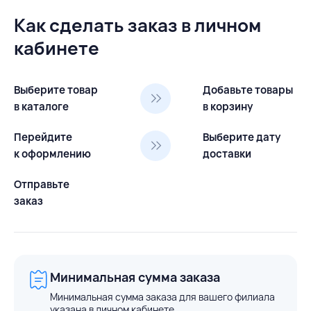
Как сделать заказ в личном
кабинете
Выберите товар
Добавьте товары
в каталоге
в корзину
Перейдите
Выберите дату
к оформлению
доставки
Отправьте
заказ
Минимальная сумма заказа
Минимальная сумма заказа для вашего филиала
указана в личном кабинете