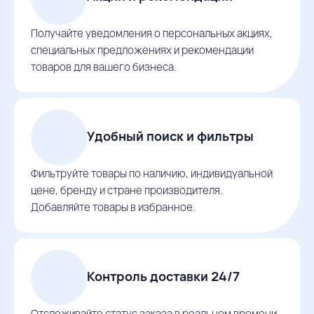
Получайте уведомления о персональных акциях,
специальных предложениях и рекомендации
товаров для вашего бизнеса.
Удобный поиск и фильтры
Фильтруйте товары по наличию, индивидуальной
цене, бренду и стране производителя.
Добавляйте товары в избранное.
Контроль доставки 24/7
Отслеживайте статус заказа в реальном времени,