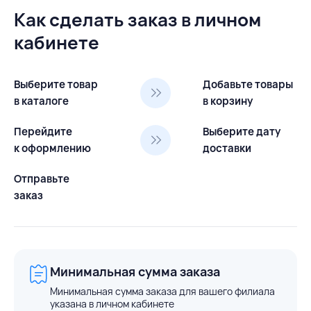
Как сделать заказ в личном
кабинете
Выберите товар
Добавьте товары
в каталоге
в корзину
Перейдите
Выберите дату
к оформлению
доставки
Отправьте
заказ
Минимальная сумма заказа
Минимальная сумма заказа для вашего филиала
указана в личном кабинете