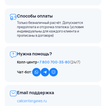
Способы оплаты
Только безналичный расчёт. Допускается
предоплата и отсрочка платежа (условия
индивидуальны для каждого клиента и
прописаны в договоре)
Нужна помощь?
Колл-центр
+7 800 700-35-80
(24/7)
Чат-бот:
Email поддержка
callcenter@ews.ru