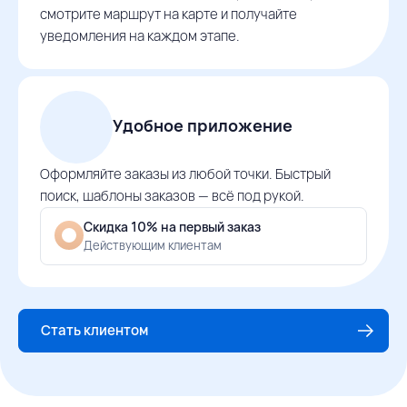
смотрите маршрут на карте и получайте
уведомления на каждом этапе.
Удобное приложение
Оформляйте заказы из любой точки. Быстрый
поиск, шаблоны заказов — всё под рукой.
Скидка 10% на первый заказ
Действующим клиентам
Стать клиентом