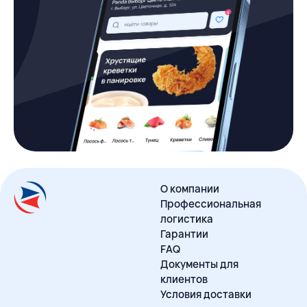
О компании
Профессиональная
логистика
Гарантии
FAQ
Документы для
клиентов
Условия доставки