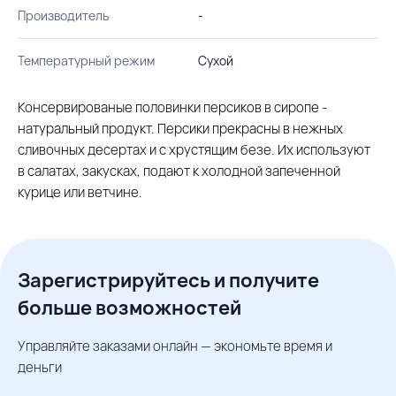
Производитель
-
Температурный режим
Сухой
Консервированые половинки персиков в сиропе -
натуральный продукт. Персики прекрасны в нежных
сливочных десертах и с хрустящим безе. Их используют
в салатах, закусках, подают к холодной запеченной
курице или ветчине.
Зарегистрируйтесь и получите
больше возможностей
Управляйте заказами онлайн — экономьте время и
деньги