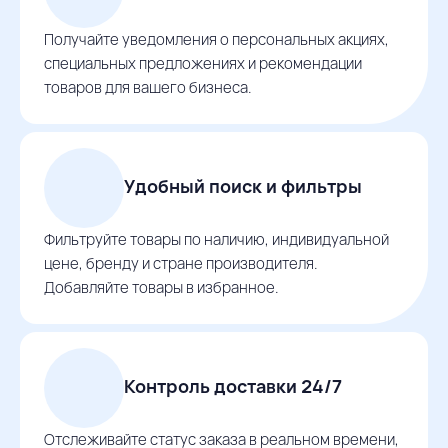
Получайте уведомления о персональных акциях,
специальных предложениях и рекомендации
товаров для вашего бизнеса.
Удобный поиск и фильтры
Фильтруйте товары по наличию, индивидуальной
цене, бренду и стране производителя.
Добавляйте товары в избранное.
Контроль доставки 24/7
Отслеживайте статус заказа в реальном времени,