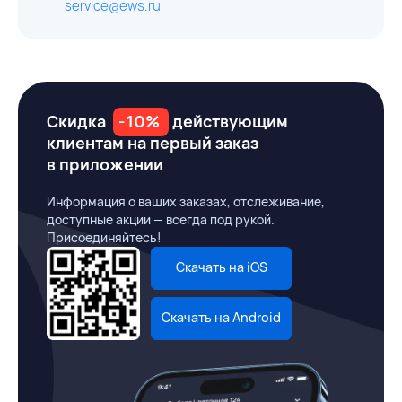
service@ews.ru
Скидка
-10%
действующим
клиентам на первый заказ
в приложении
Информация о ваших заказах, отслеживание,
доступные акции — всегда под рукой.
Присоединяйтесь!
Скачать на iOS
Скачать на Android