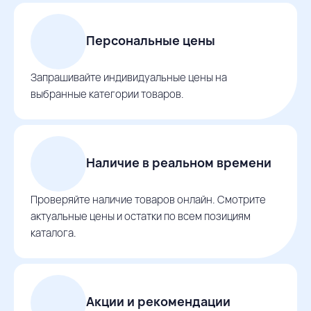
Персональные цены
Запрашивайте индивидуальные цены на
выбранные категории товаров.
Наличие в реальном времени
Проверяйте наличие товаров онлайн. Смотрите
актуальные цены и остатки по всем позициям
каталога.
Акции и рекомендации