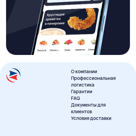
О компании
Профессиональная
логистика
Гарантии
FAQ
Документы для
клиентов
Условия доставки