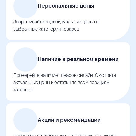
Персональные цены
Запрашивайте индивидуальные цены на
выбранные категории товаров.
Наличие в реальном времени
Проверяйте наличие товаров онлайн. Смотрите
актуальные цены и остатки по всем позициям
каталога.
Акции и рекомендации
Получайте уведомления о персональных акциях,