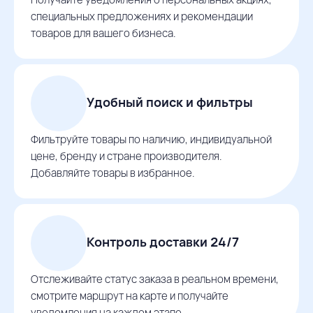
специальных предложениях и рекомендации
товаров для вашего бизнеса.
Удобный поиск и фильтры
Фильтруйте товары по наличию, индивидуальной
цене, бренду и стране производителя.
Добавляйте товары в избранное.
Контроль доставки 24/7
Отслеживайте статус заказа в реальном времени,
смотрите маршрут на карте и получайте
уведомления на каждом этапе.