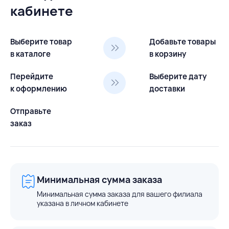
кабинете
Выберите товар
Добавьте товары
в каталоге
в корзину
Перейдите
Выберите дату
к оформлению
доставки
Отправьте
заказ
Минимальная сумма заказа
Минимальная сумма заказа для вашего филиала
указана в личном кабинете