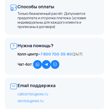
Способы оплаты
Только безналичный расчёт. Допускается
предоплата и отсрочка платежа (условия
индивидуальны для каждого клиента и
прописаны в договоре)
Нужна помощь?
Колл-центр
+7 800 700-35-80
(24/7)
Чат-бот:
Email поддержка
callcenter@ews.ru
service@ews.ru