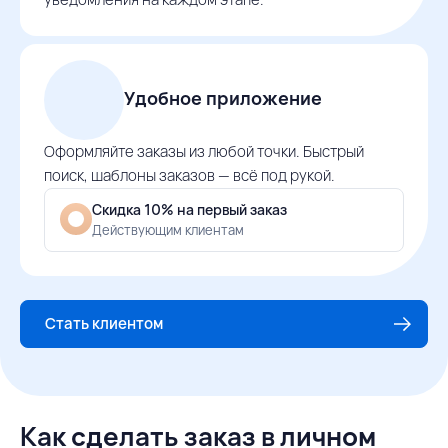
Удобное приложение
Оформляйте заказы из любой точки. Быстрый
поиск, шаблоны заказов — всё под рукой.
Скидка 10% на первый заказ
Действующим клиентам
Стать клиентом
Как сделать заказ в личном