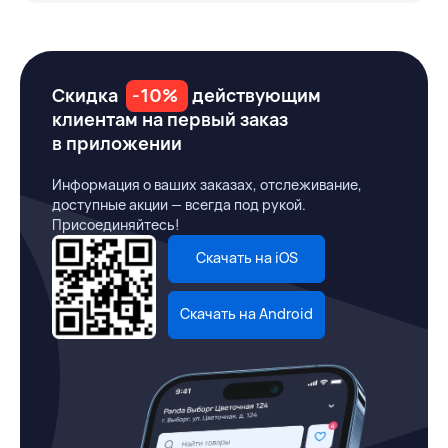
Скидка
-10%
действующим
клиентам на первый заказ
в приложении
Информация о ваших заказах, отслеживание,
доступные акции — всегда под рукой.
Присоединяйтесь!
Скачать на iOS
Скачать на Android