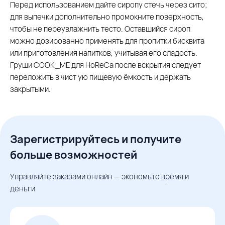
Перед использованием дайте сиропу стечь через сито;
для выпечки дополнительно промокните поверхность,
чтобы не переувлажнить тесто. Оставшийся сироп
можно дозированно применять для пропитки бисквита
или приготовления напитков, учитывая его сладость.
Груши COOK_ME для HoReCa после вскрытия следует
переложить в чист ую пищевую ёмкость и держать
закрытыми.
Зарегистрируйтесь и получите
больше возможностей
Управляйте заказами онлайн — экономьте время и
деньги