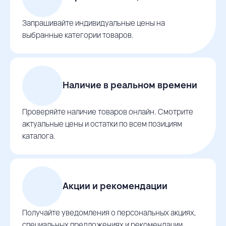
Запрашивайте индивидуальные цены на
выбранные категории товаров.
Наличие в реальном времени
Проверяйте наличие товаров онлайн. Смотрите
актуальные цены и остатки по всем позициям
каталога.
Акции и рекомендации
Получайте уведомления о персональных акциях,
специальных предложениях и рекомендации