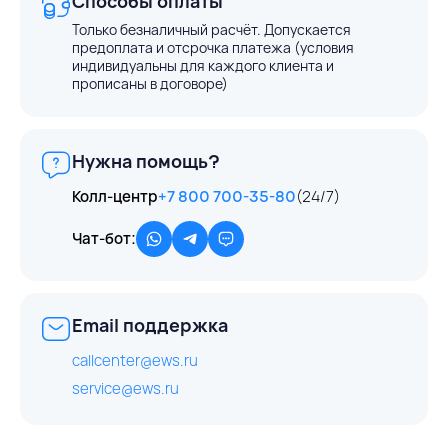
Способы оплаты
Только безналичный расчёт. Допускается
предоплата и отсрочка платежа (условия
индивидуальны для каждого клиента и
прописаны в договоре)
Нужна помощь?
Колл-центр
+7 800 700-35-80
(24/7)
Чат-бот:
Email поддержка
callcenter@ews.ru
service@ews.ru