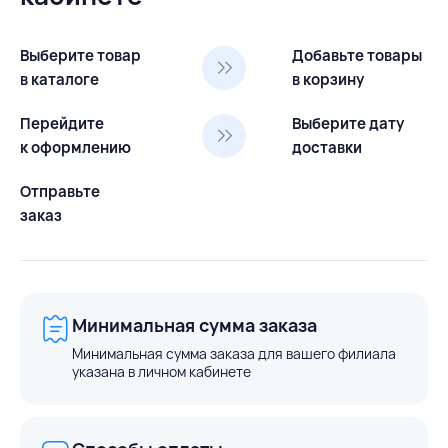
Выберите товар
Добавьте товары
в каталоге
в корзину
Перейдите
Выберите дату
к оформлению
доставки
Отправьте
заказ
Минимальная сумма заказа
Минимальная сумма заказа для вашего филиала
указана в личном кабинете