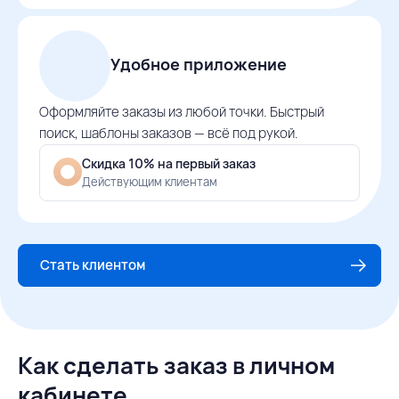
Удобное приложение
Оформляйте заказы из любой точки. Быстрый
поиск, шаблоны заказов — всё под рукой.
Скидка 10% на первый заказ
Действующим клиентам
Стать клиентом
Как сделать заказ в личном
кабинете