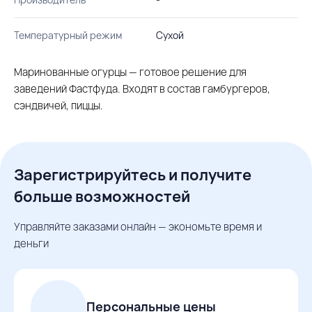
Температурный режим
Сухой
Маринованные огурцы — готовое решение для
заведений Фастфуда. Входят в состав гамбургеров,
сэндвичей, пиццы.
Зарегистрируйтесь и получите
больше возможностей
Управляйте заказами онлайн — экономьте время и
деньги
Персональные цены