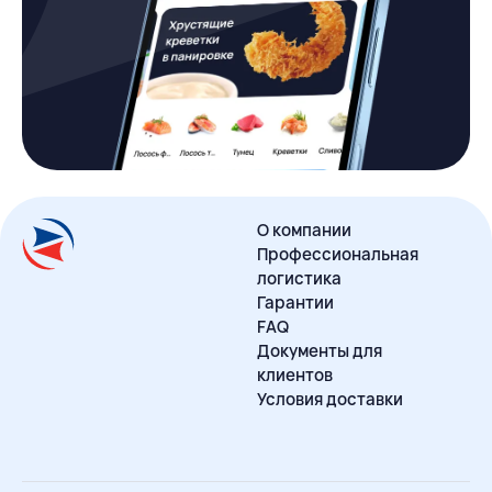
О компании
Профессиональная
логистика
Гарантии
FAQ
Документы для
клиентов
Условия доставки