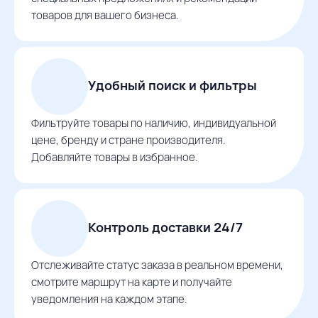
товаров для вашего бизнеса.
Удобный поиск и фильтры
Фильтруйте товары по наличию, индивидуальной
цене, бренду и стране производителя.
Добавляйте товары в избранное.
Контроль доставки 24/7
Отслеживайте статус заказа в реальном времени,
смотрите маршрут на карте и получайте
уведомления на каждом этапе.