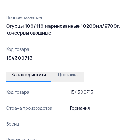
Полное название
Огурцы 100/110 маринованные 10200мл/9700г,
консервы овощные
Код товара
154300713
Характеристики
Доставка
Код товара
154300713
Страна производства
Германия
Бренд
-
Производитель
-