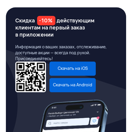
Скидка
-10%
действующим
клиентам на первый заказ
в приложении
Информация о ваших заказах, отслеживание,
доступные акции — всегда под рукой.
Присоединяйтесь!
Скачать на iOS
Скачать на Android