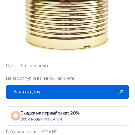
9.7 кг. - 9 кг. в коробке
Цена доступна в личном кабинете
Узнать цену
Скидка на первый заказ 20%
Всем новым клиентам
Работаем только с ЮЛ и ИП