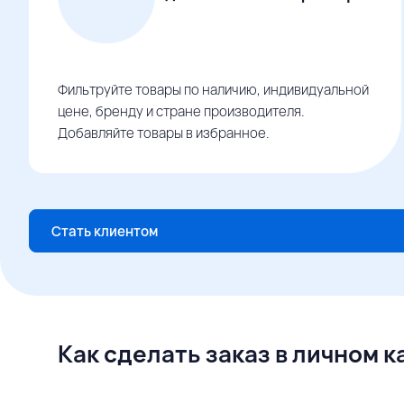
Фильтруйте товары по наличию, индивидуальной
цене, бренду и стране производителя.
Добавляйте товары в избранное.
Стать клиентом
Как сделать заказ в личном 