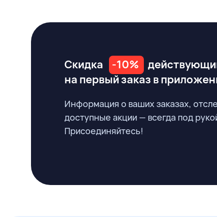
Скидка
-10%
действующи
на первый заказ
в приложен
Информация о ваших заказах, отсл
доступные акции — всегда под руко
Присоединяйтесь!