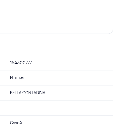
154300777
Италия
BELLA CONTADINA
-
Сухой