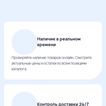
Наличие в реальном
времени
Проверяйте наличие товаров онлайн. Смотрите
актуальные цены и остатки по всем позициям
каталога.
Контроль доставки 24/7