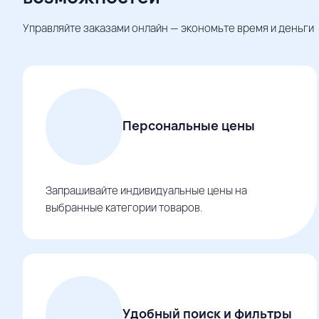
Управляйте заказами онлайн — экономьте время и деньги
Персональные цены
Запрашивайте индивидуальные цены на
выбранные категории товаров.
Удобный поиск и фильтры