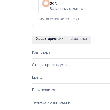
20%
Всем новым клиентам
Работаем только с ЮЛ и ИП
Характеристики
Доставка
Код товара
Страна производства
Бренд
Производитель
Температурный режим