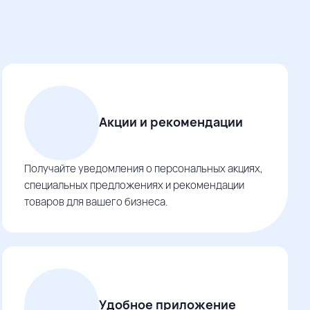
Акции и рекомендации
Получайте уведомления о персональных акциях,
специальных предложениях и рекомендации
товаров для вашего бизнеса.
Удобное приложение