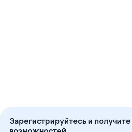
Зарегистрируйтесь и получите
возможностей