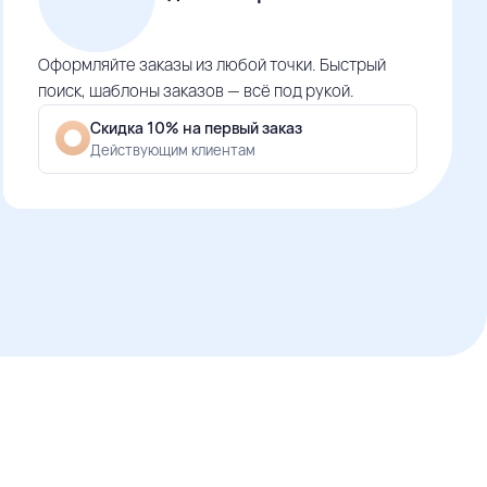
Оформляйте заказы из любой точки. Быстрый
поиск, шаблоны заказов — всё под рукой.
Скидка 10% на первый заказ
Действующим клиентам