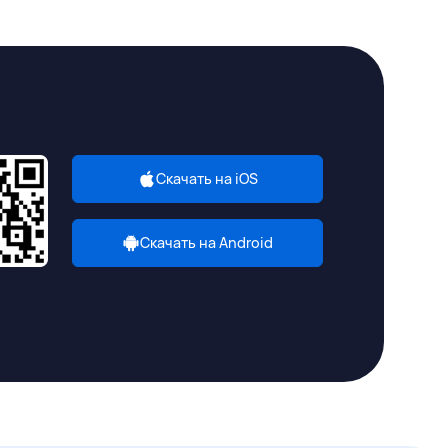
Скачать на iOS
Скачать на Android