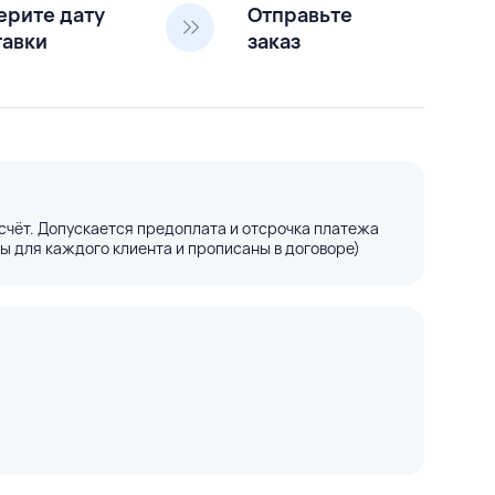
ерите дату
Отправьте
тавки
заказ
счёт. Допускается предоплата и отсрочка платежа
ы для каждого клиента и прописаны в договоре)