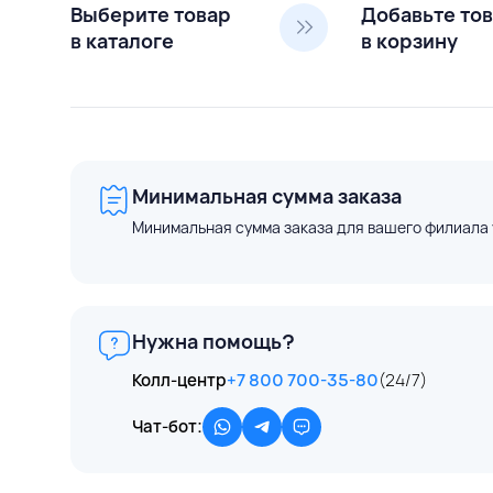
Выберите товар
Добавьте то
в каталоге
в корзину
Минимальная сумма заказа
Минимальная сумма заказа для вашего филиала 
Нужна помощь?
Колл-центр
+7 800 700-35-80
(24/7)
Чат-бот: