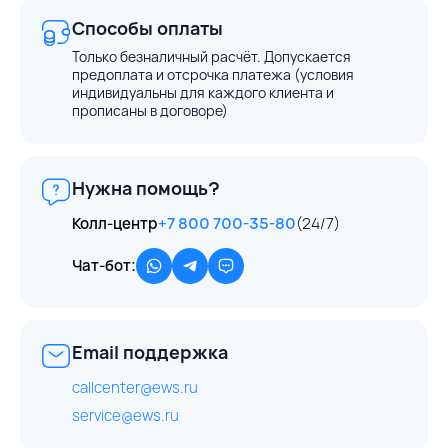
Способы оплаты
Только безналичный расчёт. Допускается
предоплата и отсрочка платежа (условия
индивидуальны для каждого клиента и
прописаны в договоре)
Нужна помощь?
Колл-центр
+7 800 700-35-80
(24/7)
Чат-бот:
Email поддержка
callcenter@ews.ru
service@ews.ru