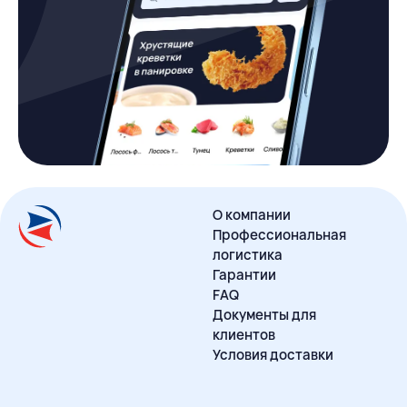
О компании
Профессиональная
логистика
Гарантии
FAQ
Документы для
клиентов
Условия доставки