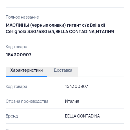
Полное название
МАСЛИНЫ (черные оливки) гигант с/к Bella di
Cerignola 330/580 мл,BELLA CONTADINA,ИТАЛИЯ
Код товара
154300907
Характеристики
Доставка
Код товара
154300907
Страна производства
Италия
Бренд
BELLA CONTADINA