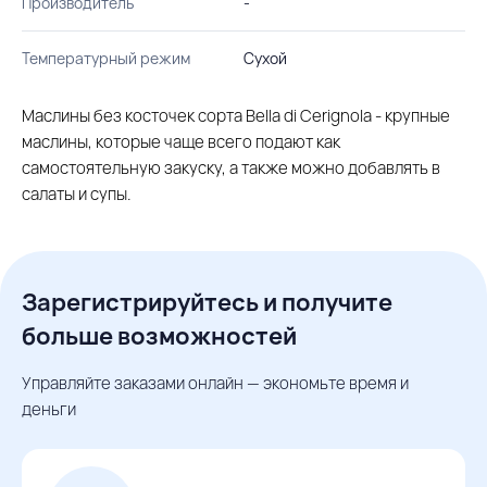
Производитель
-
Температурный режим
Сухой
Маслины без косточек сорта Bella di Cerignola - крупные
маслины, которые чаще всего подают как
самостоятельную закуску, а также можно добавлять в
салаты и супы.
Зарегистрируйтесь и получите
больше возможностей
Управляйте заказами онлайн — экономьте время и
деньги