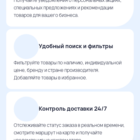
Получайте уведомления о персональных акциях,
специальных предложениях и рекомендации
товаров для вашего бизнеса.
Удобный поиск и фильтры
Фильтруйте товары по наличию, индивидуальной
цене, бренду и стране производителя.
Добавляйте товары в избранное.
Контроль доставки 24/7
Отслеживайте статус заказа в реальном времени,
смотрите маршрут на карте и получайте