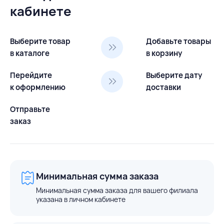
кабинете
Выберите товар
Добавьте товары
в каталоге
в корзину
Перейдите
Выберите дату
к оформлению
доставки
Отправьте
заказ
Минимальная сумма заказа
Минимальная сумма заказа для вашего филиала
указана в личном кабинете