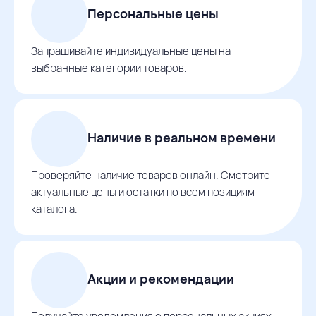
Персональные цены
Запрашивайте индивидуальные цены на
выбранные категории товаров.
Наличие в реальном времени
Проверяйте наличие товаров онлайн. Смотрите
актуальные цены и остатки по всем позициям
каталога.
Акции и рекомендации