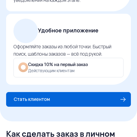
уведомления на каждом этапе.
Удобное приложение
Оформляйте заказы из любой точки. Быстрый
поиск, шаблоны заказов — всё под рукой.
Скидка 10% на первый заказ
Действующим клиентам
Стать клиентом
Как сделать заказ в личном