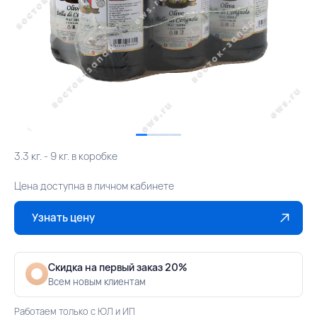
3.3 кг. - 9 кг. в коробке
Цена доступна в личном кабинете
Узнать цену
Скидка на первый заказ 20%
Всем новым клиентам
Работаем только с ЮЛ и ИП