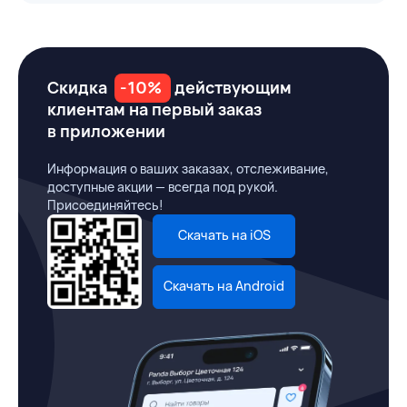
Скидка
-10%
действующим
клиентам на первый заказ
в приложении
Информация о ваших заказах, отслеживание,
доступные акции — всегда под рукой.
Присоединяйтесь!
Скачать на iOS
Скачать на Android