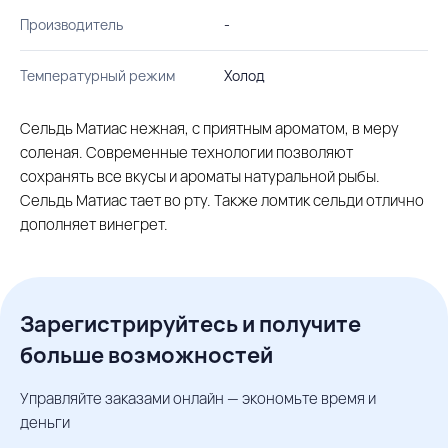
Производитель
-
Температурный режим
Холод
Сельдь Матиас нежная, с приятным ароматом, в меру
соленая. Современные технологии позволяют
сохранять все вкусы и ароматы натуральной рыбы.
Сельдь Матиас тает во рту. Также ломтик сельди отлично
дополняет винегрет.
Зарегистрируйтесь и получите
больше возможностей
Управляйте заказами онлайн — экономьте время и
деньги