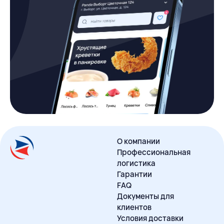
О компании
Профессиональная
логистика
Гарантии
FAQ
Документы для
клиентов
Условия доставки