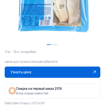
3 кг. - 9 кг. в коробке
Цена доступна в личном кабинете
Узнать цену
Скидка на первый заказ 20%
Всем новым клиентам
Работаем только с ЮЛ и ИП