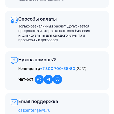
Способы оплаты
Только безналичный расчёт. Допускается
предоплата и отсрочка платежа (условия
индивидуальны для каждого клиента и
прописаны в договоре)
Нужна помощь?
Колл-центр
+7 800 700-35-80
(24/7)
Чат-бот:
Email поддержка
callcenter@ews.ru