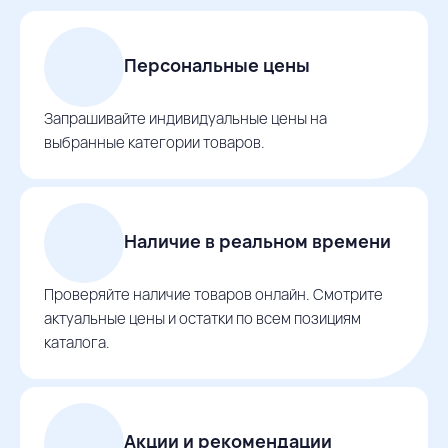
Персональные цены
Запрашивайте индивидуальные цены на
выбранные категории товаров.
Наличие в реальном времени
Проверяйте наличие товаров онлайн. Смотрите
актуальные цены и остатки по всем позициям
каталога.
Акции и рекомендации