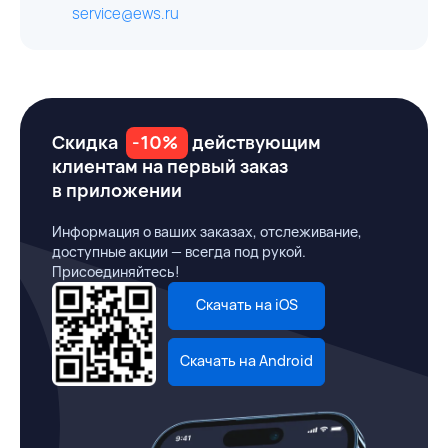
service@ews.ru
Скидка
-10%
действующим
клиентам на первый заказ
в приложении
Информация о ваших заказах, отслеживание,
доступные акции — всегда под рукой.
Присоединяйтесь!
Скачать на iOS
Скачать на Android