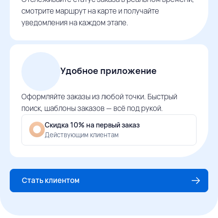
смотрите маршрут на карте и получайте
уведомления на каждом этапе.
Удобное приложение
Оформляйте заказы из любой точки. Быстрый
поиск, шаблоны заказов — всё под рукой.
Скидка 10% на первый заказ
Действующим клиентам
Стать клиентом