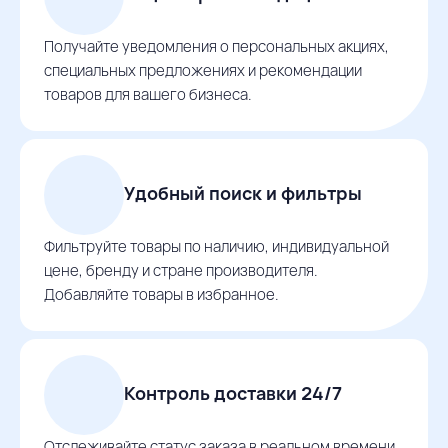
Получайте уведомления о персональных акциях,
специальных предложениях и рекомендации
товаров для вашего бизнеса.
Удобный поиск и фильтры
Фильтруйте товары по наличию, индивидуальной
цене, бренду и стране производителя.
Добавляйте товары в избранное.
Контроль доставки 24/7
Отслеживайте статус заказа в реальном времени,