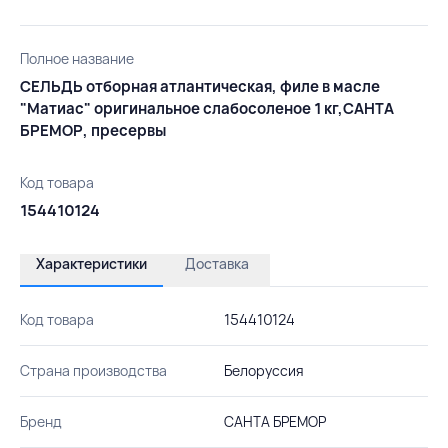
Полное название
СЕЛЬДЬ отборная атлантическая, филе в масле
"Матиас" оригинальное слабосоленое 1 кг,САНТА
БРЕМОР, пресервы
Код товара
154410124
Характеристики
Доставка
Код товара
154410124
Страна производства
Белоруссия
Бренд
САНТА БРЕМОР