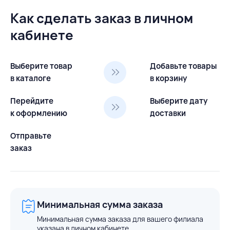
Как сделать заказ в личном
кабинете
Выберите товар
Добавьте товары
в каталоге
в корзину
Перейдите
Выберите дату
к оформлению
доставки
Отправьте
заказ
Минимальная сумма заказа
Минимальная сумма заказа для вашего филиала
указана в личном кабинете