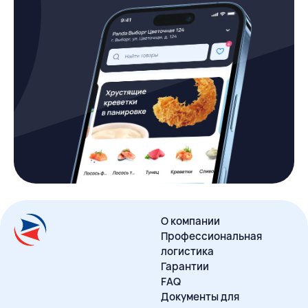
О компании
Профессиональная
логистика
Гарантии
FAQ
Документы для