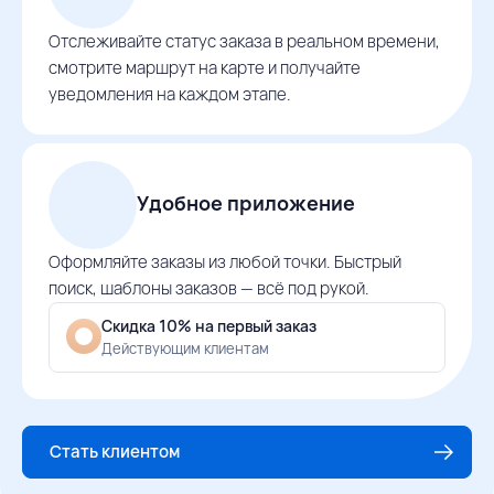
Отслеживайте статус заказа в реальном времени,
смотрите маршрут на карте и получайте
уведомления на каждом этапе.
Удобное приложение
Оформляйте заказы из любой точки. Быстрый
поиск, шаблоны заказов — всё под рукой.
Скидка 10% на первый заказ
Действующим клиентам
Стать клиентом