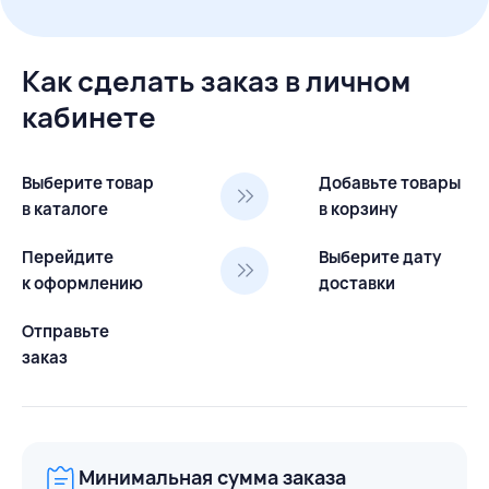
Как сделать заказ в личном
кабинете
Выберите товар
Добавьте товары
в каталоге
в корзину
Перейдите
Выберите дату
к оформлению
доставки
Отправьте
заказ
Минимальная сумма заказа