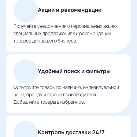
Акции и рекомендации
Получайте уведомления о персональных акциях,
специальных предложениях и рекомендации
товаров для вашего бизнеса.
Удобный поиск и фильтры
Фильтруйте товары по наличию, индивидуальной
цене, бренду и стране производителя.
Добавляйте товары в избранное.
Контроль доставки 24/7