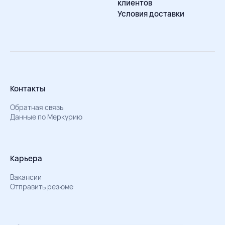
клиентов
Условия доставки
Контакты
Обратная связь
Данные по Меркурию
Карьера
Вакансии
Отправить резюме