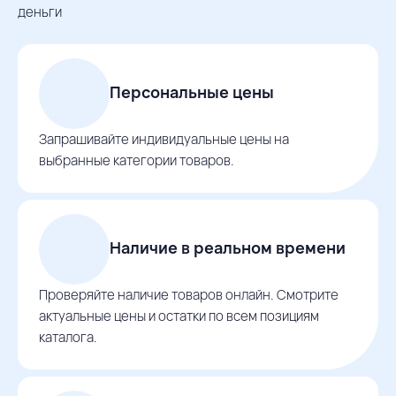
деньги
Персональные цены
Запрашивайте индивидуальные цены на
выбранные категории товаров.
Наличие в реальном времени
Проверяйте наличие товаров онлайн. Смотрите
актуальные цены и остатки по всем позициям
каталога.