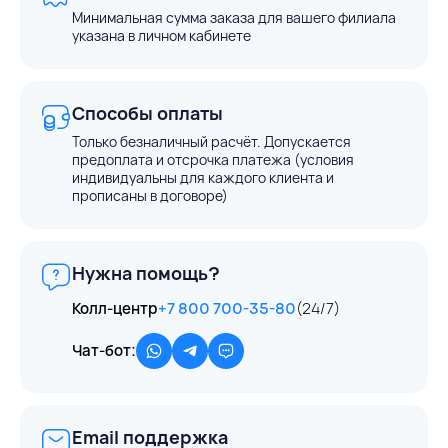
Минимальная сумма заказа для вашего филиала
указана в личном кабинете
Способы оплаты
Только безналичный расчёт. Допускается
предоплата и отсрочка платежа (условия
индивидуальны для каждого клиента и
прописаны в договоре)
Нужна помощь?
Колл-центр
+7 800 700-35-80
(24/7)
Чат-бот:
Email поддержка