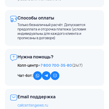
Способы оплаты
Только безналичный расчёт. Допускается
предоплата и отсрочка платежа (условия
индивидуальны для каждого клиента и
прописаны в договоре)
Нужна помощь?
Колл-центр
+7 800 700-35-80
(24/7)
Чат-бот:
Email поддержка
callcenter@ews.ru