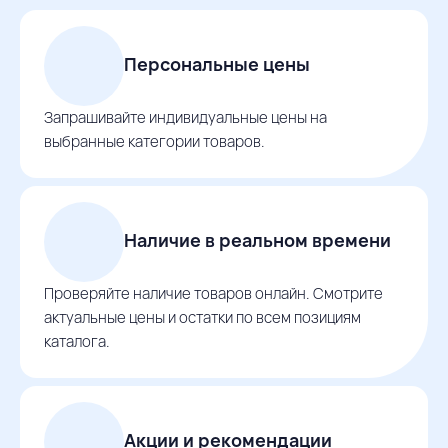
Персональные цены
Запрашивайте индивидуальные цены на
выбранные категории товаров.
Наличие в реальном времени
Проверяйте наличие товаров онлайн. Смотрите
актуальные цены и остатки по всем позициям
каталога.
Акции и рекомендации