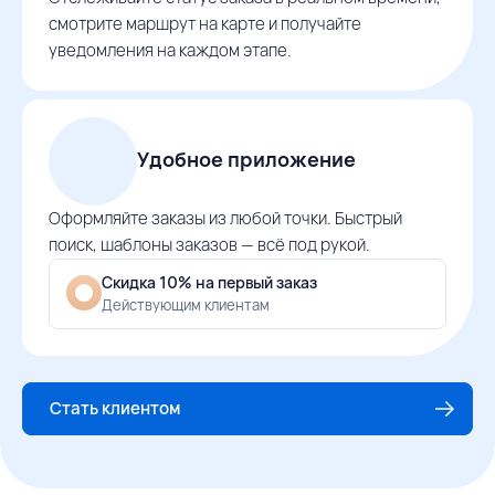
смотрите маршрут на карте и получайте
уведомления на каждом этапе.
Удобное приложение
Оформляйте заказы из любой точки. Быстрый
поиск, шаблоны заказов — всё под рукой.
Скидка 10% на первый заказ
Действующим клиентам
Стать клиентом