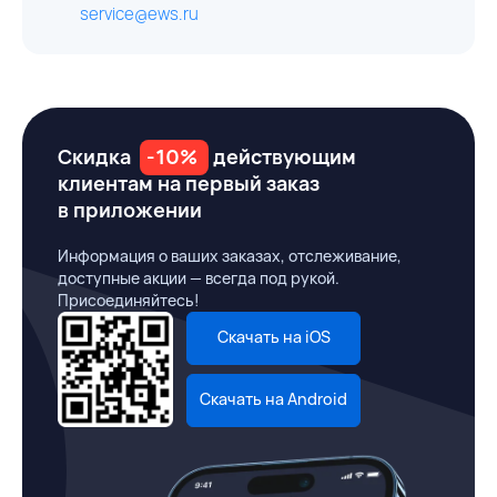
service@ews.ru
Скидка
-10%
действующим
клиентам на первый заказ
в приложении
Информация о ваших заказах, отслеживание,
доступные акции — всегда под рукой.
Присоединяйтесь!
Скачать на iOS
Скачать на Android