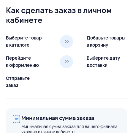
Как сделать заказ в личном
кабинете
Выберите товар
Добавьте товары
в каталоге
в корзину
Перейдите
Выберите дату
к оформлению
доставки
Отправьте
заказ
Минимальная сумма заказа
Минимальная сумма заказа для вашего филиала
указана в личном кабинете