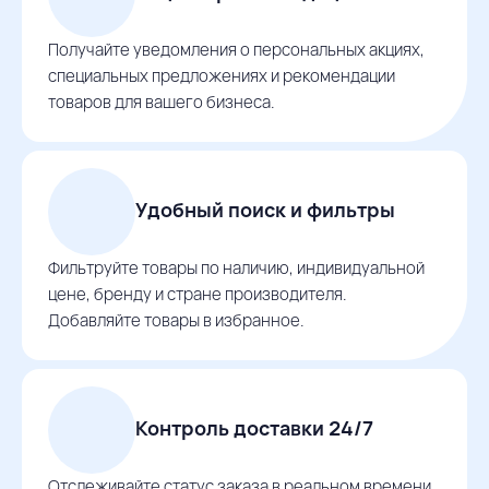
Получайте уведомления о персональных акциях,
специальных предложениях и рекомендации
товаров для вашего бизнеса.
Удобный поиск и фильтры
Фильтруйте товары по наличию, индивидуальной
цене, бренду и стране производителя.
Добавляйте товары в избранное.
Контроль доставки 24/7
Отслеживайте статус заказа в реальном времени,