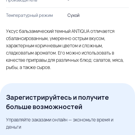
Температурный режим
Сухой
Уксус бальзамический темный ANTIQUA отличается
сбалансированным, умеренно острым вкусом,
характерным коричневым цветом и сложным,
сладковатым ароматом. Его можно использовать в
качестве приправы для различных блюд: салатов, мяса,
рыбы, а также сыров.
Зарегистрируйтесь и получите
больше возможностей
Управляйте заказами онлайн — экономьте время и
деньги