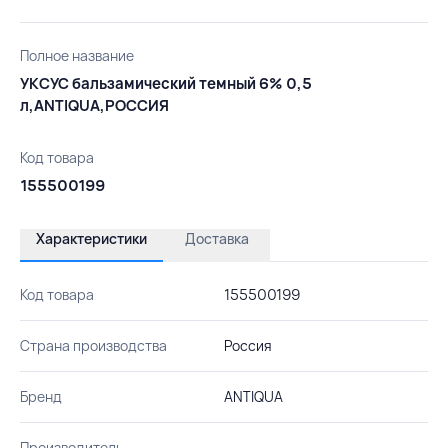
Полное название
УКСУС бальзамический темный 6% 0,5
л,ANTIQUA,РОССИЯ
Код товара
155500199
Характеристики
Доставка
Код товара
155500199
Страна производства
Россия
Бренд
ANTIQUA
Производитель
-