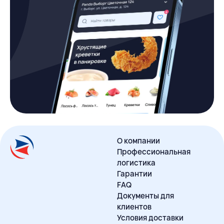
О компании
Профессиональная
логистика
Гарантии
FAQ
Документы для
клиентов
Условия доставки