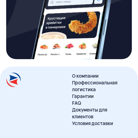
О компании
Профессиональная
логистика
Гарантии
FAQ
Документы для
клиентов
Условия доставки