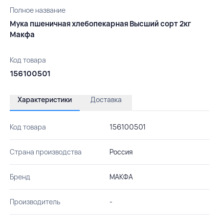
Полное название
Мука пшеничная хлебопекарная Высший сорт 2кг
Макфа
Код товара
156100501
Характеристики
Доставка
Код товара
156100501
Страна производства
Россия
Бренд
МАКФА
Производитель
-