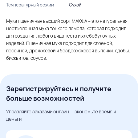
Температурный режим
Сухой
Мука пшеничная высший сорт МАКФА – это натуральная
неотбеленная мука тонкого помола, которая подходит
для создания любого вида теста и хлебобулочных
изделий. Пшеничная мука подходит для слоеной,
песочной, дрожжевой и бездрожжевой выпечки, сдобы,
бисквитов, соусов.
Зарегистрируйтесь и получите
больше возможностей
Управляйте заказами онлайн — экономьте время и
деньги