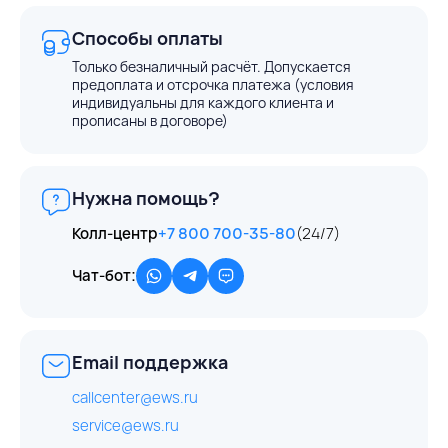
Способы оплаты
Только безналичный расчёт. Допускается
предоплата и отсрочка платежа (условия
индивидуальны для каждого клиента и
прописаны в договоре)
Нужна помощь?
Колл-центр
+7 800 700-35-80
(24/7)
Чат-бот:
Email поддержка
callcenter@ews.ru
service@ews.ru