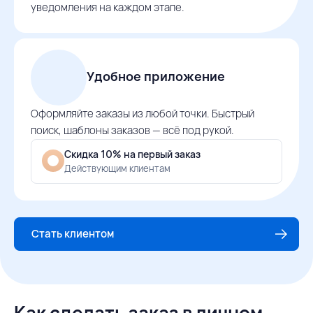
уведомления на каждом этапе.
Удобное приложение
Оформляйте заказы из любой точки. Быстрый
поиск, шаблоны заказов — всё под рукой.
Скидка 10% на первый заказ
Действующим клиентам
Стать клиентом
Как сделать заказ в личном