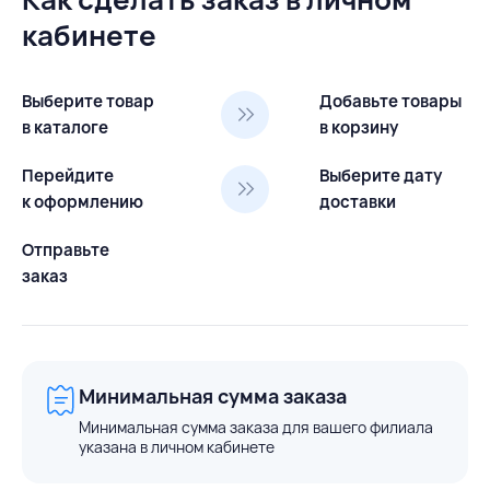
кабинете
Выберите товар
Добавьте товары
в каталоге
в корзину
Перейдите
Выберите дату
к оформлению
доставки
Отправьте
заказ
Минимальная сумма заказа
Минимальная сумма заказа для вашего филиала
указана в личном кабинете