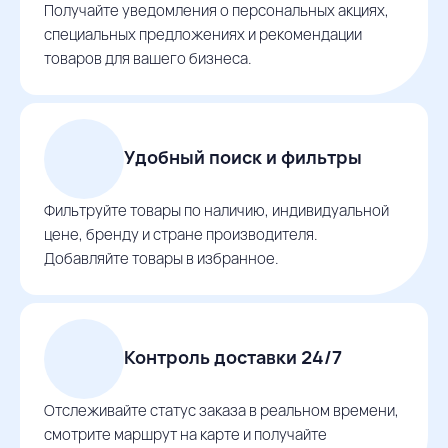
Получайте уведомления о персональных акциях,
специальных предложениях и рекомендации
товаров для вашего бизнеса.
Удобный поиск и фильтры
Фильтруйте товары по наличию, индивидуальной
цене, бренду и стране производителя.
Добавляйте товары в избранное.
Контроль доставки 24/7
Отслеживайте статус заказа в реальном времени,
смотрите маршрут на карте и получайте