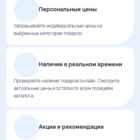
Персональные цены
Запрашивайте индивидуальные цены на
выбранные категории товаров.
Наличие в реальном времени
Проверяйте наличие товаров онлайн. Смотрите
актуальные цены и остатки по всем позициям
каталога.
Акции и рекомендации