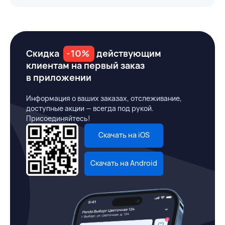
Скидка
-10%
действующим
клиентам на первый заказ
в приложении
Информация о ваших заказах, отслеживание,
доступные акции — всегда под рукой.
Присоединяйтесь!
Скачать на iOS
Скачать на Android