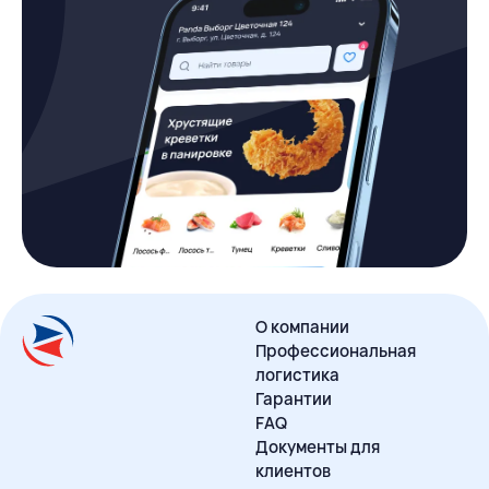
О компании
Профессиональная
логистика
Гарантии
FAQ
Документы для
клиентов