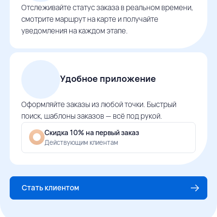
Отслеживайте статус заказа в реальном времени,
смотрите маршрут на карте и получайте
уведомления на каждом этапе.
Удобное приложение
Оформляйте заказы из любой точки. Быстрый
поиск, шаблоны заказов — всё под рукой.
Скидка 10% на первый заказ
Действующим клиентам
Стать клиентом