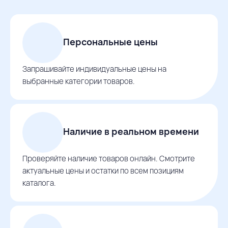
Персональные цены
Запрашивайте индивидуальные цены на
выбранные категории товаров.
Наличие в реальном времени
Проверяйте наличие товаров онлайн. Смотрите
актуальные цены и остатки по всем позициям
каталога.