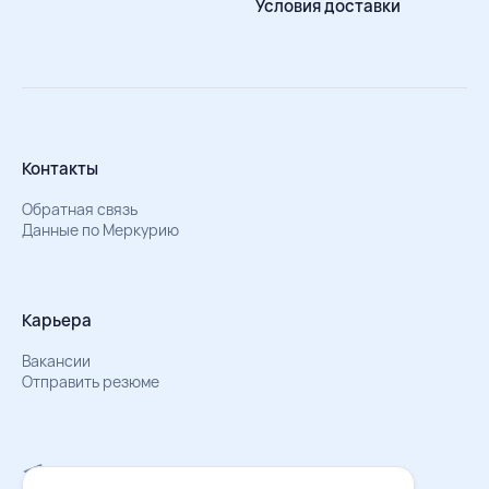
Условия доставки
Контакты
Обратная связь
Данные по Меркурию
Карьера
Вакансии
Отправить резюме
Мы в Телеграм