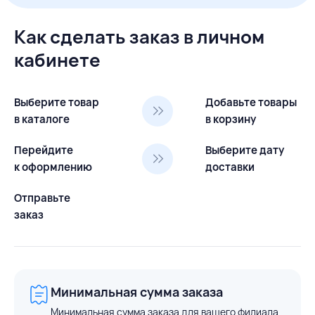
Как сделать заказ в личном
кабинете
Выберите товар
Добавьте товары
в каталоге
в корзину
Перейдите
Выберите дату
к оформлению
доставки
Отправьте
заказ
Минимальная сумма заказа
Минимальная сумма заказа для вашего филиала