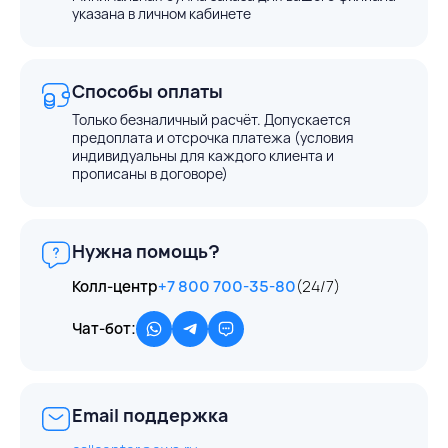
указана в личном кабинете
Способы оплаты
Только безналичный расчёт. Допускается
предоплата и отсрочка платежа (условия
индивидуальны для каждого клиента и
прописаны в договоре)
Нужна помощь?
Колл-центр
+7 800 700-35-80
(24/7)
Чат-бот:
Email поддержка