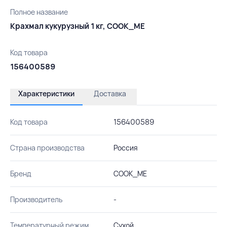
Полное название
Крахмал кукурузный 1 кг, COOK_ME
Код товара
156400589
Характеристики
Доставка
Код товара
156400589
Страна производства
Россия
Бренд
COOK_ME
Производитель
-
Температурный режим
Сухой