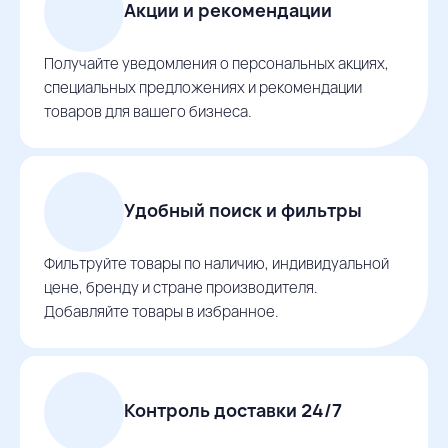
Акции и рекомендации
Получайте уведомления о персональных акциях,
специальных предложениях и рекомендации
товаров для вашего бизнеса.
Удобный поиск и фильтры
Фильтруйте товары по наличию, индивидуальной
цене, бренду и стране производителя.
Добавляйте товары в избранное.
Контроль доставки 24/7