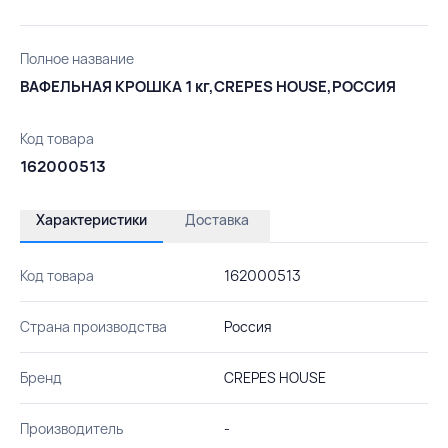
Полное название
ВАФЕЛЬНАЯ КРОШКА 1 кг,CREPES HOUSE,РОССИЯ
Код товара
162000513
Характеристики
Доставка
Код товара
162000513
Страна производства
Россия
Бренд
CREPES HOUSE
Производитель
-