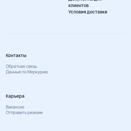
клиентов
Условия доставки
Контакты
Обратная связь
Данные по Меркурию
Карьера
Вакансии
Отправить резюме