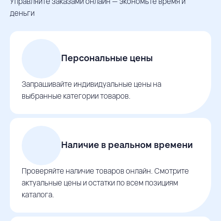
Управляйте заказами онлайн — экономьте время и
деньги
Персональные цены
Запрашивайте индивидуальные цены на
выбранные категории товаров.
Наличие в реальном времени
Проверяйте наличие товаров онлайн. Смотрите
актуальные цены и остатки по всем позициям
каталога.