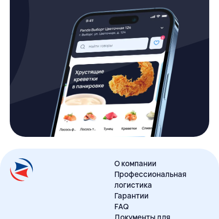
О компании
Профессиональная
логистика
Гарантии
FAQ
Документы для