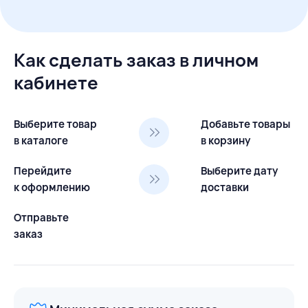
Как сделать заказ в личном
кабинете
Выберите товар
Добавьте товары
в каталоге
в корзину
Перейдите
Выберите дату
к оформлению
доставки
Отправьте
заказ