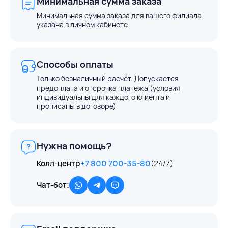
Минимальная сумма заказа
Минимальная сумма заказа для вашего филиала
указана в личном кабинете
Способы оплаты
Только безналичный расчёт. Допускается
предоплата и отсрочка платежа (условия
индивидуальны для каждого клиента и
прописаны в договоре)
Нужна помощь?
Колл-центр
+7 800 700-35-80
(24/7)
Чат-бот: