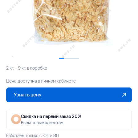
2 кг. - 9 кг. в коробке
Цена доступна в личном кабинете
Узнать цену
Скидка на первый заказ 20%
Всем новым клиентам
Работаем только с ЮЛ и ИП