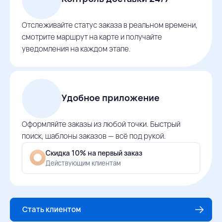
Отслеживайте статус заказа в реальном времени,
смотрите маршрут на карте и получайте
уведомления на каждом этапе.
Удобное приложение
Оформляйте заказы из любой точки. Быстрый
поиск, шаблоны заказов — всё под рукой.
Скидка 10% на первый заказ
Действующим клиентам
Стать клиентом