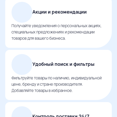
Акции и рекомендации
Получайте уведомления о персональных акциях,
специальных предложениях и рекомендации
товаров для вашего бизнеса.
Удобный поиск и фильтры
Фильтруйте товары по наличию, индивидуальной
цене, бренду и стране производителя.
Добавляйте товары в избранное.
Контроль доставки 24/7