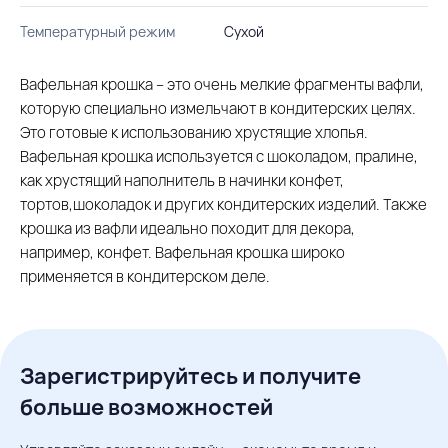
Температурный режим
Сухой
Вафельная крошка – это очень мелкие фрагменты вафли,
которую специально измельчают в кондитерских целях.
Это готовые к использованию хрустящие хлопья.
Вафельная крошка используется с шоколадом, пралине,
как хрустящий наполнитель в начинки конфет,
тортов,шоколадок и других кондитерских изделий. Также
крошка из вафли идеально походит для декора,
например, конфет. Вафельная крошка широко
применяется в кондитерском деле.
Зарегистрируйтесь и получите
больше возможностей