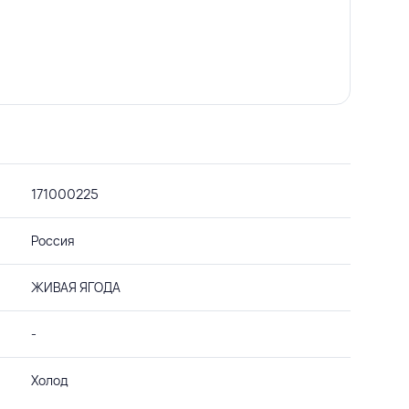
171000225
Россия
ЖИВАЯ ЯГОДА
-
Холод