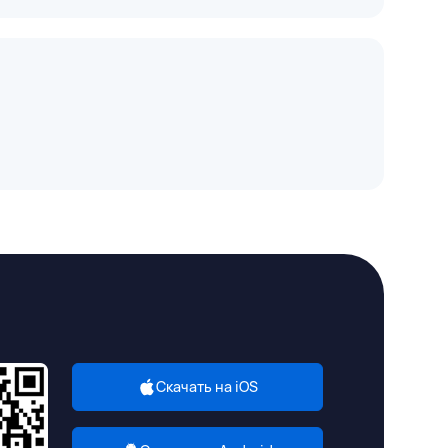
Скачать на iOS