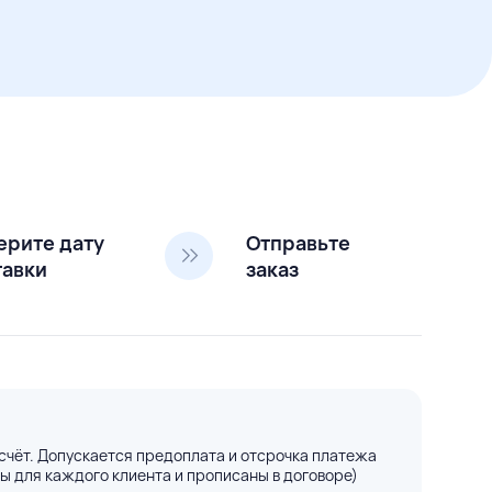
ерите дату
Отправьте
тавки
заказ
счёт. Допускается предоплата и отсрочка платежа
ы для каждого клиента и прописаны в договоре)