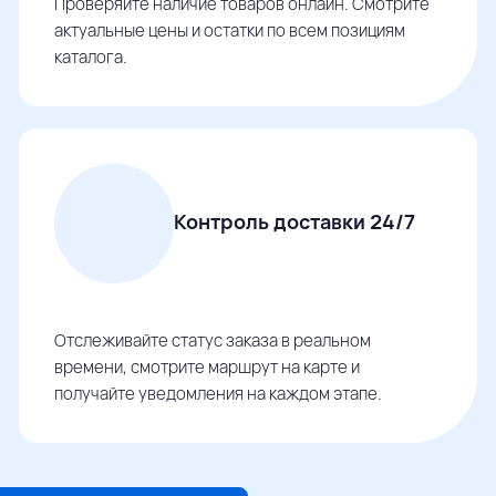
Проверяйте наличие товаров онлайн. Смотрите
актуальные цены и остатки по всем позициям
каталога.
Контроль доставки 24/7
Отслеживайте статус заказа в реальном
времени, смотрите маршрут на карте и
получайте уведомления на каждом этапе.