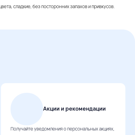
вета, сладкие, без посторонних запахов и привкусов.
Акции и рекомендации
Получайте уведомления о персональных акциях,