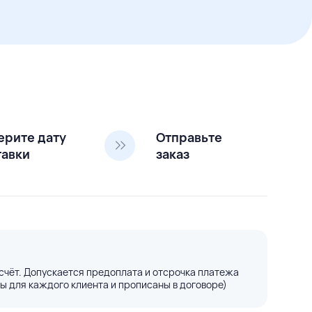
ерите дату
Отправьте
тавки
заказ
счёт. Допускается предоплата и отсрочка платежа
ы для каждого клиента и прописаны в договоре)