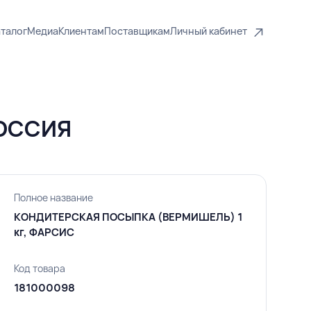
талог
Медиа
Клиентам
Поставщикам
Личный кабинет
РОССИЯ
Полное название
КОНДИТЕРСКАЯ ПОСЫПКА (ВЕРМИШЕЛЬ) 1
кг, ФАРСИС
Код товара
181000098