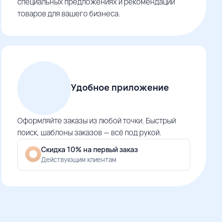
специальных предложениях и рекомендации
товаров для вашего бизнеса.
Удобное приложение
Оформляйте заказы из любой точки. Быстрый
поиск, шаблоны заказов — всё под рукой.
Скидка 10% на первый заказ
Действующим клиентам