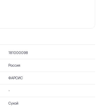
181000098
Россия
ФАРСИС
-
Сухой