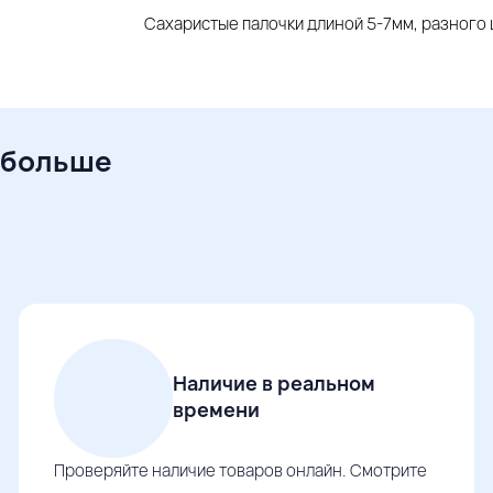
Сахаристые палочки длиной 5-7мм, разного ц
 больше
Наличие в реальном
времени
Проверяйте наличие товаров онлайн. Смотрите