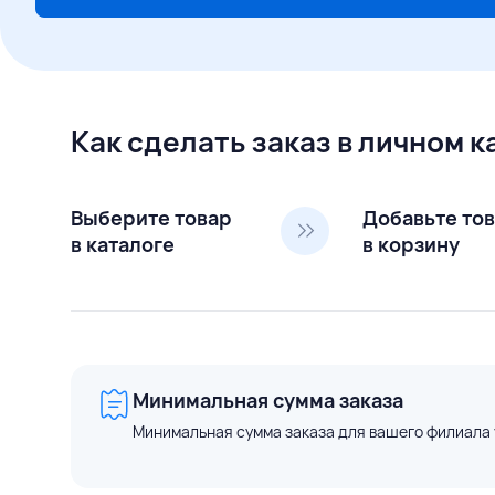
Как сделать заказ в личном 
Выберите товар
Добавьте то
в каталоге
в корзину
Минимальная сумма заказа
Минимальная сумма заказа для вашего филиала 