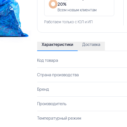
20%
Всем новым клиентам
Работаем только с ЮЛ и ИП
Характеристики
Доставка
Код товара
Страна производства
Бренд
Производитель
Температурный режим