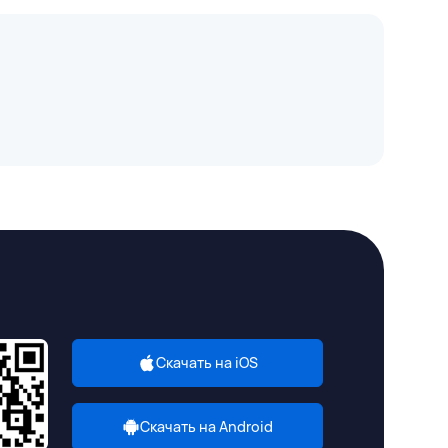
Скачать на iOS
Скачать на Android