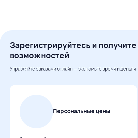
Зарегистрируйтесь и получите
возможностей
Управляйте заказами онлайн — экономьте время и деньги
Персональные цены