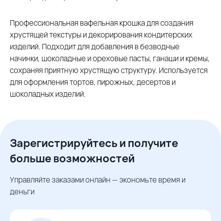
Профессиональная вафельная крошка для создания
хрустящей текстуры и декорирования кондитерских
изделий. Подходит для добавления в безводные
начинки, шоколадные и ореховые пасты, ганаши и кремы,
сохраняя приятную хрустящую структуру. Используется
для оформления тортов, пирожных, десертов и
шоколадных изделий.
Зарегистрируйтесь и получите
больше возможностей
Управляйте заказами онлайн — экономьте время и
деньги