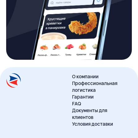
О компании
Профессиональная
логистика
Гарантии
FAQ
Документы для
клиентов
Условия доставки