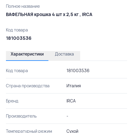
Полное название
ВАФЕЛЬНАЯ крошка 4 шт х 2,5 кг , IRCA
Код товара
181003536
Характеристики
Доставка
Код товара
181003536
Страна производства
Италия
Бренд
IRCA
Производитель
-
Температурный режим
Сухой