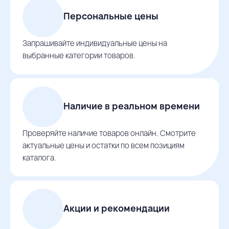
Персональные цены
Запрашивайте индивидуальные цены на
выбранные категории товаров.
Наличие в реальном времени
Проверяйте наличие товаров онлайн. Смотрите
актуальные цены и остатки по всем позициям
каталога.
Акции и рекомендации