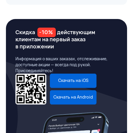
Скидка
-10%
действующим
клиентам на первый заказ
в приложении
Информация о ваших заказах, отслеживание,
доступные акции — всегда под рукой.
Присоединяйтесь!
Скачать на iOS
Скачать на Android