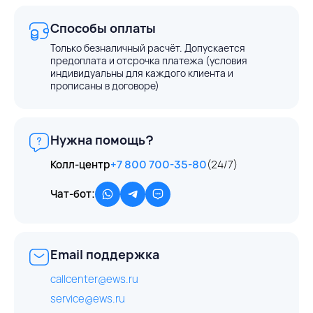
Способы оплаты
Только безналичный расчёт. Допускается
предоплата и отсрочка платежа (условия
индивидуальны для каждого клиента и
прописаны в договоре)
Нужна помощь?
Колл-центр
+7 800 700-35-80
(24/7)
Чат-бот:
Email поддержка
callcenter@ews.ru
service@ews.ru