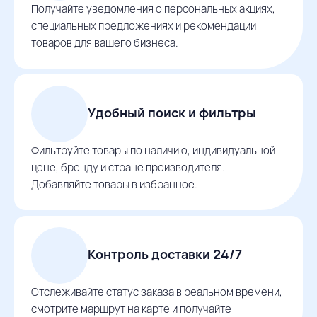
Получайте уведомления о персональных акциях,
специальных предложениях и рекомендации
товаров для вашего бизнеса.
Удобный поиск и фильтры
Фильтруйте товары по наличию, индивидуальной
цене, бренду и стране производителя.
Добавляйте товары в избранное.
Контроль доставки 24/7
Отслеживайте статус заказа в реальном времени,
смотрите маршрут на карте и получайте