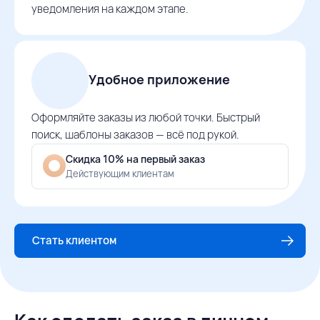
уведомления на каждом этапе.
Удобное приложение
Оформляйте заказы из любой точки. Быстрый
поиск, шаблоны заказов — всё под рукой.
Скидка 10% на первый заказ
Действующим клиентам
Стать клиентом