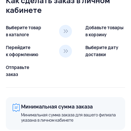
Как сделать заказ в личном
кабинете
Выберите товар
Добавьте товары
в каталоге
в корзину
Перейдите
Выберите дату
к оформлению
доставки
Отправьте
заказ
Минимальная сумма заказа
Минимальная сумма заказа для вашего филиала
указана в личном кабинете