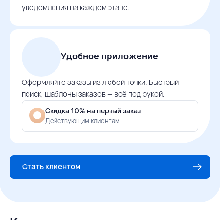
уведомления на каждом этапе.
Удобное приложение
Оформляйте заказы из любой точки. Быстрый
поиск, шаблоны заказов — всё под рукой.
Скидка 10% на первый заказ
Действующим клиентам
Стать клиентом