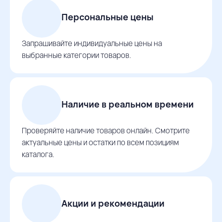
Персональные цены
Запрашивайте индивидуальные цены на
выбранные категории товаров.
Наличие в реальном времени
Проверяйте наличие товаров онлайн. Смотрите
актуальные цены и остатки по всем позициям
каталога.
Акции и рекомендации