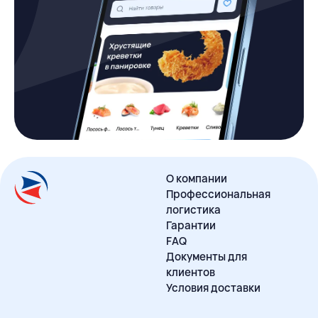
О компании
Профессиональная
логистика
Гарантии
FAQ
Документы для
клиентов
Условия доставки