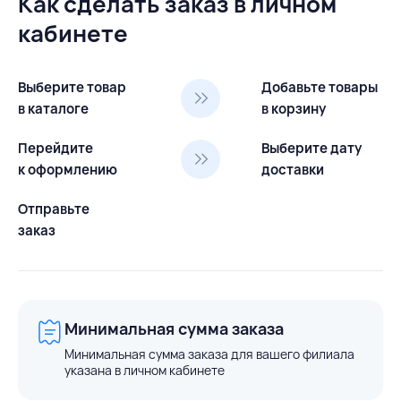
Как сделать заказ в личном
кабинете
Выберите товар
Добавьте товары
в каталоге
в корзину
Перейдите
Выберите дату
к оформлению
доставки
Отправьте
заказ
Минимальная сумма заказа
Минимальная сумма заказа для вашего филиала
указана в личном кабинете