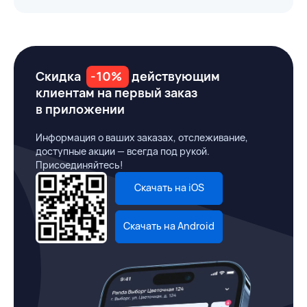
Скидка
-10%
действующим
клиентам на первый заказ
в приложении
Информация о ваших заказах, отслеживание,
доступные акции — всегда под рукой.
Присоединяйтесь!
Скачать на iOS
Скачать на Android