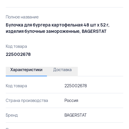
Полное название
Булочка для бургера картофельная 48 шт х 52 г,
изделия булочные замороженные, BAGERSTAT
Код товара
225002678
Характеристики
Доставка
Код товара
225002678
Страна производства
Россия
Бренд
BAGERSTAT