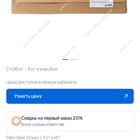
2.496 кг. - 9 кг. в коробке
Цена доступна в личном кабинете
Узнать цену
Скидка на первый заказ 20%
Всем новым клиентам
Работаем только с ЮЛ и ИП