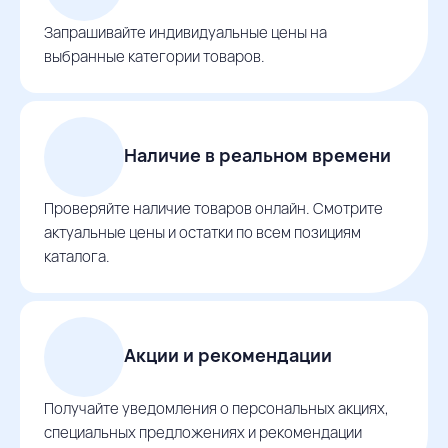
Запрашивайте индивидуальные цены на
выбранные категории товаров.
Наличие в реальном времени
Проверяйте наличие товаров онлайн. Смотрите
актуальные цены и остатки по всем позициям
каталога.
Акции и рекомендации
Получайте уведомления о персональных акциях,
специальных предложениях и рекомендации