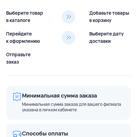
Выберите товар
Добавьте товары
в каталоге
в корзину
Перейдите
Выберите дату
к оформлению
доставки
Отправьте
заказ
Минимальная сумма заказа
Минимальная сумма заказа для вашего филиала
указана в личном кабинете
Способы оплаты