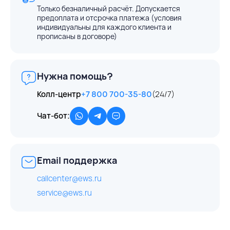
Только безналичный расчёт. Допускается
предоплата и отсрочка платежа (условия
индивидуальны для каждого клиента и
прописаны в договоре)
Нужна помощь?
Колл-центр
+7 800 700-35-80
(24/7)
Чат-бот:
Email поддержка
callcenter@ews.ru
service@ews.ru