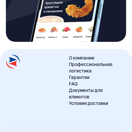
О компании
Профессиональная
логистика
Гарантии
FAQ
Документы для
клиентов
Условия доставки