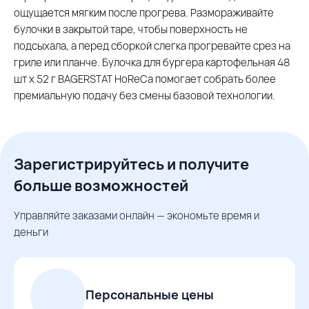
ощущается мягким после прогрева. Размораживайте
булочки в закрытой таре, чтобы поверхность не
подсыхала, а перед сборкой слегка прогревайте срез на
гриле или планче. Булочка для бургера картофельная 48
шт х 52 г BAGERSTAT HoReCa помогает собрать более
премиальную подачу без смены базовой технологии.
Зарегистрируйтесь и получите
больше возможностей
Управляйте заказами онлайн — экономьте время и
деньги
Персональные цены