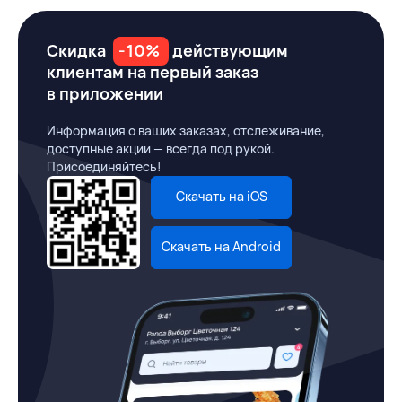
Скидка
-10%
действующим
клиентам на первый заказ
в приложении
Информация о ваших заказах, отслеживание,
доступные акции — всегда под рукой.
Присоединяйтесь!
Скачать на iOS
Скачать на Android