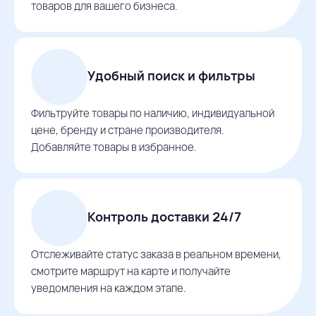
товаров для вашего бизнеса.
Удобный поиск и фильтры
Фильтруйте товары по наличию, индивидуальной
цене, бренду и стране производителя.
Добавляйте товары в избранное.
Контроль доставки 24/7
Отслеживайте статус заказа в реальном времени,
смотрите маршрут на карте и получайте
уведомления на каждом этапе.