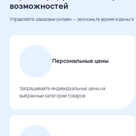
возможностей
Управляйте заказами онлайн — экономьте время и деньги
Персональные цены
Запрашивайте индивидуальные цены на
выбранные категории товаров.