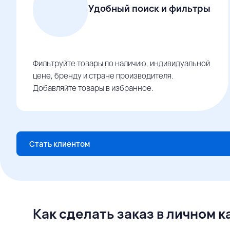
Удобный поиск и фильтры
Фильтруйте товары по наличию, индивидуальной
цене, бренду и стране производителя.
Добавляйте товары в избранное.
Стать клиентом
Как сделать заказ в личном 