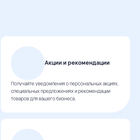
Акции и рекомендации
Получайте уведомления о персональных акциях,
специальных предложениях и рекомендации
товаров для вашего бизнеса.