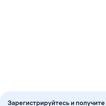
Зарегистрируйтесь и получите