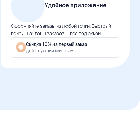
Удобное приложение
Оформляйте заказы из любой точки. Быстрый
поиск, шаблоны заказов — всё под рукой.
Скидка 10% на первый заказ
Действующим клиентам