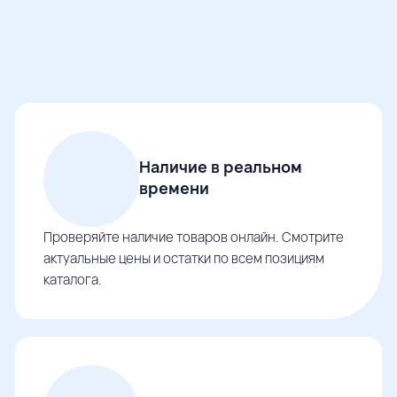
Наличие в реальном
времени
Проверяйте наличие товаров онлайн. Смотрите
актуальные цены и остатки по всем позициям
каталога.