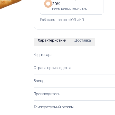
20%
Всем новым клиентам
Работаем только с ЮЛ и ИП
Характеристики
Доставка
Код товара
Страна производства
Бренд
Производитель
Температурный режим