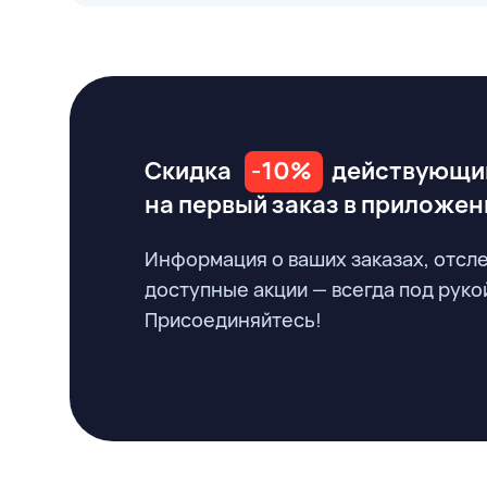
Скидка
-10%
действующи
на первый заказ
в приложен
Информация о ваших заказах, отсл
доступные акции — всегда под руко
Присоединяйтесь!