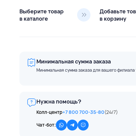
Выберите товар
Добавьте то
в каталоге
в корзину
Минимальная сумма заказа
Минимальная сумма заказа для вашего филиала 
Нужна помощь?
Колл-центр
+7 800 700-35-80
(24/7)
Чат-бот: