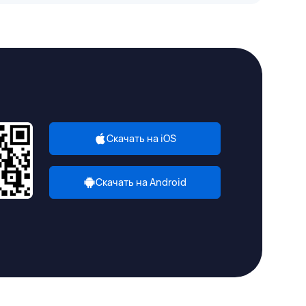
Скачать на iOS
Скачать на Android