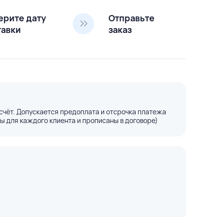
ерите дату
Отправьте
тавки
заказ
счёт. Допускается предоплата и отсрочка платежа
ы для каждого клиента и прописаны в договоре)