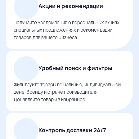
Акции и рекомендации
Получайте уведомления о персональных акциях,
специальных предложениях и рекомендации
товаров для вашего бизнеса.
Удобный поиск и фильтры
Фильтруйте товары по наличию, индивидуальной
цене, бренду и стране производителя.
Добавляйте товары в избранное.
Контроль доставки 24/7