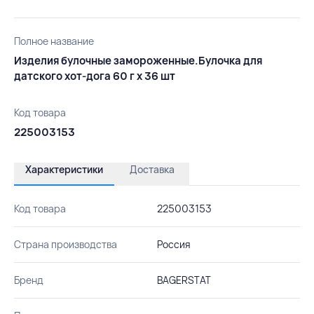
Полное название
Изделия булочные замороженные.Булочка для
датского хот-дога 60 г х 36 шт
Код товара
225003153
Характеристики
Доставка
Код товара
225003153
Страна производства
Россия
Бренд
BAGERSTAT