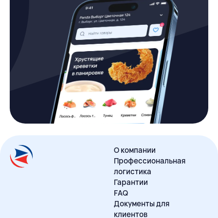
О компании
Профессиональная
логистика
Гарантии
FAQ
Документы для
клиентов