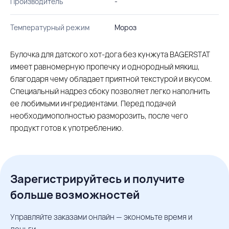
Производитель
-
Температурный режим
Мороз
Булочка для датского хот-дога без кунжута BAGERSTAT
имеет равномерную пропечку и однородный мякиш,
благодаря чему обладает приятной текстурой и вкусом.
Специальный надрез сбоку позволяет легко наполнить
ее любимыми ингредиентами. Перед подачей
необходимополностью разморозить, после чего
продукт готов к употреблению.
Зарегистрируйтесь и получите
больше возможностей
Управляйте заказами онлайн — экономьте время и