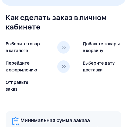
Как сделать заказ в личном
кабинете
Выберите товар
Добавьте товары
в каталоге
в корзину
Перейдите
Выберите дату
к оформлению
доставки
Отправьте
заказ
Минимальная сумма заказа