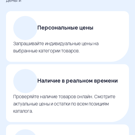
деньги
Персональные цены
Запрашивайте индивидуальные цены на
выбранные категории товаров.
Наличие в реальном времени
Проверяйте наличие товаров онлайн. Смотрите
актуальные цены и остатки по всем позициям
каталога.