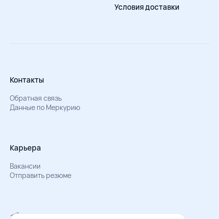
Условия доставки
Контакты
Обратная связь
Данные по Меркурию
Карьера
Вакансии
Отправить резюме
Мы в Телеграм