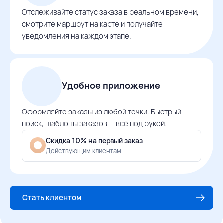
Отслеживайте статус заказа в реальном времени,
смотрите маршрут на карте и получайте
уведомления на каждом этапе.
Удобное приложение
Оформляйте заказы из любой точки. Быстрый
поиск, шаблоны заказов — всё под рукой.
Скидка 10% на первый заказ
Действующим клиентам
Стать клиентом