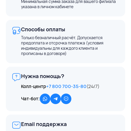
Минимальная сумма заказа для вашего филиала
указана в личном кабинете
Способы оплаты
Только безналичный расчёт. Допускается
предоплата и отсрочка платежа (условия
индивидуальны для каждого клиента и
прописаны в договоре)
Нужна помощь?
Колл-центр
+7 800 700-35-80
(24/7)
Чат-бот:
Email поддержка