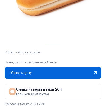
2.16 кг. - 9 кг. в коробке
Цена доступна в личном кабинете
Узнать цену
Скидка на первый заказ 20%
Всем новым клиентам
Работаем только с ЮЛ и ИП