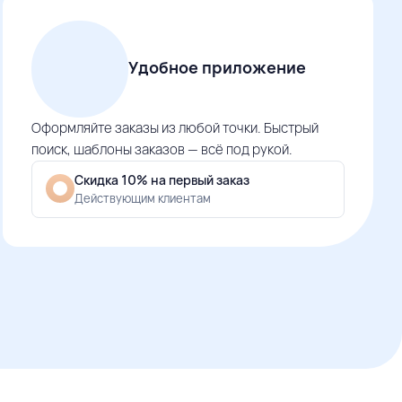
Удобное приложение
Оформляйте заказы из любой точки. Быстрый
поиск, шаблоны заказов — всё под рукой.
Скидка 10% на первый заказ
Действующим клиентам