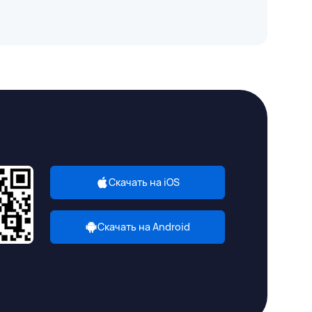
Скачать на iOS
Скачать на Android