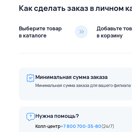
Как сделать заказ в личном 
Выберите товар
Добавьте то
в каталоге
в корзину
Минимальная сумма заказа
Минимальная сумма заказа для вашего филиала 
Нужна помощь?
Колл-центр
+7 800 700-35-80
(24/7)