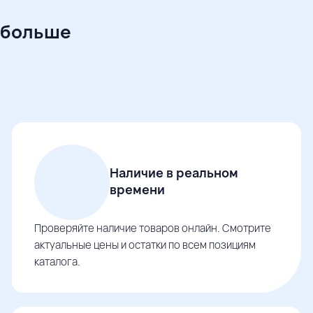
 больше
Наличие в реальном
времени
Проверяйте наличие товаров онлайн. Смотрите
актуальные цены и остатки по всем позициям
каталога.