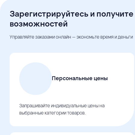
Зарегистрируйтесь и получите
возможностей
Управляйте заказами онлайн — экономьте время и деньги
Персональные цены
Запрашивайте индивидуальные цены на
выбранные категории товаров.