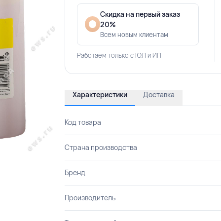
Скидка на первый заказ
20%
Всем новым клиентам
Работаем только с ЮЛ и ИП
Характеристики
Доставка
Код товара
Страна производства
Бренд
Производитель