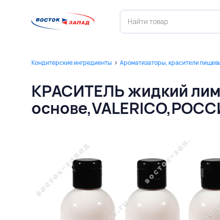
Кондитерские ингредиенты
Ароматизаторы, красители пищев
КРАСИТЕЛЬ жидкий лим
основе,VALERICO,РОСС