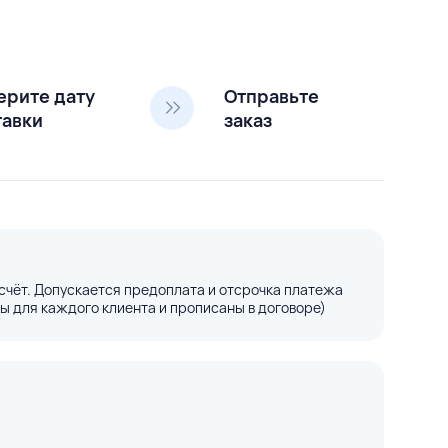
ерите дату
Отправьте
тавки
заказ
счёт. Допускается предоплата и отсрочка платежа
ы для каждого клиента и прописаны в договоре)