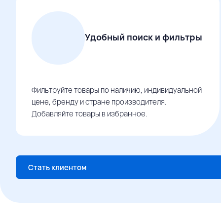
Удобный поиск и фильтры
Фильтруйте товары по наличию, индивидуальной
цене, бренду и стране производителя.
Добавляйте товары в избранное.
Стать клиентом