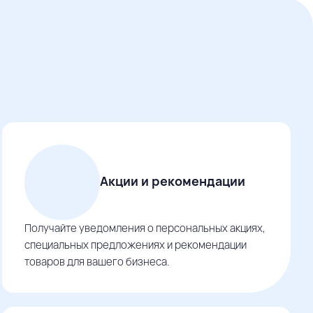
Акции и рекомендации
Получайте уведомления о персональных акциях,
специальных предложениях и рекомендации
товаров для вашего бизнеса.