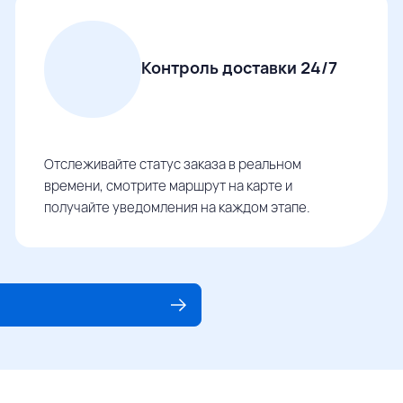
Контроль доставки 24/7
Отслеживайте статус заказа в реальном
времени, смотрите маршрут на карте и
получайте уведомления на каждом этапе.