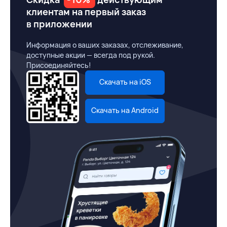
клиентам на первый заказ
в приложении
Информация о ваших заказах, отслеживание,
доступные акции — всегда под рукой.
Присоединяйтесь!
Скачать на iOS
Скачать на Android