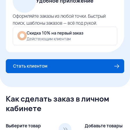
Удобное приложение
Оформляйте заказы из любой точки. Быстрый
поиск, шаблоны заказов — всё под рукой.
Скидка 10% на первый заказ
Действующим клиентам
Стать клиентом
Как сделать заказ в личном
кабинете
Выберите товар
Добавьте товары