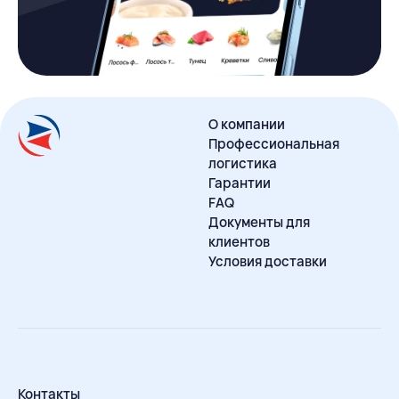
О компании
Профессиональная
логистика
Гарантии
FAQ
Документы для
клиентов
Условия доставки
Контакты