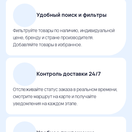
Удобный поиск и фильтры
Фильтруйте товары по наличию, индивидуальной
цене, бренду и стране производителя.
Добавляйте товары в избранное.
Контроль доставки 24/7
Отслеживайте статус заказа в реальном времени,
смотрите маршрут на карте и получайте
уведомления на каждом этапе.