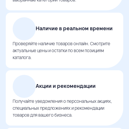
Наличие в реальном времени
Проверяйте наличие товаров онлайн. Смотрите
актуальные цены и остатки по всем позициям
каталога.
Акции и рекомендации
Получайте уведомления о персональных акциях,
специальных предложениях и рекомендации
товаров для вашего бизнеса.