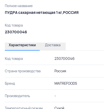
Полное название
ПУДРА сахарная нетающая 1 кг,РОССИЯ
Код товара
230700046
Характеристики
Доставка
Код товара
230700046
Страна производства
Россия
Бренд
MAITREFOODS
Производитель
-
Температурный режим
Сухой