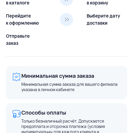
в каталоге
в корзину
Перейдите
Выберите дату
к оформлению
доставки
Отправьте
заказ
Минимальная сумма заказа
Минимальная сумма заказа для вашего филиала
указана в личном кабинете
Способы оплаты
Только безналичный расчёт. Допускается
предоплата и отсрочка платежа (условия
индивидуальны для каждого клиента и