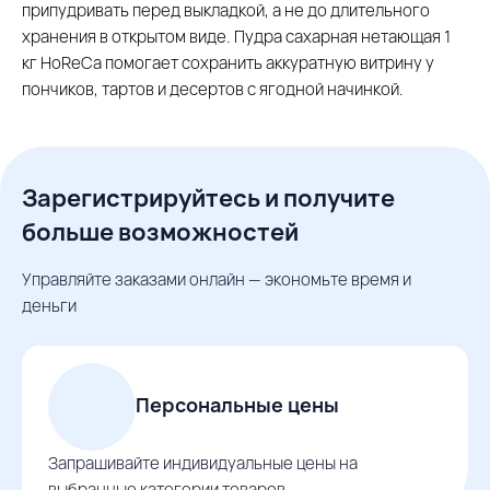
припудривать перед выкладкой, а не до длительного
хранения в открытом виде. Пудра сахарная нетающая 1
кг HoReCa помогает сохранить аккуратную витрину у
пончиков, тартов и десертов с ягодной начинкой.
Зарегистрируйтесь и получите
больше возможностей
Управляйте заказами онлайн — экономьте время и
деньги
Персональные цены
Запрашивайте индивидуальные цены на
выбранные категории товаров.