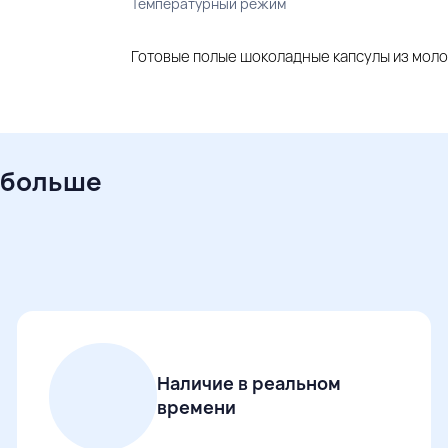
Температурный режим
Готовые полые шоколадные капсулы из моло
 больше
Наличие в реальном
времени