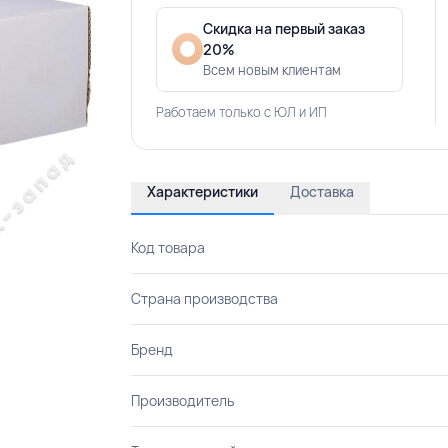
Скидка на первый заказ
20%
Всем новым клиентам
Работаем только с ЮЛ и ИП
Характеристики
Доставка
Код товара
Страна производства
Бренд
Производитель