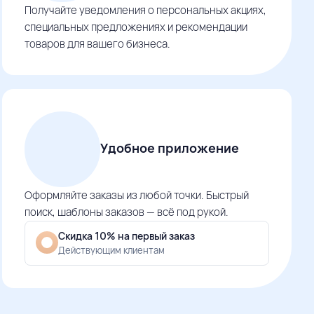
Получайте уведомления о персональных акциях,
специальных предложениях и рекомендации
товаров для вашего бизнеса.
Удобное приложение
Оформляйте заказы из любой точки. Быстрый
поиск, шаблоны заказов — всё под рукой.
Скидка 10% на первый заказ
Действующим клиентам