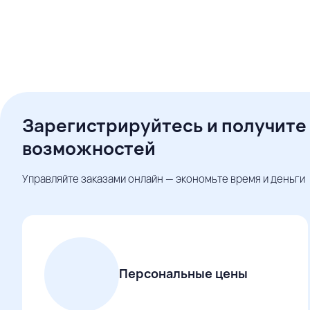
Зарегистрируйтесь и получите
возможностей
Управляйте заказами онлайн — экономьте время и деньги
Персональные цены