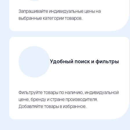
Запрашивайте индивидуальные цены на
выбранные категории товаров.
Удобный поиск и фильтры
Фильтруйте товары по наличию, индивидуальной
цене, бренду и стране производителя.
Добавляйте товары в избранное.