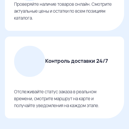
Проверяйте наличие товаров онлайн. Смотрите
актуальные цены и остатки по всем позициям
каталога.
Контроль доставки 24/7
Отслеживайте статус заказа в реальном
времени, смотрите маршрут на карте и
получайте уведомления на каждом этапе.