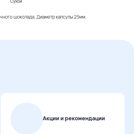
Сухой
чного шоколада. Диаметр капсулы 25мм.
Акции и рекомендации