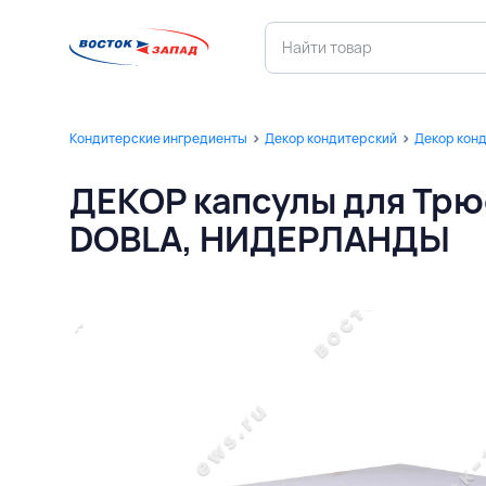
Кондитерские ингредиенты
Декор кондитерский
Декор кон
ДЕКОР капсулы для Трю
DOBLA, НИДЕРЛАНДЫ