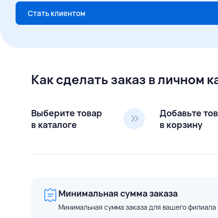
Стать клиентом
Как сделать заказ в личном 
Выберите товар
Добавьте то
в каталоге
в корзину
Минимальная сумма заказа
Минимальная сумма заказа для вашего филиала 