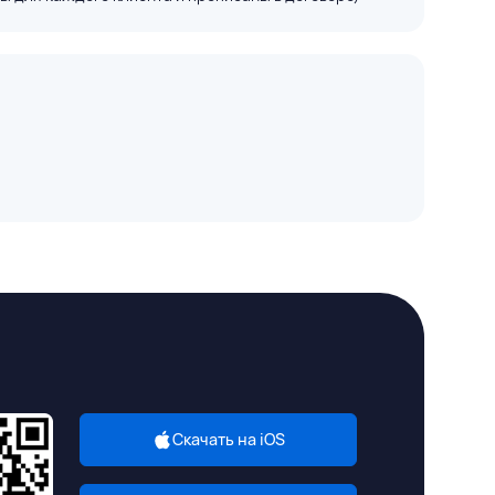
Скачать на iOS