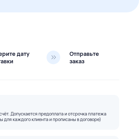
ерите дату
Отправьте
тавки
заказ
счёт. Допускается предоплата и отсрочка платежа
ы для каждого клиента и прописаны в договоре)