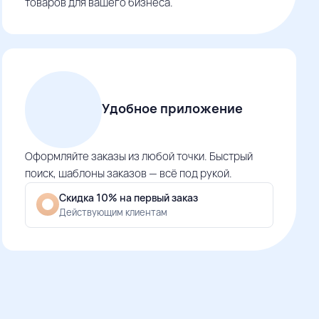
товаров для вашего бизнеса.
Удобное приложение
Оформляйте заказы из любой точки. Быстрый
поиск, шаблоны заказов — всё под рукой.
Скидка 10% на первый заказ
Действующим клиентам