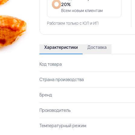
20%
Всем новым клиентам
Работаем только с ЮЛ и ИП
Характеристики
Доставка
Код товара
Страна производства
Бренд
Производитель
Температурный режим