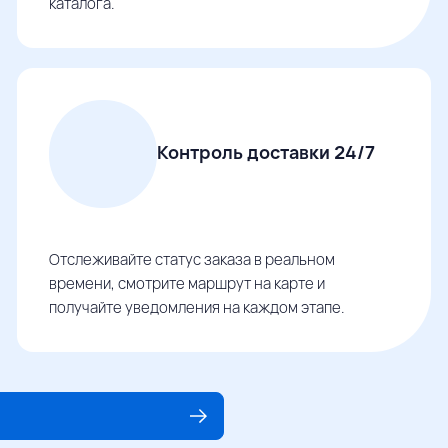
каталога.
Контроль доставки 24/7
Отслеживайте статус заказа в реальном
времени, смотрите маршрут на карте и
получайте уведомления на каждом этапе.