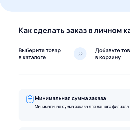
Как сделать заказ в личном 
Выберите товар
Добавьте то
в каталоге
в корзину
Минимальная сумма заказа
Минимальная сумма заказа для вашего филиала 