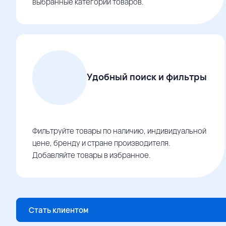
выбранные категории товаров.
Удобный поиск и фильтры
Фильтруйте товары по наличию, индивидуальной
цене, бренду и стране производителя.
Добавляйте товары в избранное.
Стать клиентом