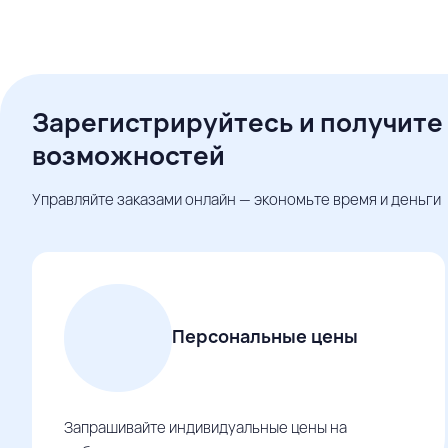
Зарегистрируйтесь и получите
возможностей
Управляйте заказами онлайн — экономьте время и деньги
Персональные цены
Запрашивайте индивидуальные цены на