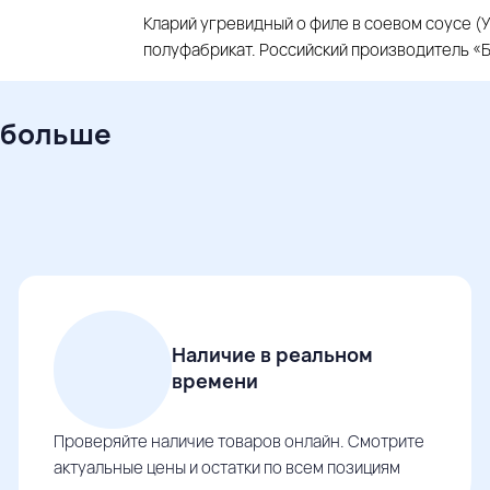
Кларий угревидный о филе в соевом соусе (
полуфабрикат. Российский производитель «
 больше
Наличие в реальном
времени
Проверяйте наличие товаров онлайн. Смотрите
актуальные цены и остатки по всем позициям