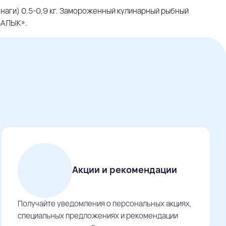
Унаги) 0.5-0,9 кг. Замороженный кулинарный рыбный
БАЛЫК».
Акции и рекомендации
Получайте уведомления о персональных акциях,
специальных предложениях и рекомендации