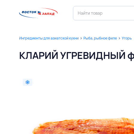
Ингредиенты для азиатской кухни
Рыба, рыбное филе
Угорь
КЛАРИЙ УГРЕВИДНЫЙ фи