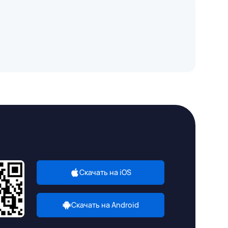
Скачать на iOS
Скачать на Android