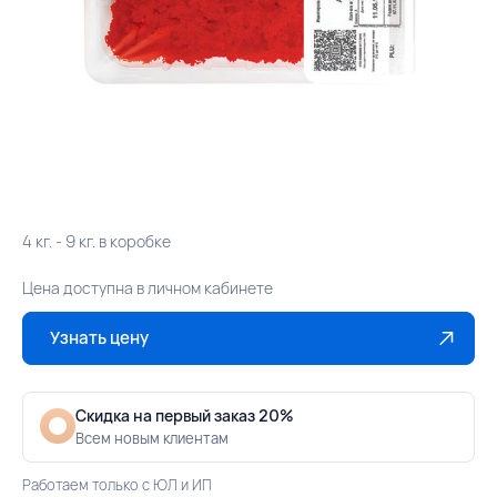
4 кг. - 9 кг. в коробке
Цена доступна в личном кабинете
Узнать цену
Скидка на первый заказ 20%
Всем новым клиентам
Работаем только с ЮЛ и ИП