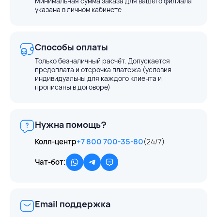
Минимальная сумма заказа для вашего филиала
указана в личном кабинете
Способы оплаты
Только безналичный расчёт. Допускается
предоплата и отсрочка платежа (условия
индивидуальны для каждого клиента и
прописаны в договоре)
Нужна помощь?
Колл-центр
+7 800 700-35-80
(24/7)
Чат-бот:
Email поддержка