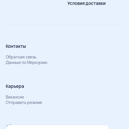
Условия доставки
Контакты
Обратная связь
Данные по Меркурию
Карьера
Вакансии
Отправить резюме
Мы в Телеграм