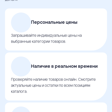
Персональные цены
Запрашивайте индивидуальные цены на
выбранные категории товаров.
Наличие в реальном времени
Проверяйте наличие товаров онлайн. Смотрите
актуальные цены и остатки по всем позициям
каталога.