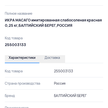
Полное название
ИКРА МАСАГО имитированная слабосоленая красная
0,25 кг,БАЛТИЙСКИЙ БЕРЕГ,РОССИЯ
Код товара
255003133
Характеристики
Доставка
Код товара
255003133
Страна производства
Россия
Бренд
БАЛТИЙСКИЙ БЕРЕГ
Производитель
-