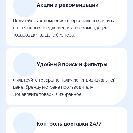
Акции и рекомендации
Получайте уведомления о персональных акциях,
специальных предложениях и рекомендации
товаров для вашего бизнеса.
Удобный поиск и фильтры
Фильтруйте товары по наличию, индивидуальной
цене, бренду и стране производителя.
Добавляйте товары в избранное.
Контроль доставки 24/7