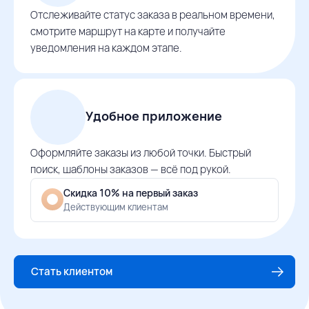
Отслеживайте статус заказа в реальном времени,
смотрите маршрут на карте и получайте
уведомления на каждом этапе.
Удобное приложение
Оформляйте заказы из любой точки. Быстрый
поиск, шаблоны заказов — всё под рукой.
Скидка 10% на первый заказ
Действующим клиентам
Стать клиентом