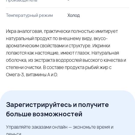
Температурный режим
Холод
Икра аналоговая, практически полностью имитирует
натуральный продукт по внешнему виду, вкусо-
ароматическим свойствами и структуре. Икринки
лопаются как настоящие, имеют глазок. Натуральная
оболочка, из экстракта водорослей высокого качества и
степени очистки. В составе продукта рыбий жир с
Омега-3, витамины А и D.
Зарегистрируйтесь и получите
больше возможностей
Управляйте заказами онлайн — экономьте время и
деньги