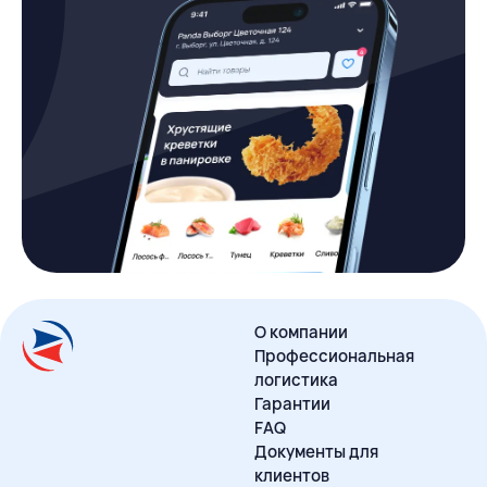
О компании
Профессиональная
логистика
Гарантии
FAQ
Документы для
клиентов