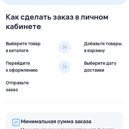
Как сделать заказ в личном
кабинете
Выберите товар
Добавьте товары
в каталоге
в корзину
Перейдите
Выберите дату
к оформлению
доставки
Отправьте
заказ
Минимальная сумма заказа