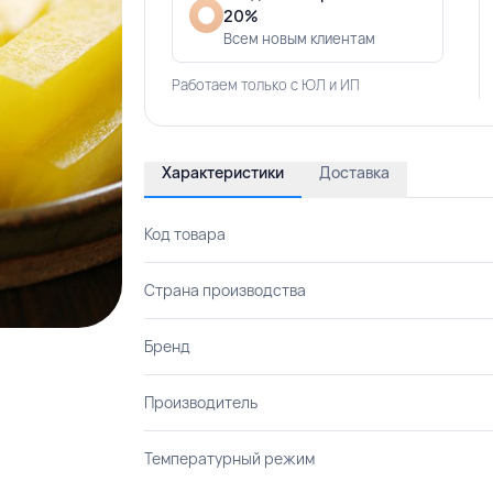
20%
Всем новым клиентам
Работаем только с ЮЛ и ИП
Характеристики
Доставка
Код товара
Страна производства
Бренд
Производитель
Температурный режим