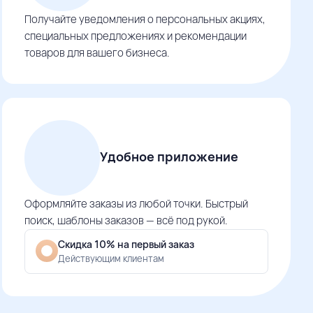
Получайте уведомления о персональных акциях,
специальных предложениях и рекомендации
товаров для вашего бизнеса.
Удобное приложение
Оформляйте заказы из любой точки. Быстрый
поиск, шаблоны заказов — всё под рукой.
Скидка 10% на первый заказ
Действующим клиентам