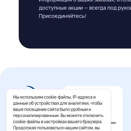
доступные акции — всегда под руко
Присоединяйтесь!
Мы используем cookie-файлы, IP-адреса и
данные об устройствах для аналитики, чтобы
ваше посещение сайта было удобным и
персонализированным. Вы можете отключить
cookie-файлы в настройках вашего браузера.
Официальное приложение
Восток - Запад
Продолжая пользоваться нашим сайтом, вы