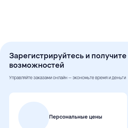
Зарегистрируйтесь и получите
возможностей
Управляйте заказами онлайн — экономьте время и деньги
Персональные цены