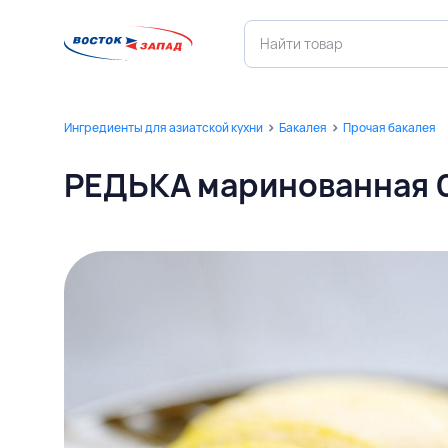
Ингредиенты для азиатской кухни
Бакалея
Прочая бакалея
РЕДЬКА маринованная 0