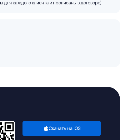
ы для каждого клиента и прописаны в договоре)
Скачать на iOS