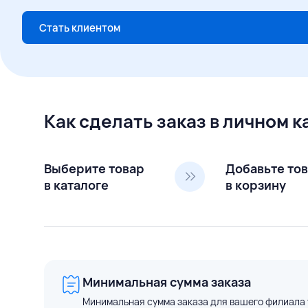
Стать клиентом
Как сделать заказ в личном 
Выберите товар
Добавьте то
в каталоге
в корзину
Минимальная сумма заказа
Минимальная сумма заказа для вашего филиала 