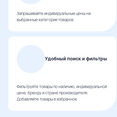
Запрашивайте индивидуальные цены на
выбранные категории товаров.
Удобный поиск и фильтры
Фильтруйте товары по наличию, индивидуальной
цене, бренду и стране производителя.
Добавляйте товары в избранное.