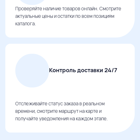
Проверяйте наличие товаров онлайн. Смотрите
актуальные цены и остатки по всем позициям
каталога.
Контроль доставки 24/7
Отслеживайте статус заказа в реальном
времени, смотрите маршрут на карте и
получайте уведомления на каждом этапе.