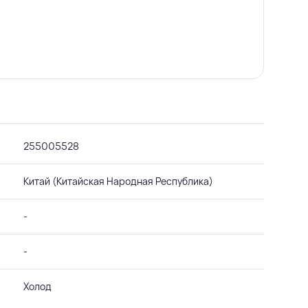
255005528
Китай (Китайская Народная Республика)
-
-
Холод