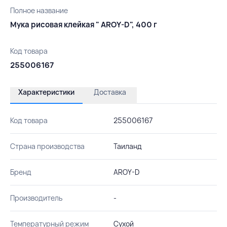
Полное название
Мука рисовая клейкая " AROY-D", 400 г
Код товара
255006167
Характеристики
Доставка
Код товара
255006167
Страна производства
Таиланд
Бренд
AROY-D
Производитель
-
Температурный режим
Сухой