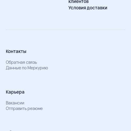
клиентов
Условия доставки
Контакты
Обратная связь
Данные по Меркурию
Карьера
Вакансии
Отправить резюме