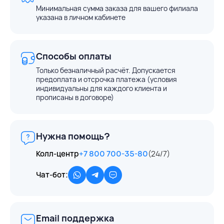
Минимальная сумма заказа для вашего филиала
указана в личном кабинете
Способы оплаты
Только безналичный расчёт. Допускается
предоплата и отсрочка платежа (условия
индивидуальны для каждого клиента и
прописаны в договоре)
Нужна помощь?
Колл-центр
+7 800 700-35-80
(24/7)
Чат-бот:
Email поддержка