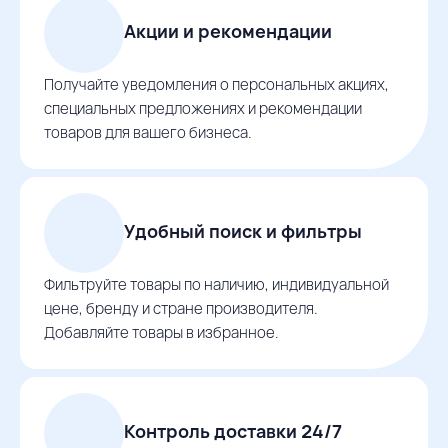
Акции и рекомендации
Получайте уведомления о персональных акциях,
специальных предложениях и рекомендации
товаров для вашего бизнеса.
Удобный поиск и фильтры
Фильтруйте товары по наличию, индивидуальной
цене, бренду и стране производителя.
Добавляйте товары в избранное.
Контроль доставки 24/7