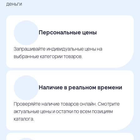
деньги
Персональные цены
Запрашивайте индивидуальные цены на
выбранные категории товаров.
Наличие в реальном времени
Проверяйте наличие товаров онлайн. Смотрите
актуальные цены и остатки по всем позициям
каталога.