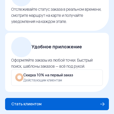
Отслеживайте статус заказа в реальном времени,
смотрите маршрут на карте и получайте
уведомления на каждом этапе.
Удобное приложение
Оформляйте заказы из любой точки. Быстрый
поиск, шаблоны заказов — всё под рукой.
Скидка 10% на первый заказ
Действующим клиентам
Стать клиентом