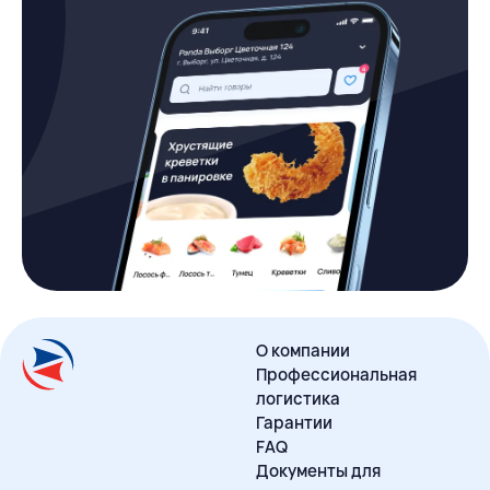
О компании
Профессиональная
логистика
Гарантии
FAQ
Документы для