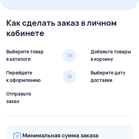
Как сделать заказ в личном
кабинете
Выберите товар
Добавьте товары
в каталоге
в корзину
Перейдите
Выберите дату
к оформлению
доставки
Отправьте
заказ
Минимальная сумма заказа