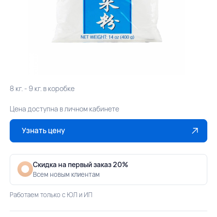
8 кг. - 9 кг. в коробке
Цена доступна в личном кабинете
Узнать цену
Скидка на первый заказ 20%
Всем новым клиентам
Работаем только с ЮЛ и ИП