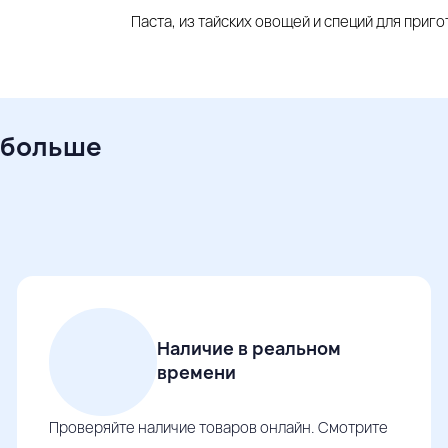
Паста, из тайских овощей и специй для приг
 больше
Наличие в реальном
времени
Проверяйте наличие товаров онлайн. Смотрите