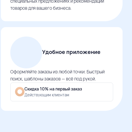
специальных предложениях и рекомендации
товаров для вашего бизнеса.
Удобное приложение
Оформляйте заказы из любой точки. Быстрый
поиск, шаблоны заказов — всё под рукой.
Скидка 10% на первый заказ
Действующим клиентам