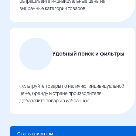
Запрашивайте индивидуальные цены на
выбранные категории товаров.
Удобный поиск и фильтры
Фильтруйте товары по наличию, индивидуальной
цене, бренду и стране производителя.
Добавляйте товары в избранное.
Стать клиентом