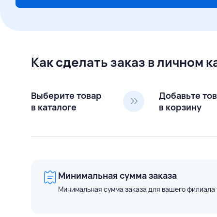
Как сделать заказ в личном 
Выберите товар
Добавьте то
в каталоге
в корзину
Минимальная сумма заказа
Минимальная сумма заказа для вашего филиала 