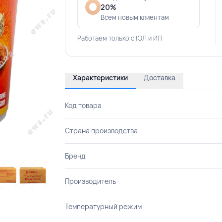
20%
Всем новым клиентам
Работаем только с ЮЛ и ИП
Характеристики
Доставка
Код товара
Страна производства
Бренд
Производитель
Температурный режим