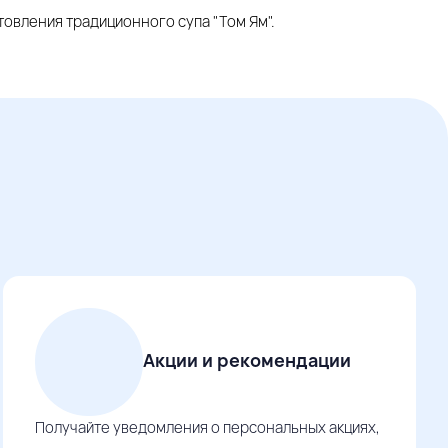
отовления традиционного супа "Том Ям".
Акции и рекомендации
Получайте уведомления о персональных акциях,