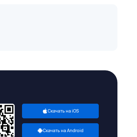
Скачать на iOS
Скачать на Android