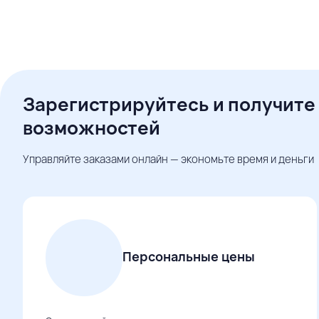
Зарегистрируйтесь и получите
возможностей
Управляйте заказами онлайн — экономьте время и деньги
Персональные цены