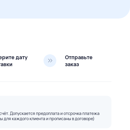
ерите дату
Отправьте
тавки
заказ
счёт. Допускается предоплата и отсрочка платежа
ы для каждого клиента и прописаны в договоре)