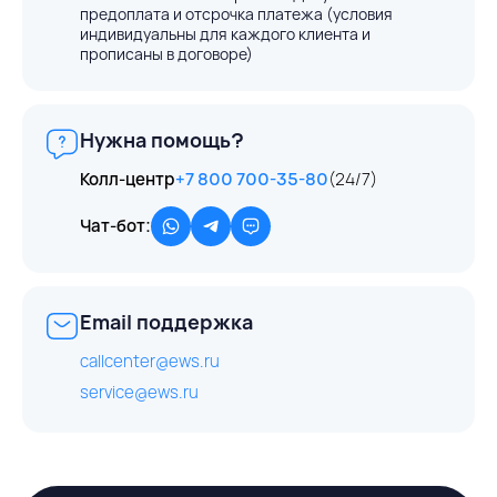
предоплата и отсрочка платежа (условия
индивидуальны для каждого клиента и
прописаны в договоре)
Нужна помощь?
Колл-центр
+7 800 700-35-80
(24/7)
Чат-бот:
Email поддержка
callcenter@ews.ru
service@ews.ru