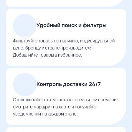
Удобный поиск и фильтры
Фильтруйте товары по наличию, индивидуальной
цене, бренду и стране производителя.
Добавляйте товары в избранное.
Контроль доставки 24/7
Отслеживайте статус заказа в реальном времени,
смотрите маршрут на карте и получайте
уведомления на каждом этапе.