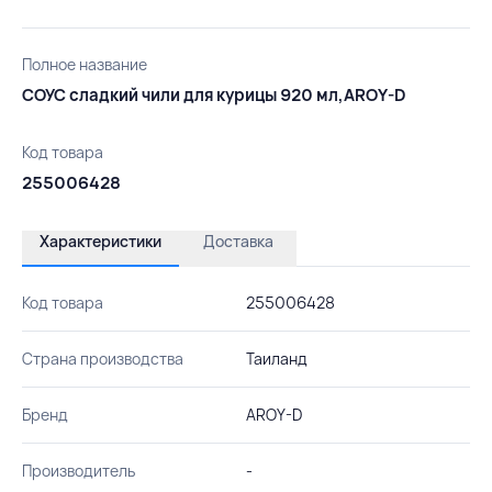
Полное название
СОУС сладкий чили для курицы 920 мл,AROY-D
Код товара
255006428
Характеристики
Доставка
Код товара
255006428
Страна производства
Таиланд
Бренд
AROY-D
Производитель
-