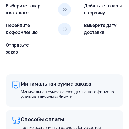
Выберите товар
Добавьте товары
в каталоге
в корзину
Перейдите
Выберите дату
к оформлению
доставки
Отправьте
заказ
Минимальная сумма заказа
Минимальная сумма заказа для вашего филиала
указана в личном кабинете
Способы оплаты
Только безналичный расчёт. Допускается