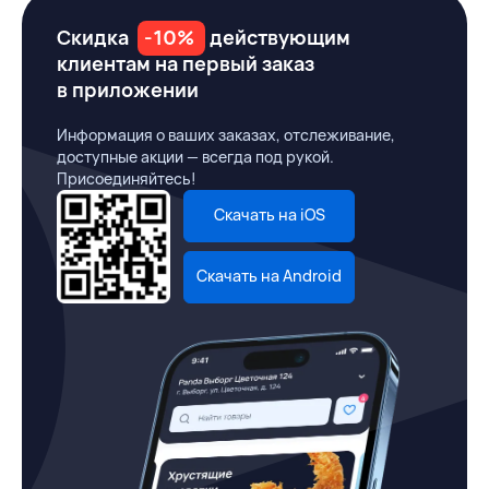
Скидка
-10%
действующим
клиентам на первый заказ
в приложении
Информация о ваших заказах, отслеживание,
доступные акции — всегда под рукой.
Присоединяйтесь!
Скачать на iOS
Скачать на Android