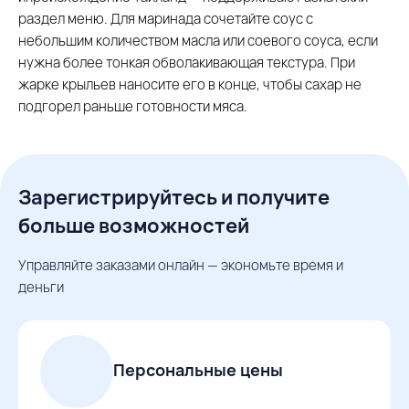
раздел меню. Для маринада сочетайте соус с
небольшим количеством масла или соевого соуса, если
нужна более тонкая обволакивающая текстура. При
жарке крыльев наносите его в конце, чтобы сахар не
подгорел раньше готовности мяса.
Зарегистрируйтесь и получите
больше возможностей
Управляйте заказами онлайн — экономьте время и
деньги
Персональные цены