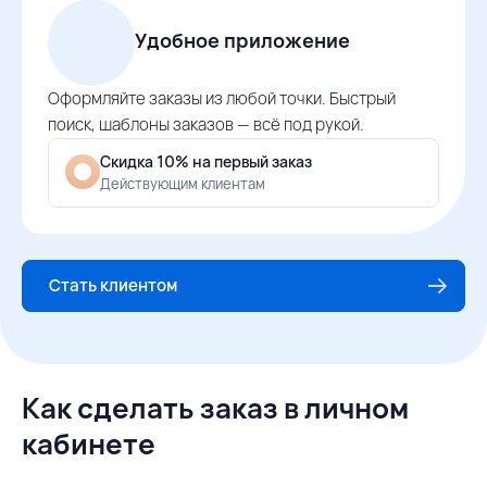
Удобное приложение
Оформляйте заказы из любой точки. Быстрый
поиск, шаблоны заказов — всё под рукой.
Скидка 10% на первый заказ
Действующим клиентам
Стать клиентом
Как сделать заказ в личном
кабинете