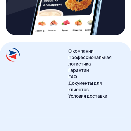
О компании
Профессиональная
логистика
Гарантии
FAQ
Документы для
клиентов
Условия доставки