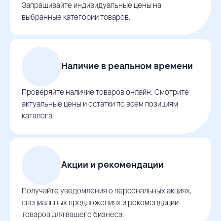
Запрашивайте индивидуальные цены на
выбранные категории товаров.
Наличие в реальном времени
Проверяйте наличие товаров онлайн. Смотрите
актуальные цены и остатки по всем позициям
каталога.
Акции и рекомендации
Получайте уведомления о персональных акциях,
специальных предложениях и рекомендации
товаров для вашего бизнеса.