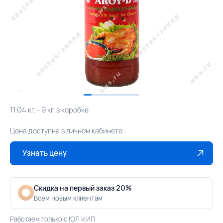
11.04 кг. - 9 кг. в коробке
Цена доступна в личном кабинете
Узнать цену
Скидка на первый заказ 20%
Всем новым клиентам
Работаем только с ЮЛ и ИП